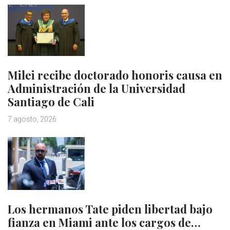
Milei recibe doctorado honoris causa en
Administración de la Universidad
Santiago de Cali
7 agosto, 2026
Los hermanos Tate piden libertad bajo
fianza en Miami ante los cargos de…