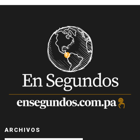
ARCHIVOS