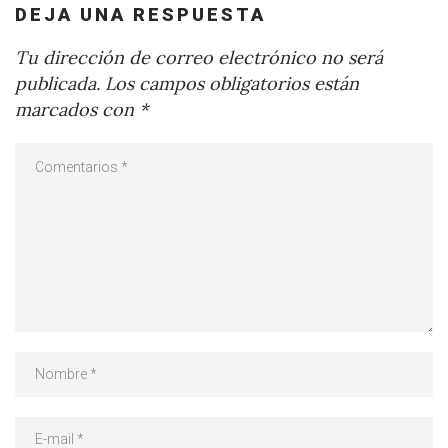
DEJA UNA RESPUESTA
Tu dirección de correo electrónico no será
publicada.
Los campos obligatorios están
marcados con
*