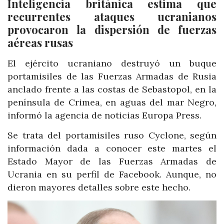
Inteligencia británica estima que
recurrentes ataques ucranianos
provocaron la dispersión de fuerzas
aéreas rusas
El ejército ucraniano destruyó un buque
portamisiles de las Fuerzas Armadas de Rusia
anclado frente a las costas de Sebastopol, en la
península de Crimea, en aguas del mar Negro,
informó la agencia de noticias Europa Press.
Se trata del portamisiles ruso Cyclone, según
información dada a conocer este martes el
Estado Mayor de las Fuerzas Armadas de
Ucrania en su perfil de Facebook. Aunque, no
dieron mayores detalles sobre este hecho.