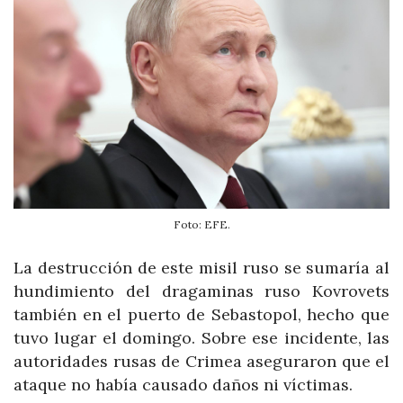
Foto: EFE.
La destrucción de este misil ruso se sumaría al
hundimiento del dragaminas ruso Kovrovets
también en el puerto de Sebastopol, hecho que
tuvo lugar el domingo. Sobre ese incidente, las
autoridades rusas de Crimea aseguraron que el
ataque no había causado daños ni víctimas.