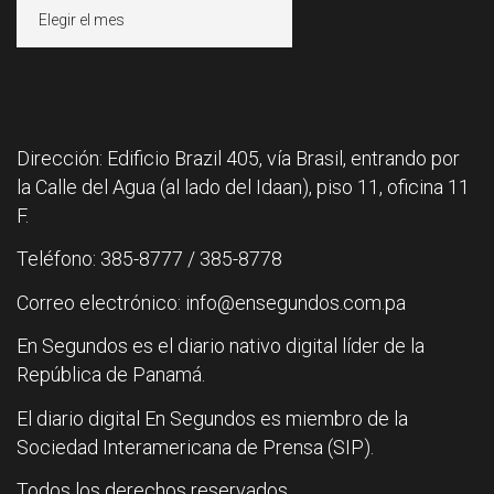
Archivos
Dirección: Edificio Brazil 405, vía Brasil, entrando por
la Calle del Agua (al lado del Idaan), piso 11, oficina 11
F.
Teléfono: 385-8777 / 385-8778
Correo electrónico: info@ensegundos.com.pa
En Segundos es el diario nativo digital líder de la
República de Panamá.
El diario digital En Segundos es miembro de la
Sociedad Interamericana de Prensa (SIP).
Todos los derechos reservados.