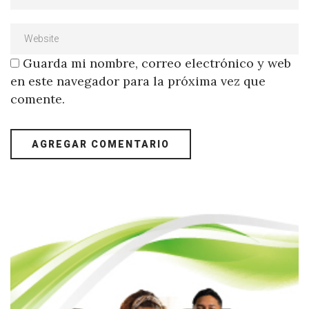
Guarda mi nombre, correo electrónico y web
en este navegador para la próxima vez que
comente.