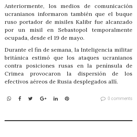
Anteriormente, los medios de comunicación
ucranianos informaron también que el buque
ruso portador de misiles Kalibr fue alcanzado
por un misil en Sebastopol temporalmente
ocupada, desde el 19 de mayo.
Durante el fin de semana, la Inteligencia militar
británica estimó que los ataques ucranianos
contra posiciones rusas en la península de
Crimea provocaron la dispersión de los
efectivos aéreos de Rusia desplegados allí.
WhatsApp
Facebook
Twitter
Google+
LinkedIn
Pinterest
0 comments