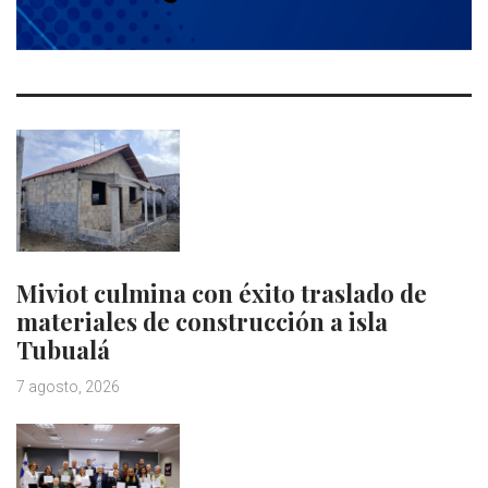
Miviot culmina con éxito traslado de
materiales de construcción a isla
Tubualá
7 agosto, 2026