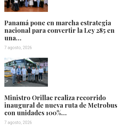
Panamá pone en marcha estrategia
nacional para convertir la Ley 285 en
una…
7 agosto, 2026
Ministro Orillac realiza recorrido
inaugural de nueva ruta de Metrobus
con unidades 100%…
7 agosto, 2026