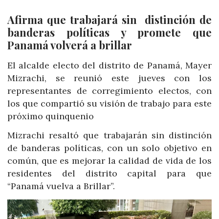
Afirma que trabajará sin distinción de
banderas políticas y promete que
Panamá volverá a brillar
El alcalde electo del distrito de Panamá, Mayer
Mizrachi, se reunió este jueves con los
representantes de corregimiento electos, con
los que compartió su visión de trabajo para este
próximo quinquenio
Mizrachi resaltó que trabajarán sin distinción
de banderas políticas, con un solo objetivo en
común, que es mejorar la calidad de vida de los
residentes del distrito capital para que
“Panamá vuelva a Brillar”.