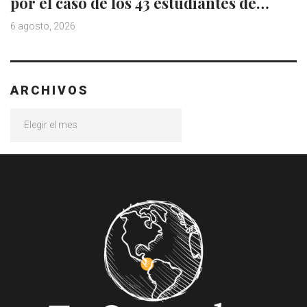
por el caso de los 43 estudiantes de…
6 agosto, 2026
ARCHIVOS
Archivos