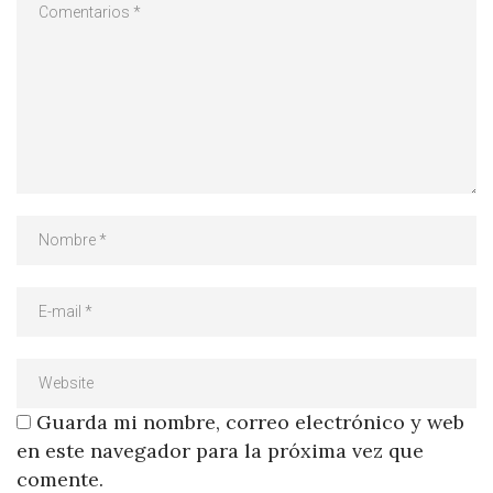
Guarda mi nombre, correo electrónico y web
en este navegador para la próxima vez que
comente.