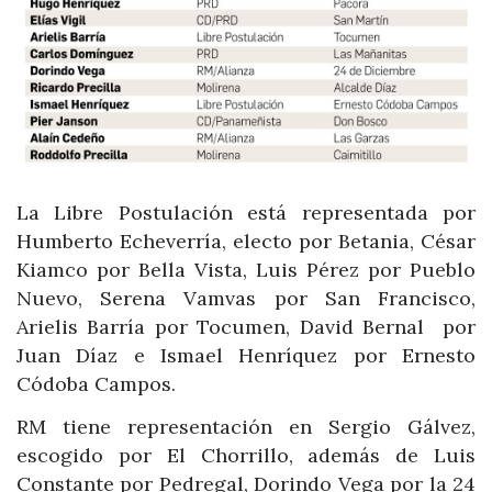
La Libre Postulación está representada por
Humberto Echeverría, electo por Betania, César
Kiamco por Bella Vista, Luis Pérez por Pueblo
Nuevo, Serena Vamvas por San Francisco,
Arielis Barría por Tocumen, David Bernal por
Juan Díaz e Ismael Henríquez por Ernesto
Códoba Campos.
RM tiene representación en Sergio Gálvez,
escogido por El Chorrillo, además de Luis
Constante por Pedregal, Dorindo Vega por la 24