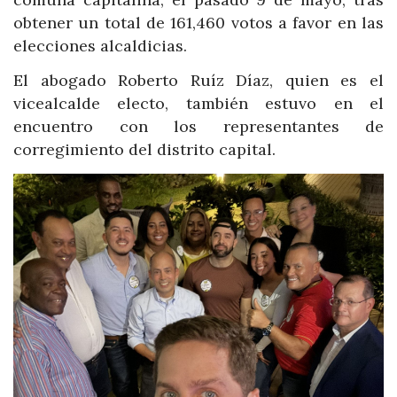
obtener un total de 161,460 votos a favor en las
elecciones alcaldicias.
El abogado Roberto Ruíz Díaz, quien es el
vicealcalde electo, también estuvo en el
encuentro con los representantes de
corregimiento del distrito capital.