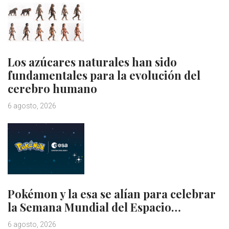
Los azúcares naturales han sido
fundamentales para la evolución del
cerebro humano
6 agosto, 2026
Pokémon y la esa se alían para celebrar
la Semana Mundial del Espacio…
6 agosto, 2026