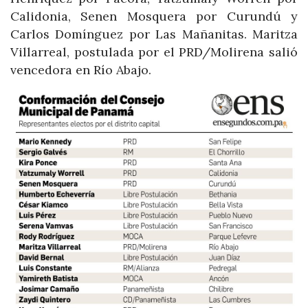
Calidonia, Senen Mosquera por Curundú y
Carlos Domínguez por Las Mañanitas. Maritza
Villarreal, postulada por el PRD/Molirena salió
vencedora en Río Abajo.