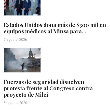
Estados Unidos dona más de $300 mil en
equipos médicos al Minsa para…
6 agosto, 2026
Fuerzas de seguridad disuelven
protesta frente al Congreso contra
proyecto de Milei
6 agosto, 2026