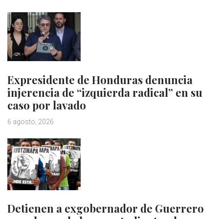
Expresidente de Honduras denuncia
injerencia de “izquierda radical” en su
caso por lavado
6 agosto, 2026
Detienen a exgobernador de Guerrero