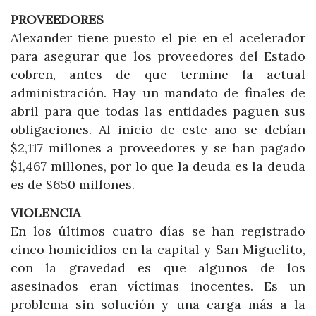
PROVEEDORES
Alexander tiene puesto el pie en el acelerador
para asegurar que los proveedores del Estado
cobren, antes de que termine la actual
administración. Hay un mandato de finales de
abril para que todas las entidades paguen sus
obligaciones. Al inicio de este año se debían
$2,117 millones a proveedores y se han pagado
$1,467 millones, por lo que la deuda es la deuda
es de $650 millones.
VIOLENCIA
En los últimos cuatro días se han registrado
cinco homicidios en la capital y San Miguelito,
con la gravedad es que algunos de los
asesinados eran víctimas inocentes. Es un
problema sin solución y una carga más a la