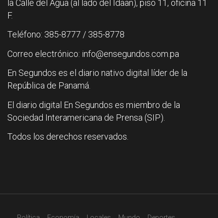
la Calle del Agua (al lado del Idaan), piso 11, oficina 11
F.
Teléfono: 385-8777 / 385-8778
Correo electrónico: info@ensegundos.com.pa
En Segundos es el diario nativo digital líder de la
República de Panamá.
El diario digital En Segundos es miembro de la
Sociedad Interamericana de Prensa (SIP).
Todos los derechos reservados.
Política
Economía
Locales
Mundo
Deportes