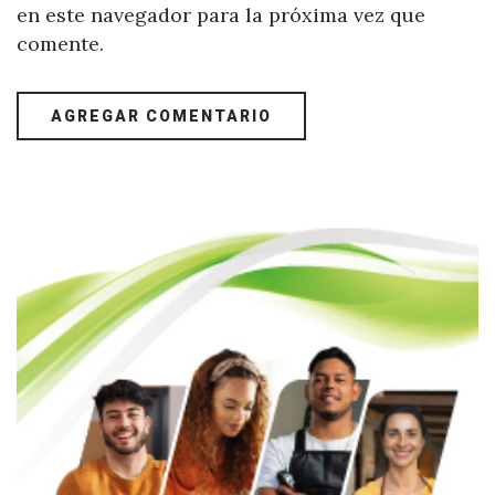
en este navegador para la próxima vez que
comente.