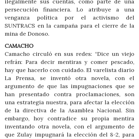
ilegalmente sus cuentas, como parte de una
persecución financiera. Lo atribuye a una
venganza política por el activismo del
SUNTRACS en la campaña para el cierre de la
mina de Donoso.
CAMACHO
Camacho circuló en sus redes: “Dice un viejo
refrán: Para decir mentiras y comer pescado,
hay que hacerlo con cuidado. El varelista diario
La Prensa, se inventó otra novela, con el
argumento de que las impugnaciones que se
han presentado contra proclamaciones, son
una estrategia nuestra, para afectar la elección
de la directiva de la Asamblea Nacional. Sin
embargo, hoy contradice su propia mentira
inventando otra novela, con el argumento de
que Zulay impugnará la elección del 8-2, para