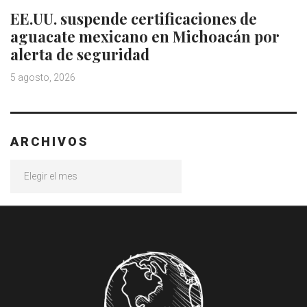
EE.UU. suspende certificaciones de
aguacate mexicano en Michoacán por
alerta de seguridad
5 agosto, 2026
ARCHIVOS
Archivos