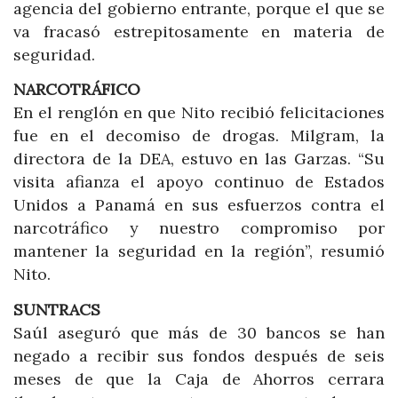
agencia del gobierno entrante, porque el que se
va fracasó estrepitosamente en materia de
seguridad.
NARCOTRÁFICO
En el renglón en que Nito recibió felicitaciones
fue en el decomiso de drogas. Milgram, la
directora de la DEA, estuvo en las Garzas. “Su
visita afianza el apoyo continuo de Estados
Unidos a Panamá en sus esfuerzos contra el
narcotráfico y nuestro compromiso por
mantener la seguridad en la región”, resumió
Nito.
SUNTRACS
Saúl aseguró que más de 30 bancos se han
negado a recibir sus fondos después de seis
meses de que la Caja de Ahorros cerrara