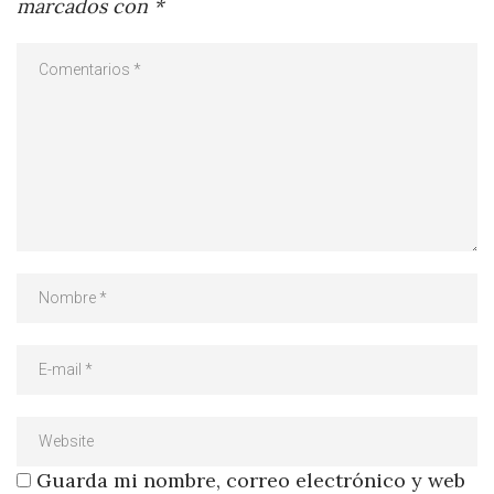
marcados con
*
Guarda mi nombre, correo electrónico y web