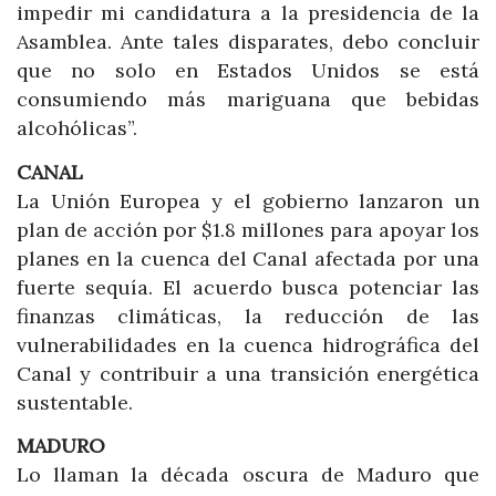
impedir mi candidatura a la presidencia de la
Asamblea. Ante tales disparates, debo concluir
que no solo en Estados Unidos se está
consumiendo más mariguana que bebidas
alcohólicas”.
CANAL
La Unión Europea y el gobierno lanzaron un
plan de acción por $1.8 millones para apoyar los
planes en la cuenca del Canal afectada por una
fuerte sequía. El acuerdo busca potenciar las
finanzas climáticas, la reducción de las
vulnerabilidades en la cuenca hidrográfica del
Canal y contribuir a una transición energética
sustentable.
MADURO
Lo llaman la década oscura de Maduro que