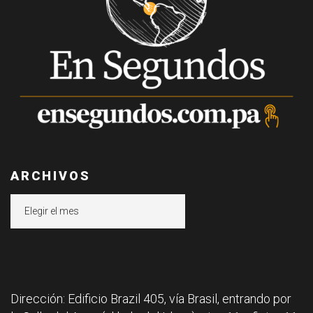
ARCHIVOS
Archivos
Dirección: Edificio Brazil 405, vía Brasil, entrando por