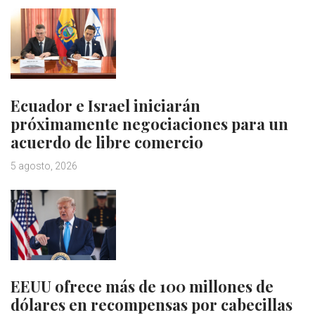
Ecuador e Israel iniciarán
próximamente negociaciones para un
acuerdo de libre comercio
5 agosto, 2026
EEUU ofrece más de 100 millones de
dólares en recompensas por cabecillas