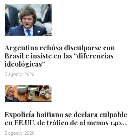
Argentina rehúsa disculparse con
Brasil e insiste en las “diferencias
ideológicas”
5 agosto, 2026
Expolicía haitiano se declara culpable
en EE.UU. de tráfico de al menos 140…
5 agosto, 2026