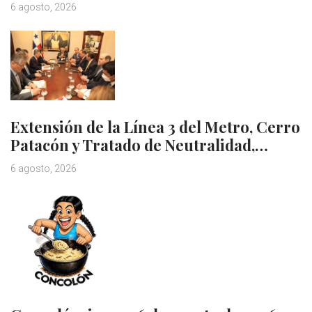
6 agosto, 2026
Extensión de la Línea 3 del Metro, Cerro
Patacón y Tratado de Neutralidad,…
6 agosto, 2026