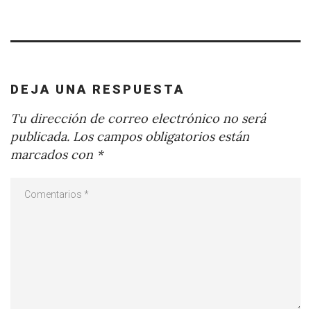
DEJA UNA RESPUESTA
Tu dirección de correo electrónico no será
publicada.
Los campos obligatorios están
marcados con
*