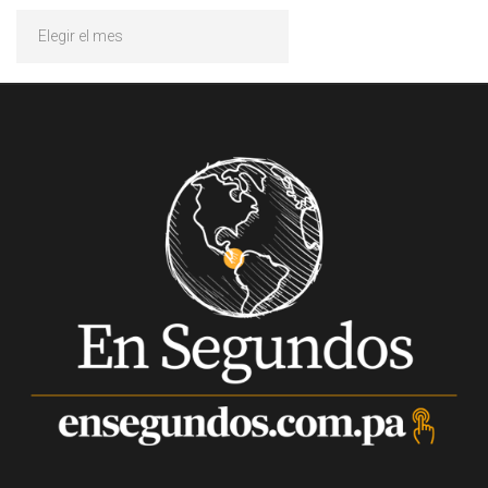
Archivos