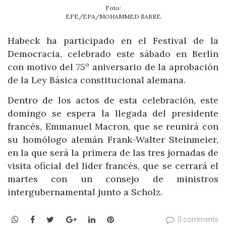
Foto:
EFE/EPA/MOHAMMED SABRE
Habeck ha participado en el Festival de la
Democracia, celebrado este sábado en Berlín
con motivo del 75º aniversario de la aprobación
de la Ley Básica constitucional alemana.
Dentro de los actos de esta celebración, este
domingo se espera la llegada del presidente
francés, Emmanuel Macron, que se reunirá con
su homólogo alemán Frank-Walter Steinmeier,
en la que será la primera de las tres jornadas de
visita oficial del líder francés, que se cerrará el
martes con un consejo de ministros
intergubernamental junto a Scholz.
WhatsApp
Facebook
Twitter
Google+
LinkedIn
Pinterest
0 comments