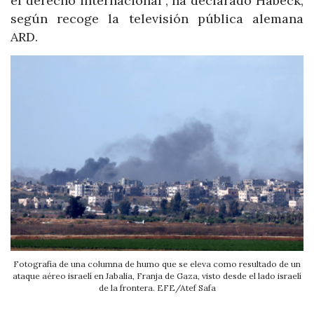
el derecho internacional”, ha declarado Habeck,
según recoge la televisión pública alemana
ARD.
Fotografía de una columna de humo que se eleva como resultado de un
ataque aéreo israelí en Jabalia, Franja de Gaza, visto desde el lado israelí
de la frontera. EFE/Atef Safa