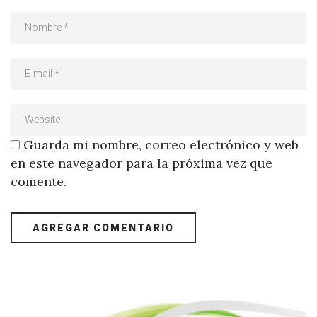
Guarda mi nombre, correo electrónico y web
en este navegador para la próxima vez que
comente.