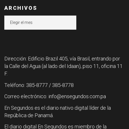
ARCHIVOS
Archivos
Dirección: Edificio Brazil 405, vía Brasil, entrando por
la Calle del Agua (al lado del Idaan), piso 11, oficina 11
F.
Teléfono: 385-8777 / 385-8778
Correo electrónico: info@ensegundos.com.pa
En Segundos es el diario nativo digital líder de la
República de Panamá.
El diario digital En Segundos es miembro de la