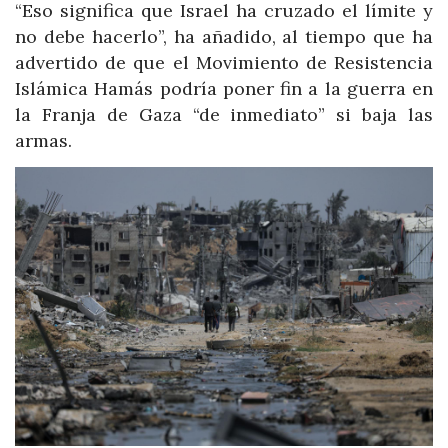
“Eso significa que Israel ha cruzado el límite y
no debe hacerlo”, ha añadido, al tiempo que ha
advertido de que el Movimiento de Resistencia
Islámica Hamás podría poner fin a la guerra en
la Franja de Gaza “de inmediato” si baja las
armas.