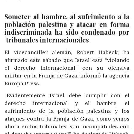
Someter al hambre, al sufrimiento a la
población palestina y atacar en forma
indiscriminada ha sido condenado por
tribunales internacionales
El vicecanciller alemán, Robert Habeck, ha
afirmado este sábado que Israel está “violando
el derecho internacional” con su ofensiva
militar en la Franja de Gaza, informó la agencia
Europa Press.
“Evidentemente Israel debe cumplir con el
derecho internacional y el hambre, el
sufrimiento de la población palestina y los
ataques contra la Franja de Gaza, como vemos
ahora en los tribunales, son incompatibles con