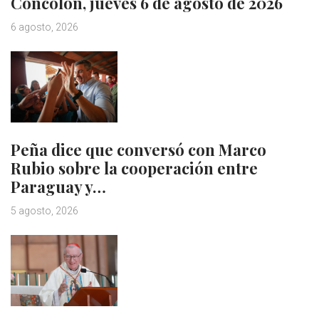
Concolón, jueves 6 de agosto de 2026
6 agosto, 2026
Peña dice que conversó con Marco
Rubio sobre la cooperación entre
Paraguay y…
5 agosto, 2026