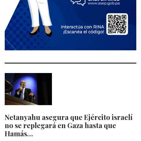
Netanyahu asegura que Ejército israelí
no se replegará en Gaza hasta que
Hamás…