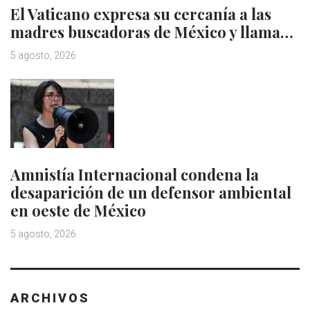
El Vaticano expresa su cercanía a las
madres buscadoras de México y llama…
5 agosto, 2026
Amnistía Internacional condena la
desaparición de un defensor ambiental
en oeste de México
5 agosto, 2026
ARCHIVOS