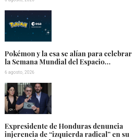
Pokémon y la esa se alían para celebrar
la Semana Mundial del Espacio…
6 agosto, 2026
Expresidente de Honduras denuncia
injerencia de “izquierda radical” en su