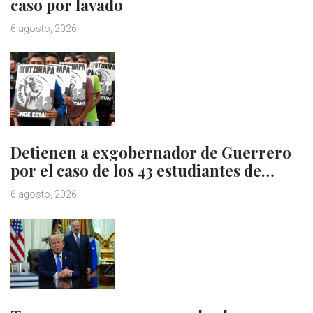
caso por lavado
6 agosto, 2026
Detienen a exgobernador de Guerrero
por el caso de los 43 estudiantes de…
6 agosto, 2026