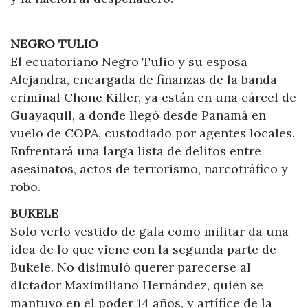
NEGRO TULIO
El ecuatoriano Negro Tulio y su esposa
Alejandra, encargada de finanzas de la banda
criminal Chone Killer, ya están en una cárcel de
Guayaquil, a donde llegó desde Panamá en
vuelo de COPA, custodiado por agentes locales.
Enfrentará una larga lista de delitos entre
asesinatos, actos de terrorismo, narcotráfico y
robo.
BUKELE
Solo verlo vestido de gala como militar da una
idea de lo que viene con la segunda parte de
Bukele. No disimuló querer parecerse al
dictador Maximiliano Hernández, quien se
mantuvo en el poder 14 años, y artífice de la