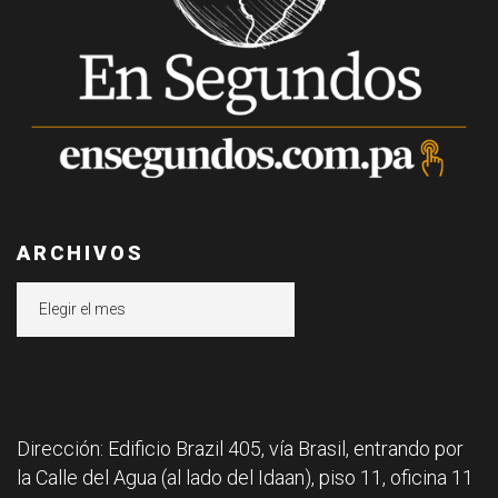
ARCHIVOS
Archivos
Dirección: Edificio Brazil 405, vía Brasil, entrando por
la Calle del Agua (al lado del Idaan), piso 11, oficina 11