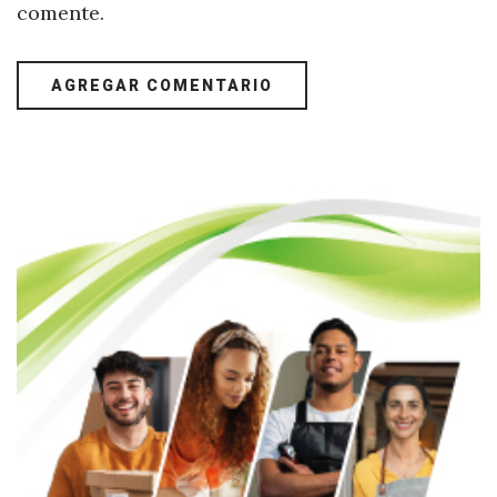
comente.