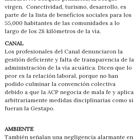
virgen. Conectividad, turismo, desarrollo, es
parte de la lista de beneficios sociales para los
55,000 habitantes de las comunidades a lo
largo de los 28 kilómetros de la vía.
CANAL
Los profesionales del Canal denunciaron la
gestión deficiente y falta de transparencia de la
administración de la vía acuática. Dicen que lo
peor es la relación laboral, porque no han
podido culminar la convención colectiva
debido a que la ACP negocia de mala fe y aplica
arbitrariamente medidas disciplinarias como si
fueran la Gestapo.
AMBIENTE
También señalan una negligencia alarmante en