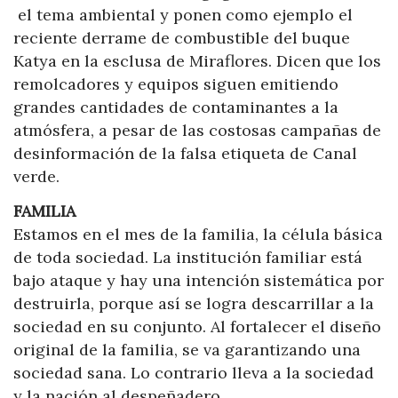
el tema ambiental y ponen como ejemplo el
reciente derrame de combustible del buque
Katya en la esclusa de Miraflores. Dicen que los
remolcadores y equipos siguen emitiendo
grandes cantidades de contaminantes a la
atmósfera, a pesar de las costosas campañas de
desinformación de la falsa etiqueta de Canal
verde.
FAMILIA
Estamos en el mes de la familia, la célula básica
de toda sociedad. La institución familiar está
bajo ataque y hay una intención sistemática por
destruirla, porque así se logra descarrillar a la
sociedad en su conjunto. Al fortalecer el diseño
original de la familia, se va garantizando una
sociedad sana. Lo contrario lleva a la sociedad
y la nación al despeñadero.