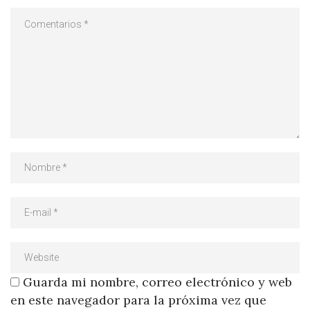
Guarda mi nombre, correo electrónico y web
en este navegador para la próxima vez que