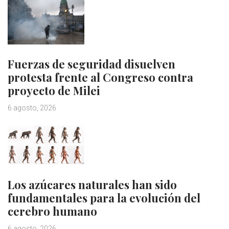
Fuerzas de seguridad disuelven
protesta frente al Congreso contra
proyecto de Milei
6 agosto, 2026
Los azúcares naturales han sido
fundamentales para la evolución del
cerebro humano
6 agosto, 2026