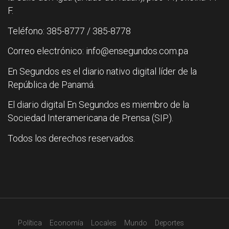
F.
Teléfono: 385-8777 / 385-8778
Correo electrónico: info@ensegundos.com.pa
En Segundos es el diario nativo digital líder de la
República de Panamá.
El diario digital En Segundos es miembro de la
Sociedad Interamericana de Prensa (SIP).
Todos los derechos reservados.
Política
Economía
Locales
Mundo
Deportes