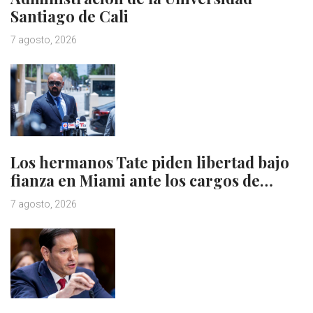
Santiago de Cali
7 agosto, 2026
Los hermanos Tate piden libertad bajo
fianza en Miami ante los cargos de…
7 agosto, 2026