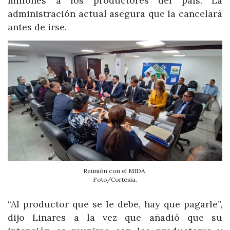
millones a los productores del país. La
administración actual asegura que la cancelará
antes de irse.
Reunión con el MIDA.
Foto/Cortesía.
“Al productor que se le debe, hay que pagarle”,
dijo Linares a la vez que añadió que su