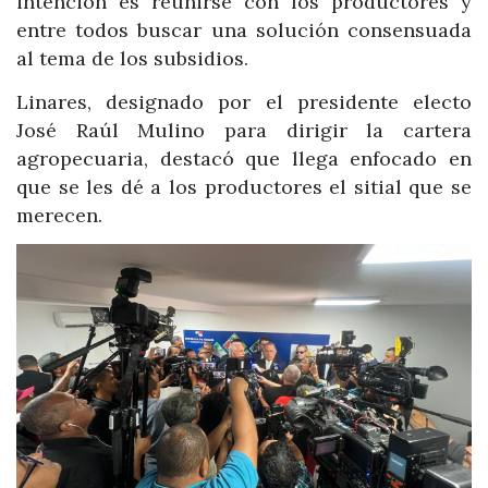
intención es reunirse con los productores y
entre todos buscar una solución consensuada
al tema de los subsidios.
Linares, designado por el presidente electo
José Raúl Mulino para dirigir la cartera
agropecuaria, destacó que llega enfocado en
que se les dé a los productores el sitial que se
merecen.