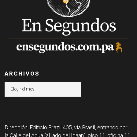
ARCHIVOS
Archivos
Dirección: Edificio Brazil 405, vía Brasil, entrando por
la Calle del Agua (al lado del Idaan), piso 11, oficina 11