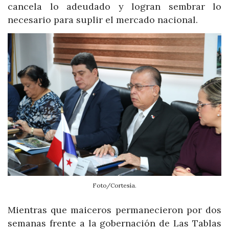
cancela lo adeudado y logran sembrar lo
necesario para suplir el mercado nacional.
Foto/Cortesía.
Mientras que maiceros permanecieron por dos
semanas frente a la gobernación de Las Tablas