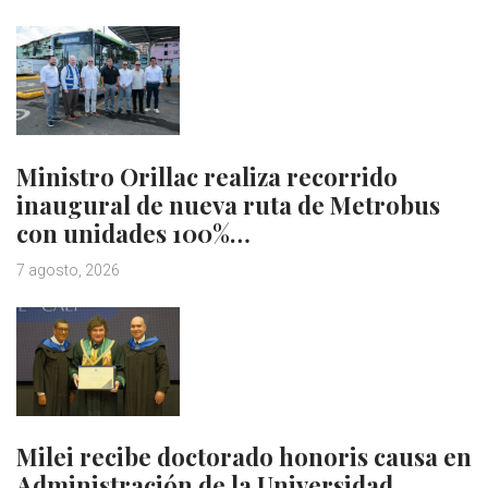
Ministro Orillac realiza recorrido
inaugural de nueva ruta de Metrobus
con unidades 100%…
7 agosto, 2026
Milei recibe doctorado honoris causa en
Administración de la Universidad