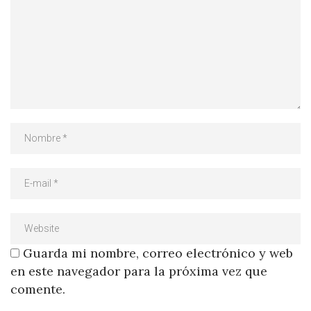
Guarda mi nombre, correo electrónico y web
en este navegador para la próxima vez que
comente.