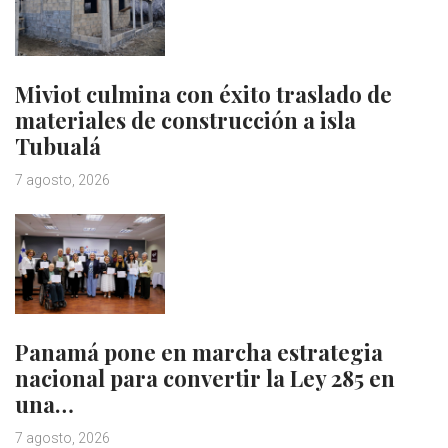
Miviot culmina con éxito traslado de
materiales de construcción a isla
Tubualá
7 agosto, 2026
Panamá pone en marcha estrategia
nacional para convertir la Ley 285 en
una…
7 agosto, 2026