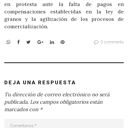
en protesta ante la falta de pagos en
compensaciones establecidas en la ley de
granos y la agilización de los procesos de
comercialización.
WhatsApp
Facebook
Twitter
Google+
LinkedIn
Pinterest
0 comments
DEJA UNA RESPUESTA
Tu dirección de correo electrónico no será
publicada.
Los campos obligatorios están
marcados con
*