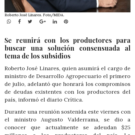
Roberto José Linares. Foto/MIDA.
WhatsApp
Facebook
Twitter
Google+
LinkedIn
Pinterest
Se reunirá con los productores para
buscar una solución consensuada al
tema de los subsidios
Roberto José Linares, quien asumirá el cargo de
ministro de Desarrollo Agropecuario el primero
de julio, adelantó que honrará los compromisos
de deudas existentes con los productores del
país, informó el diario Crítica.
Durante una reunión sostenida este viernes con
el ministro Augusto Valderrama, se dio a
conocer que actualmente se adeudan $25