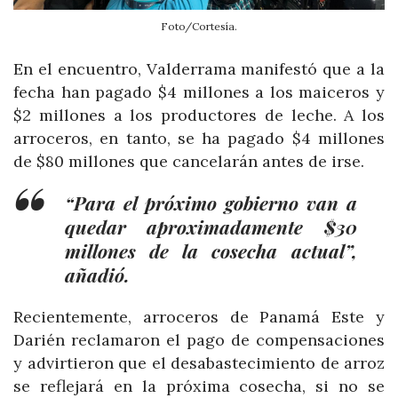
Foto/Cortesía.
En el encuentro, Valderrama manifestó que a la
fecha han pagado $4 millones a los maiceros y
$2 millones a los productores de leche. A los
arroceros, en tanto, se ha pagado $4 millones
de $80 millones que cancelarán antes de irse.
“Para el próximo gobierno van a
quedar aproximadamente $30
millones de la cosecha actual”,
añadió.
Recientemente, arroceros de Panamá Este y
Darién reclamaron el pago de compensaciones
y advirtieron que el desabastecimiento de arroz
se reflejará en la próxima cosecha, si no se