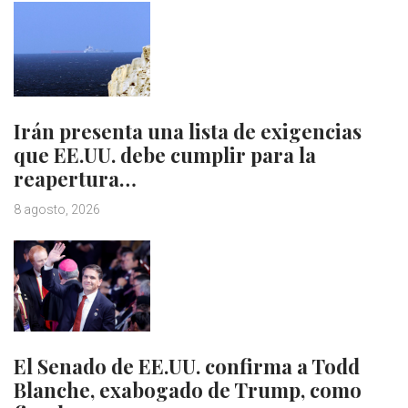
Irán presenta una lista de exigencias
que EE.UU. debe cumplir para la
reapertura…
8 agosto, 2026
El Senado de EE.UU. confirma a Todd
Blanche, exabogado de Trump, como