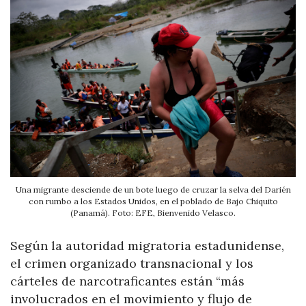
Una migrante desciende de un bote luego de cruzar la selva del Darién
con rumbo a los Estados Unidos, en el poblado de Bajo Chiquito
(Panamá). Foto: EFE, Bienvenido Velasco.
Según la autoridad migratoria estadunidense,
el crimen organizado transnacional y los
cárteles de narcotraficantes están “más
involucrados en el movimiento y flujo de