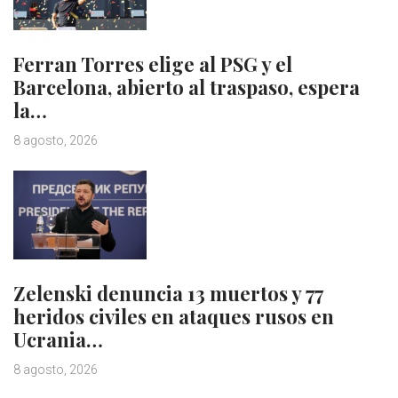
Ferran Torres elige al PSG y el
Barcelona, abierto al traspaso, espera
la…
8 agosto, 2026
Zelenski denuncia 13 muertos y 77
heridos civiles en ataques rusos en
Ucrania…
8 agosto, 2026