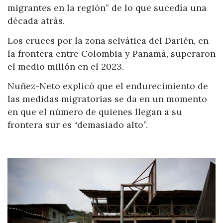
migrantes en la región” de lo que sucedía una
década atrás.
Los cruces por la zona selvática del Darién, en
la frontera entre Colombia y Panamá, superaron
el medio millón en el 2023.
Nuñez-Neto explicó que el endurecimiento de
las medidas migratorias se da en un momento
en que el número de quienes llegan a su
frontera sur es “demasiado alto”.