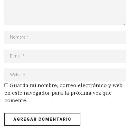
Guarda mi nombre, correo electrónico y web
en este navegador para la próxima vez que
comente.