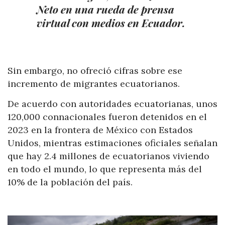
Neto en una rueda de prensa
virtual con medios en Ecuador.
Sin embargo, no ofreció cifras sobre ese
incremento de migrantes ecuatorianos.
De acuerdo con autoridades ecuatorianas, unos
120,000 connacionales fueron detenidos en el
2023 en la frontera de México con Estados
Unidos, mientras estimaciones oficiales señalan
que hay 2.4 millones de ecuatorianos viviendo
en todo el mundo, lo que representa más del
10% de la población del país.