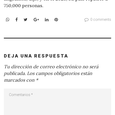
750,000 personas.
WhatsApp
Facebook
Twitter
Google+
LinkedIn
Pinterest
0 comments
DEJA UNA RESPUESTA
Tu dirección de correo electrónico no será
publicada.
Los campos obligatorios están
marcados con
*