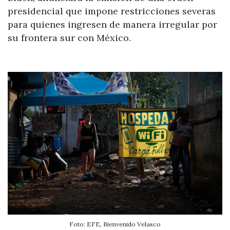
presidencial que impone restricciones severas
para quienes ingresen de manera irregular por
su frontera sur con México.
Foto: EFE, Bienvenido Velasco