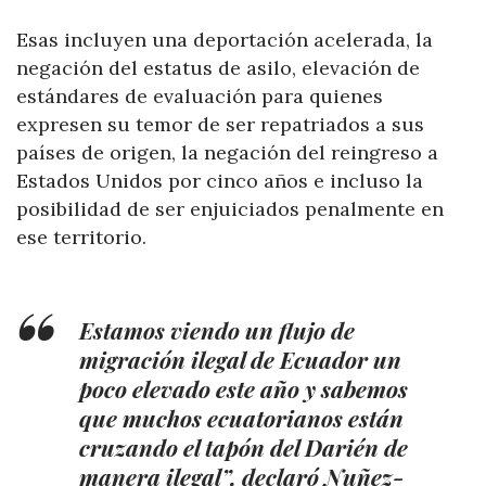
Esas incluyen una deportación acelerada, la
negación del estatus de asilo, elevación de
estándares de evaluación para quienes
expresen su temor de ser repatriados a sus
países de origen, la negación del reingreso a
Estados Unidos por cinco años e incluso la
posibilidad de ser enjuiciados penalmente en
ese territorio.
Estamos viendo un flujo de
migración ilegal de Ecuador un
poco elevado este año y sabemos
que muchos ecuatorianos están
cruzando el tapón del Darién de
manera ilegal”, declaró Nuñez-