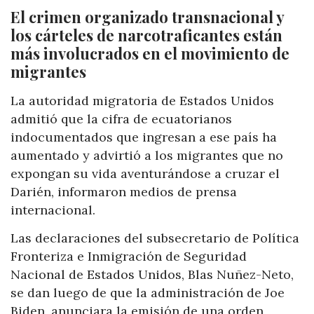
El crimen organizado transnacional y
los cárteles de narcotraficantes están
más involucrados en el movimiento de
migrantes
La autoridad migratoria de Estados Unidos
admitió que la cifra de ecuatorianos
indocumentados que ingresan a ese país ha
aumentado y advirtió a los migrantes que no
expongan su vida aventurándose a cruzar el
Darién, informaron medios de prensa
internacional.
Las declaraciones del subsecretario de Política
Fronteriza e Inmigración de Seguridad
Nacional de Estados Unidos, Blas Nuñez-Neto,
se dan luego de que la administración de Joe
Biden, anunciara la emisión de una orden