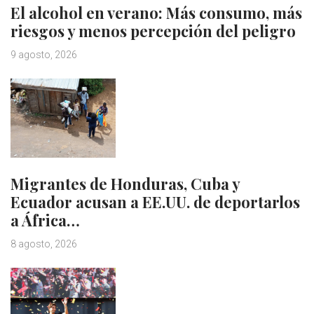
El alcohol en verano: Más consumo, más
riesgos y menos percepción del peligro
9 agosto, 2026
Migrantes de Honduras, Cuba y
Ecuador acusan a EE.UU. de deportarlos
a África…
8 agosto, 2026