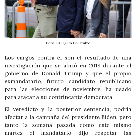
Foto. EFE/Jim Lo Scalzo
Los cargos contra él son el resultado de una
investigación que se abrió en 2018 durante el
gobierno de Donald Trump y que el propio
exmandatario, futuro candidato republicano
para las elecciones de noviembre, ha usado
para atacar a su contrincante demócrata.
El veredicto y la posterior sentencia, podría
afectar a la campaña del presidente Biden, pero
tanto la semana pasada como este mismo
martes el mandatario dijo respetar las