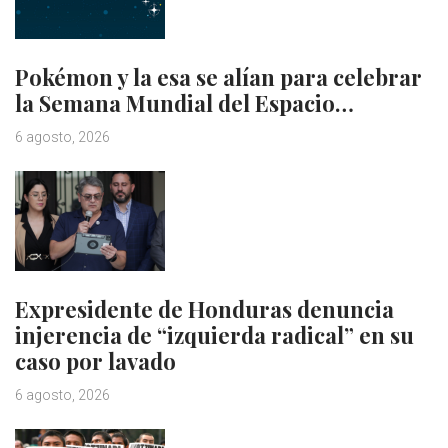
Pokémon y la esa se alían para celebrar
la Semana Mundial del Espacio…
6 agosto, 2026
Expresidente de Honduras denuncia
injerencia de “izquierda radical” en su
caso por lavado
6 agosto, 2026