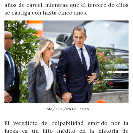
años de cárcel, mientras que el tercero de ellos
se castiga con hasta cinco años.
Foto/ EFE/Jim Lo Scalzo
El veredicto de culpabilidad emitido por la
jueza es un hito inédito en la historia de