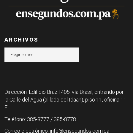
ARCHIVOS
Archivos
Dirección: Edificio Brazil 405, vía Brasil, entrando por
la Calle del Agua (al lado del Idaan), piso 11, oficina 11
F.
Teléfono: 385-8777 / 385-8778
Correo electrónico: info@ensegundos.com.pa