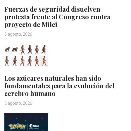
Fuerzas de seguridad disuelven
protesta frente al Congreso contra
proyecto de Milei
6 agosto, 2026
Los azúcares naturales han sido
fundamentales para la evolución del
cerebro humano
6 agosto, 2026