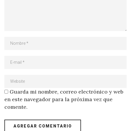
Guarda mi nombre, correo electrónico y web
en este navegador para la próxima vez que
comente.