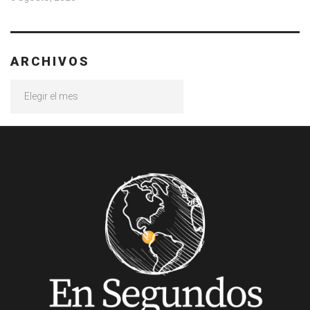
ARCHIVOS
Archivos