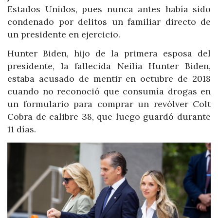
Estados Unidos, pues nunca antes había sido
condenado por delitos un familiar directo de
un presidente en ejercicio.
Hunter Biden, hijo de la primera esposa del
presidente, la fallecida Neilia Hunter Biden,
estaba acusado de mentir en octubre de 2018
cuando no reconoció que consumía drogas en
un formulario para comprar un revólver Colt
Cobra de calibre 38, que luego guardó durante
11 días.