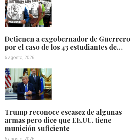
Detienen a exgobernador de Guerrero
por el caso de los 43 estudiantes de…
6 agosto, 2026
Trump reconoce escasez de algunas
armas pero dice que EE.UU. tiene
munición suficiente
6 agosto, 2026