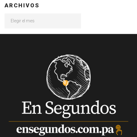
ARCHIVOS
Archivos