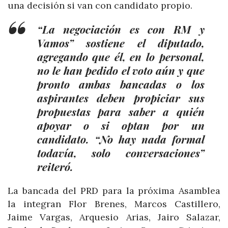
una decisión si van con candidato propio.
“La negociación es con RM y
Vamos” sostiene el diputado,
agregando que él, en lo personal,
no le han pedido el voto aún y que
pronto ambas bancadas o los
aspirantes deben propiciar sus
propuestas para saber a quién
apoyar o si optan por un
candidato. “No hay nada formal
todavía, solo conversaciones”
reiteró.
La bancada del PRD para la próxima Asamblea
la integran Flor Brenes, Marcos Castillero,
Jaime Vargas, Arquesio Arias, Jairo Salazar,