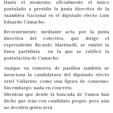
Hasta el momento, oficialmente el único
postulado a presidir la junta directiva de la
Asamblea Nacional es el diputado electo Luis
Eduardo Camacho.
Recientemente, mediante acta por la junta
directiva del colectivo, que dirige el
expresidente Ricardo Martinelli, se emitió la
línea partidista en la que se ratificó la
postulación de Camacho.
Aunque en rumores de pasillos también se
menciona la candidatura del diputado electo
Ariel Vallarino, como una figura de consenso.
Sin embargo, nada en concreto.
Mientras que desde la bancada de Vamos han
dicho que irán con candidato propio, pero aún
no deciden quién será.