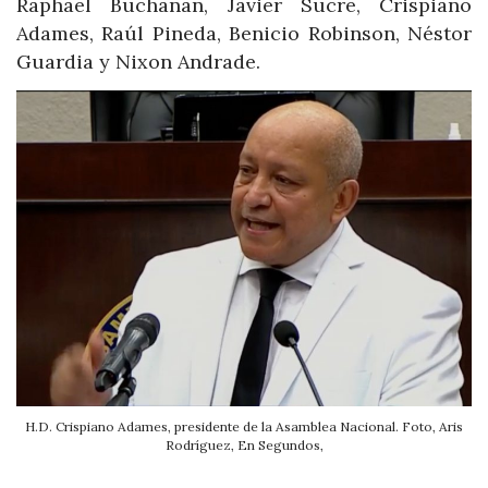
Raphael Buchanan, Javier Sucre, Crispiano
Adames, Raúl Pineda, Benicio Robinson, Néstor
Guardia y Nixon Andrade.
H.D. Crispiano Adames, presidente de la Asamblea Nacional. Foto, Aris
Rodríguez, En Segundos,