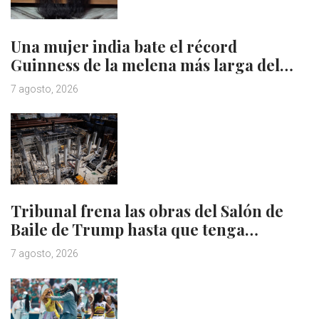
Una mujer india bate el récord
Guinness de la melena más larga del…
7 agosto, 2026
Tribunal frena las obras del Salón de
Baile de Trump hasta que tenga…
7 agosto, 2026