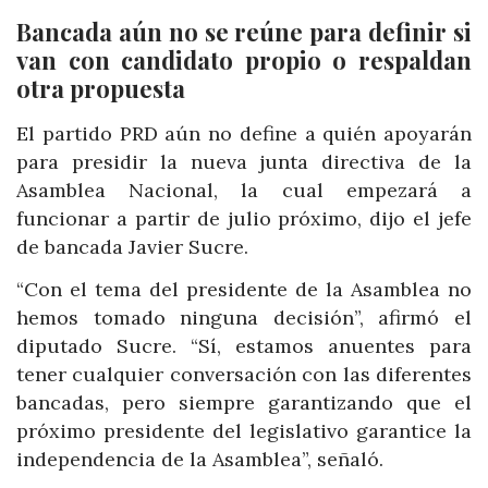
Bancada aún no se reúne para definir si
van con candidato propio o respaldan
otra propuesta
El partido PRD aún no define a quién apoyarán
para presidir la nueva junta directiva de la
Asamblea Nacional, la cual empezará a
funcionar a partir de julio próximo, dijo el jefe
de bancada Javier Sucre.
“Con el tema del presidente de la Asamblea no
hemos tomado ninguna decisión”, afirmó el
diputado Sucre. “Sí, estamos anuentes para
tener cualquier conversación con las diferentes
bancadas, pero siempre garantizando que el
próximo presidente del legislativo garantice la
independencia de la Asamblea”, señaló.