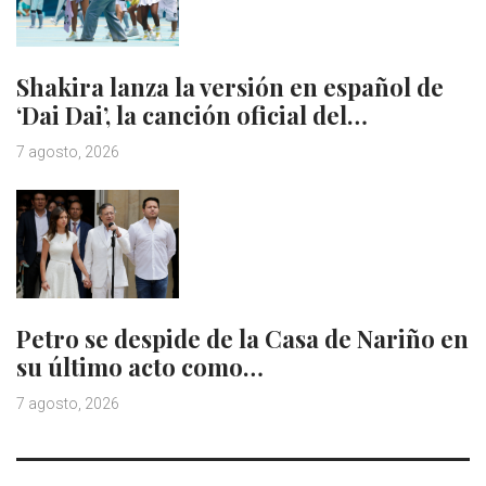
Shakira lanza la versión en español de
‘Dai Dai’, la canción oficial del…
7 agosto, 2026
Petro se despide de la Casa de Nariño en
su último acto como…
7 agosto, 2026