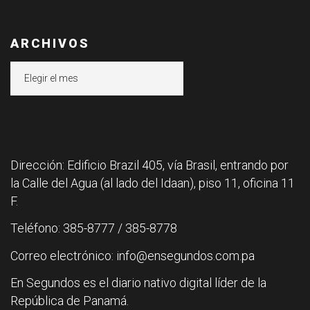
ARCHIVOS
Archivos
Dirección: Edificio Brazil 405, vía Brasil, entrando por
la Calle del Agua (al lado del Idaan), piso 11, oficina 11
F.
Teléfono: 385-8777 / 385-8778
Correo electrónico: info@ensegundos.com.pa
En Segundos es el diario nativo digital líder de la
República de Panamá.