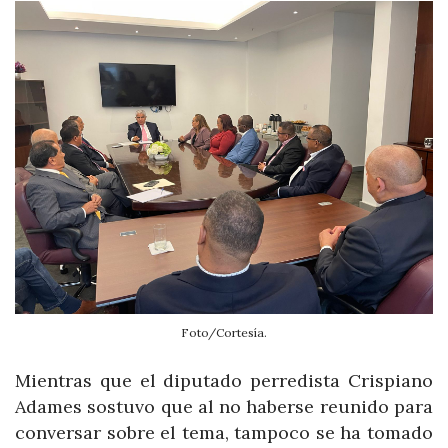
Foto/Cortesía.
Mientras que el diputado perredista Crispiano
Adames sostuvo que al no haberse reunido para
conversar sobre el tema, tampoco se ha tomado