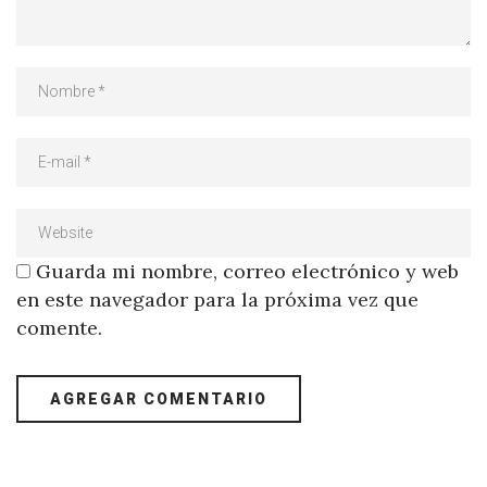
Guarda mi nombre, correo electrónico y web
en este navegador para la próxima vez que
comente.