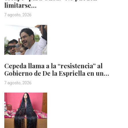
limitarse…
7 agosto, 2026
Cepeda llama a la “resistencia” al
Gobierno de De la Espriella en un…
7 agosto, 2026