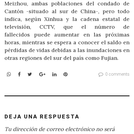
Meizhou, ambas poblaciones del condado de
Cantón -situado al sur de China-, pero todo
indica, según Xinhua y la cadena estatal de
televisión, CCTV, que el número de
fallecidos puede aumentar en las próximas
horas, mientras se espera a conocer el saldo en
pérdidas de vidas debidas a las inundaciones en
otras regiones del sur del país como Fujian.
WhatsApp
Facebook
Twitter
Google+
LinkedIn
Pinterest
0 comments
DEJA UNA RESPUESTA
Tu dirección de correo electrónico no será