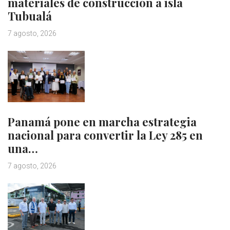
materiales de construcción a isla
Tubualá
7 agosto, 2026
Panamá pone en marcha estrategia
nacional para convertir la Ley 285 en
una…
7 agosto, 2026