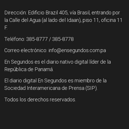
Dirección: Edificio Brazil 405, vía Brasil, entrando por
la Calle del Agua (al lado del Idaan), piso 11, oficina 11
F.
Teléfono: 385-8777 / 385-8778
Correo electrónico: info@ensegundos.com.pa
En Segundos es el diario nativo digital líder de la
República de Panamá.
El diario digital En Segundos es miembro de la
Sociedad Interamericana de Prensa (SIP).
Todos los derechos reservados.