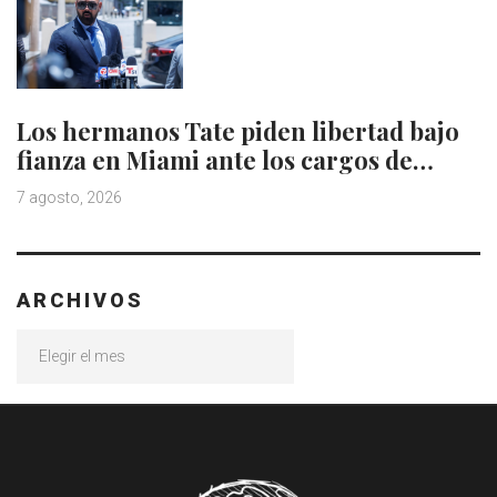
Los hermanos Tate piden libertad bajo
fianza en Miami ante los cargos de…
7 agosto, 2026
ARCHIVOS
Archivos