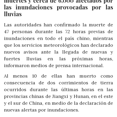
muertes y cerca de 6,000 afectados por
las inundaciones provocadas por las
lluvias
Las autoridades han confirmado la muerte de
47 personas durante las 72 horas previas de
inundaciones en todo el país chino, mientras
que los servicios meteorológicos han declarado
nuevos avisos ante la llegada de nuevas y
fuertes lluvias en las próximas horas,
informaron medios de prensa internacional.
Al menos 10 de ellas han muerto como
consecuencia de dos corrimientos de tierra
ocurridos durante las últimas horas en las
provincias chinas de Jiangxi y Hunan, en el este
y el sur de China, en medio de la declaración de
nuevas alertas por inundaciones.