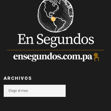
ARCHIVOS
Archivos