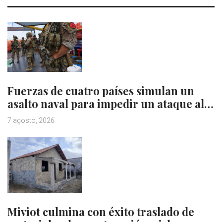
Fuerzas de cuatro países simulan un
asalto naval para impedir un ataque al…
7 agosto, 2026
Miviot culmina con éxito traslado de