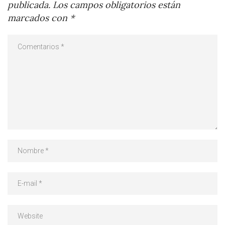
publicada.
Los campos obligatorios están
marcados con
*