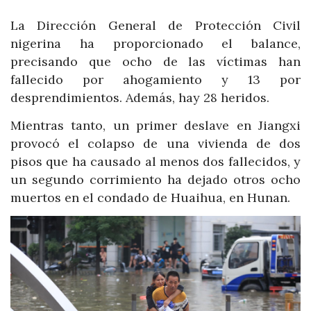
La Dirección General de Protección Civil
nigerina ha proporcionado el balance,
precisando que ocho de las víctimas han
fallecido por ahogamiento y 13 por
desprendimientos. Además, hay 28 heridos.
Mientras tanto, un primer deslave en Jiangxi
provocó el colapso de una vivienda de dos
pisos que ha causado al menos dos fallecidos, y
un segundo corrimiento ha dejado otros ocho
muertos en el condado de Huaihua, en Hunan.