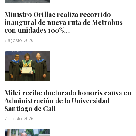
Ministro Orillac realiza recorrido
inaugural de nueva ruta de Metrobus
con unidades 100%…
7 agosto, 2026
Milei recibe doctorado honoris causa en
Administración de la Universidad
Santiago de Cali
7 agosto, 2026