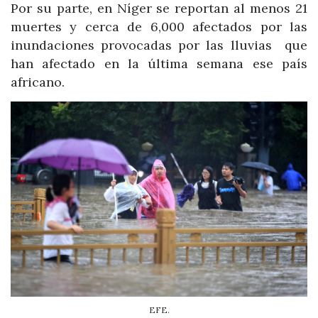
Por su parte, en Níger se reportan al menos 21
muertes y cerca de 6,000 afectados por las
inundaciones provocadas por las lluvias que
han afectado en la última semana ese país
africano.
EFE.