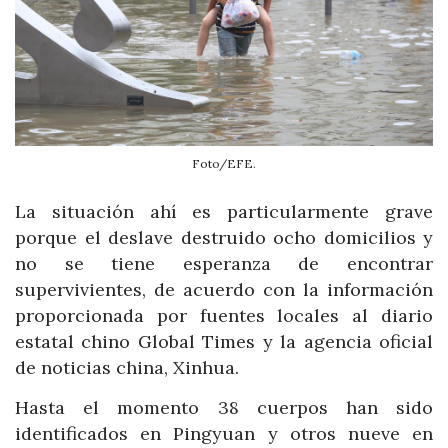
Foto/EFE.
La situación ahí es particularmente grave
porque el deslave destruido ocho domicilios y
no se tiene esperanza de encontrar
supervivientes, de acuerdo con la información
proporcionada por fuentes locales al diario
estatal chino Global Times y la agencia oficial
de noticias china, Xinhua.
Hasta el momento 38 cuerpos han sido
identificados en Pingyuan y otros nueve en