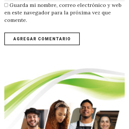
Guarda mi nombre, correo electrónico y web
en este navegador para la próxima vez que
comente.