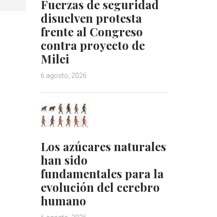
Fuerzas de seguridad
disuelven protesta
frente al Congreso
contra proyecto de
Milei
6 agosto, 2026
Los azúcares naturales
han sido
fundamentales para la
evolución del cerebro
humano