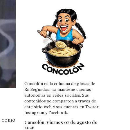
Concolón es la columna de glosas de
En Segundos, no mantiene cuentas
autónomas en redes sociales. Sus
contenidos se comparten a través de
este sitio web y sus cuentas en Twiter,
Instagram y Facebook.
o como
Concolón, Viernes 07 de agosto de
2026