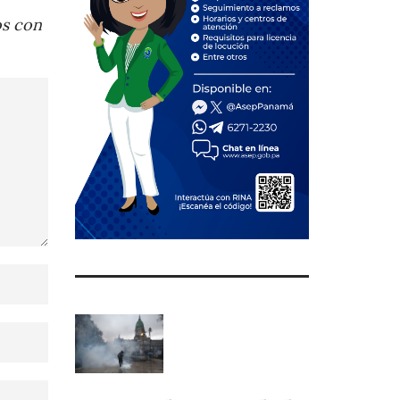
os con