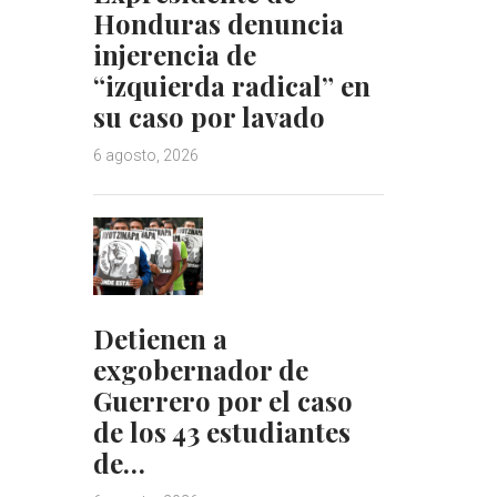
Honduras denuncia
injerencia de
“izquierda radical” en
su caso por lavado
6 agosto, 2026
Detienen a
exgobernador de
Guerrero por el caso
de los 43 estudiantes
de…