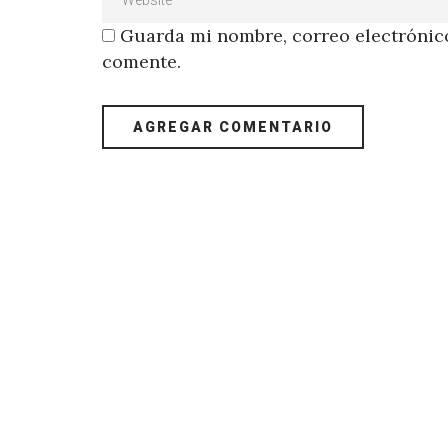
Guarda mi nombre, correo electrónico
comente.