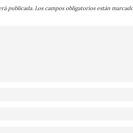
rá publicada.
Los campos obligatorios están marcad