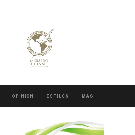
OPINIÓN
ESTILOS
MÁS