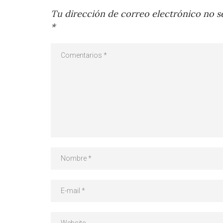
Tu dirección de correo electrónico no se
*