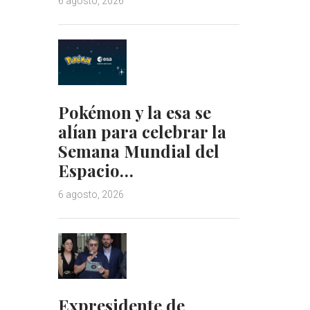
6 agosto, 2026
Pokémon y la esa se
alían para celebrar la
Semana Mundial del
Espacio…
6 agosto, 2026
Expresidente de