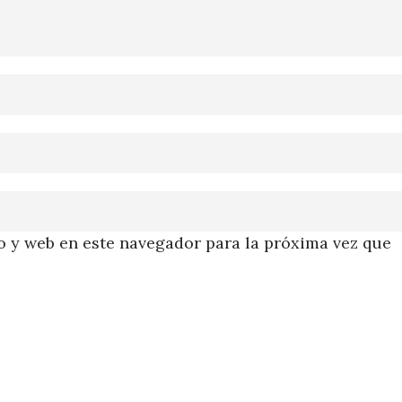
 y web en este navegador para la próxima vez que