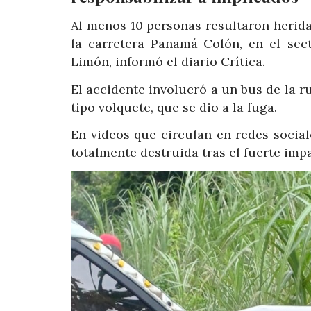
Al menos 10 personas resultaron herida
la carretera Panamá-Colón, en el se
Limón, informó el diario Crítica.
El accidente involucró a un bus de la 
tipo volquete, que se dio a la fuga.
En videos que circulan en redes sociale
totalmente destruida tras el fuerte imp