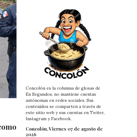
Concolón es la columna de glosas de
En Segundos, no mantiene cuentas
autónomas en redes sociales. Sus
contenidos se comparten a través de
este sitio web y sus cuentas en Twiter,
Instagram y Facebook.
 como
Concolón, Viernes 07 de agosto de
2026