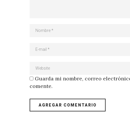
Guarda mi nombre, correo electrónico
comente.