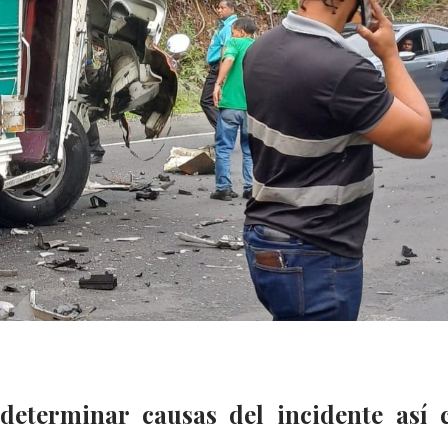
 determinar causas del incidente así