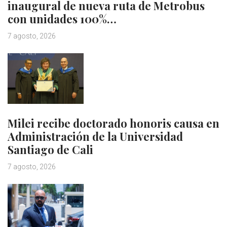
inaugural de nueva ruta de Metrobus
con unidades 100%…
7 agosto, 2026
Milei recibe doctorado honoris causa en
Administración de la Universidad
Santiago de Cali
7 agosto, 2026