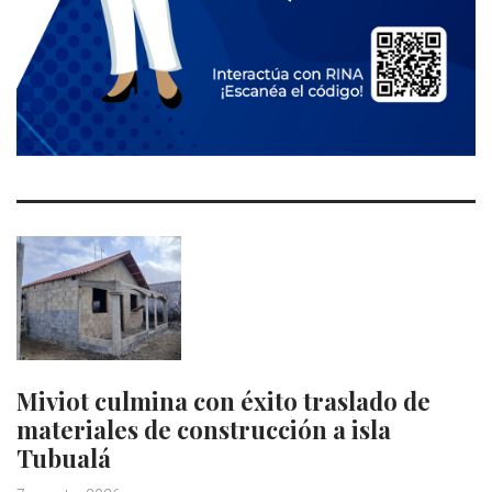
Miviot culmina con éxito traslado de
materiales de construcción a isla
Tubualá