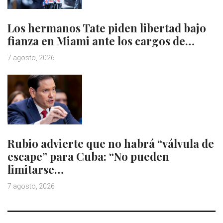
Los hermanos Tate piden libertad bajo
fianza en Miami ante los cargos de…
7 agosto, 2026
Rubio advierte que no habrá “válvula de
escape” para Cuba: “No pueden
limitarse…
7 agosto, 2026