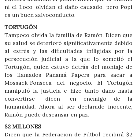
ni el Loco, olvidan el daño causado, pero Popi
es un buen salvoconducto.
TORTUGÓN
Tampoco olvida la familia de Ramón. Dicen que
su salud se deterioró significativamente debido
al estrés y las dificultades infligidas por la
persecución judicial a la que lo sometió el
Tortugón, quien estuvo detrás del montaje de
los llamados Panamá Papers para sacar a
Mossack-Fonseca del negocio. El Tortugón
manipuló la justicia e hizo tanto daño hasta
convertirse –dicen- en enemigo de la
humanidad. Ahora al ser declarado inocente,
Ramón puede descansar en paz.
$2 MILLONES
Dicen que la Federación de Fútbol recibirá $2