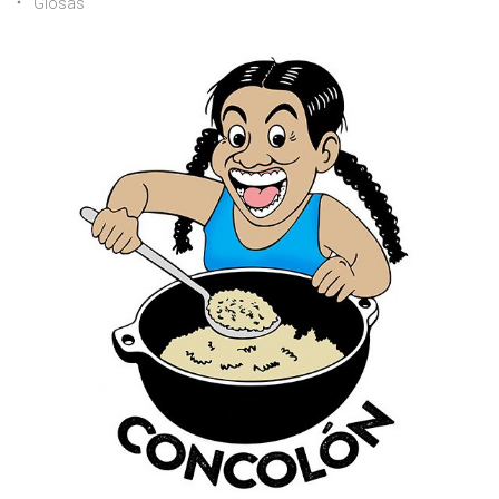
Glosas