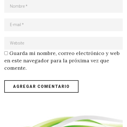
Guarda mi nombre, correo electrónico y web
en este navegador para la próxima vez que
comente.