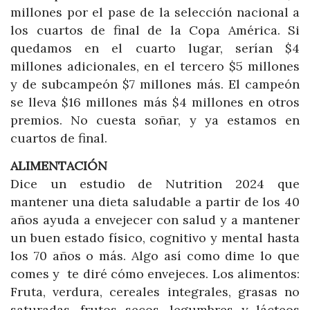
millones por el pase de la selección nacional a
los cuartos de final de la Copa América. Si
quedamos en el cuarto lugar, serían $4
millones adicionales, en el tercero $5 millones
y de subcampeón $7 millones más. El campeón
se lleva $16 millones más $4 millones en otros
premios. No cuesta soñar, y ya estamos en
cuartos de final.
ALIMENTACIÓN
Dice un estudio de Nutrition 2024 que
mantener una dieta saludable a partir de los 40
años ayuda a envejecer con salud y a mantener
un buen estado físico, cognitivo y mental hasta
los 70 años o más. Algo así como dime lo que
comes y te diré cómo envejeces. Los alimentos:
Fruta, verdura, cereales integrales, grasas no
saturadas, frutos secos, legumbres y lácteos