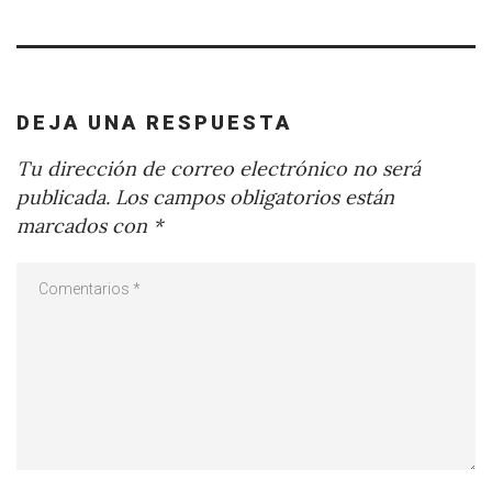
DEJA UNA RESPUESTA
Tu dirección de correo electrónico no será
publicada.
Los campos obligatorios están
marcados con
*