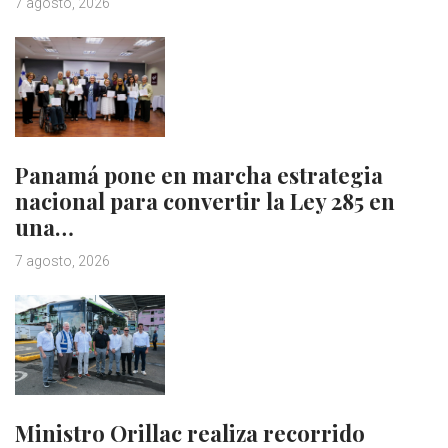
7 agosto, 2026
Panamá pone en marcha estrategia
nacional para convertir la Ley 285 en
una…
7 agosto, 2026
Ministro Orillac realiza recorrido