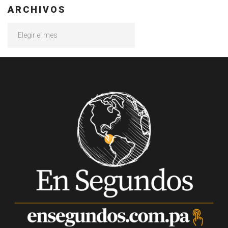
ARCHIVOS
Archivos