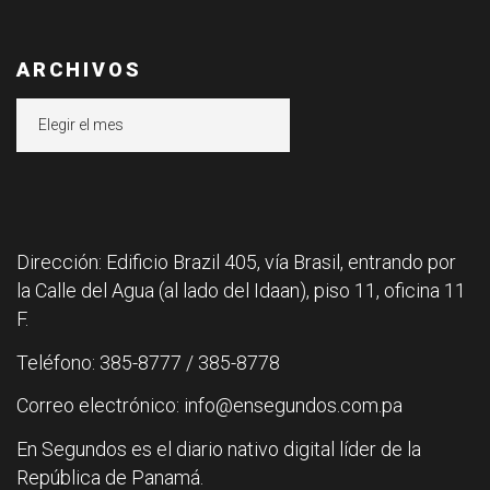
ARCHIVOS
Archivos
Dirección: Edificio Brazil 405, vía Brasil, entrando por
la Calle del Agua (al lado del Idaan), piso 11, oficina 11
F.
Teléfono: 385-8777 / 385-8778
Correo electrónico: info@ensegundos.com.pa
En Segundos es el diario nativo digital líder de la
República de Panamá.