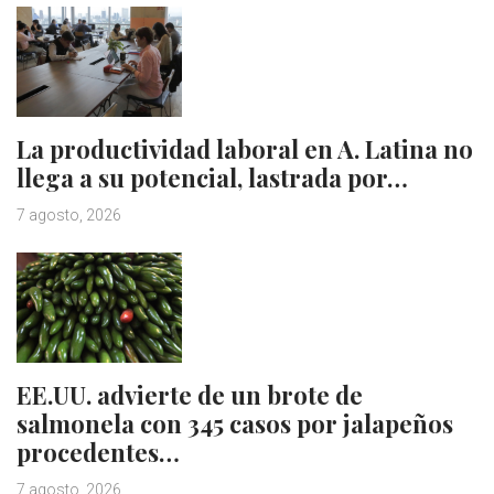
La productividad laboral en A. Latina no
llega a su potencial, lastrada por…
7 agosto, 2026
EE.UU. advierte de un brote de
salmonela con 345 casos por jalapeños
procedentes…
7 agosto, 2026