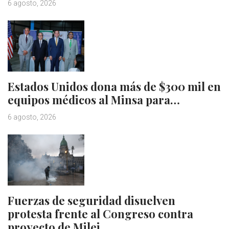
6 agosto, 2026
Estados Unidos dona más de $300 mil en
equipos médicos al Minsa para…
6 agosto, 2026
Fuerzas de seguridad disuelven
protesta frente al Congreso contra
proyecto de Milei