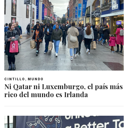
,
CINTILLO
MUNDO
Ni Qatar ni Luxemburgo, el país más
rico del mundo es Irlanda