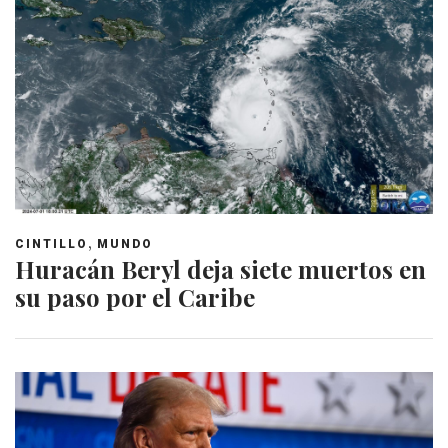
,
CINTILLO
MUNDO
Huracán Beryl deja siete muertos en
su paso por el Caribe