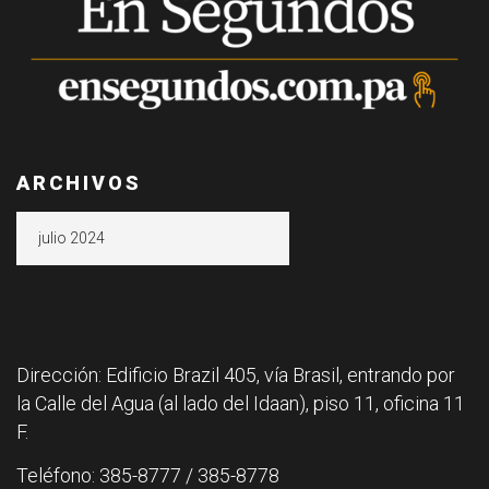
ARCHIVOS
Archivos
Dirección: Edificio Brazil 405, vía Brasil, entrando por
la Calle del Agua (al lado del Idaan), piso 11, oficina 11
F.
Teléfono: 385-8777 / 385-8778