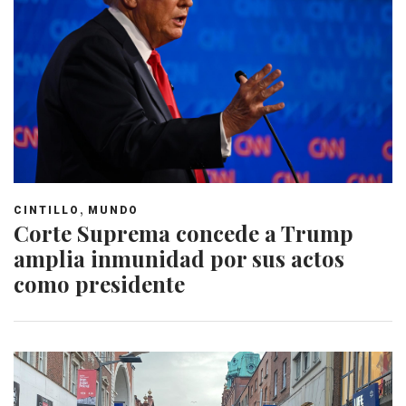
,
CINTILLO
MUNDO
Corte Suprema concede a Trump
amplia inmunidad por sus actos
como presidente