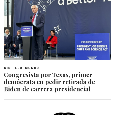
,
CINTILLO
MUNDO
Congresista por Texas, primer
demócrata en pedir retirada de
Biden de carrera presidencial