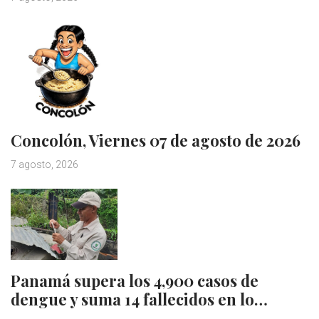
Concolón, Viernes 07 de agosto de 2026
7 agosto, 2026
Panamá supera los 4,900 casos de
dengue y suma 14 fallecidos en lo…