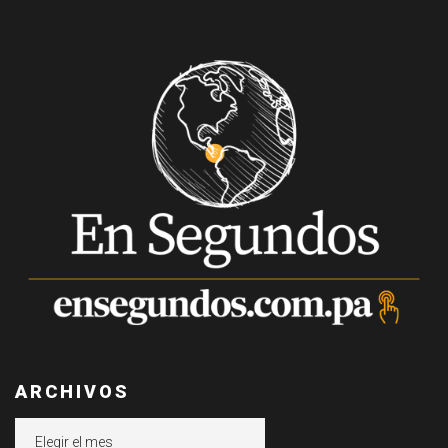
ARCHIVOS
Archivos