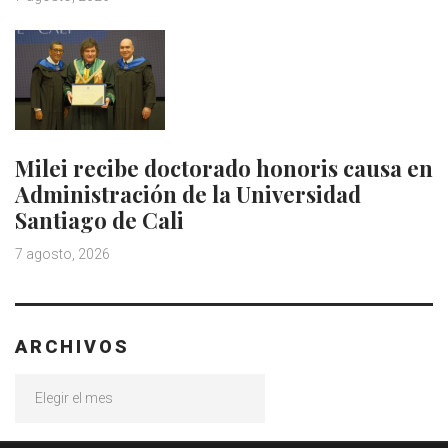
Milei recibe doctorado honoris causa en
Administración de la Universidad
Santiago de Cali
7 agosto, 2026
ARCHIVOS
Archivos