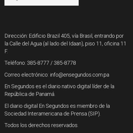
Dirección: Edificio Brazil 405, vía Brasil, entrando por
la Calle del Agua (al lado del Idaan), piso 11, oficina 11
F.
Teléfono: 385-8777 / 385-8778
Correo electrónico: info@ensegundos.com.pa
En Segundos es el diario nativo digital líder de la
República de Panamá.
El diario digital En Segundos es miembro de la
Sociedad Interamericana de Prensa (SIP).
Todos los derechos reservados.