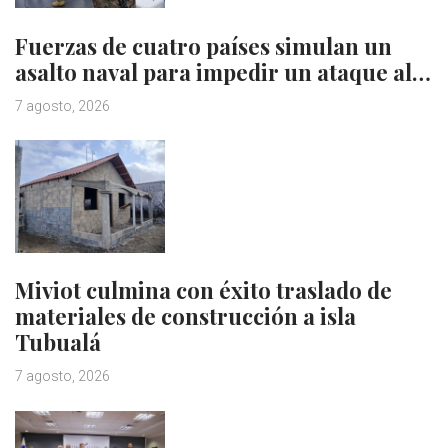
Fuerzas de cuatro países simulan un
asalto naval para impedir un ataque al…
7 agosto, 2026
Miviot culmina con éxito traslado de
materiales de construcción a isla
Tubualá
7 agosto, 2026