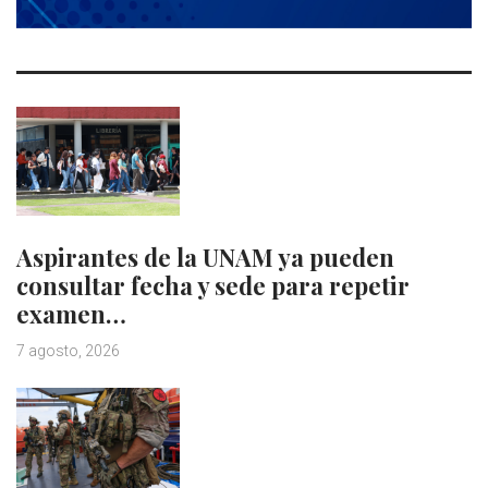
Aspirantes de la UNAM ya pueden
consultar fecha y sede para repetir
examen…
7 agosto, 2026