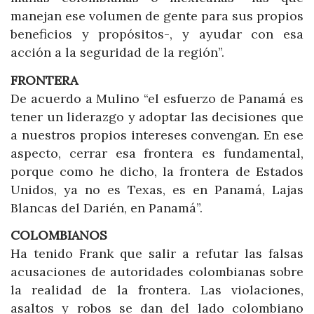
manejan ese volumen de gente para sus propios
beneficios y propósitos-, y ayudar con esa
acción a la seguridad de la región”.
FRONTERA
De acuerdo a Mulino “el esfuerzo de Panamá es
tener un liderazgo y adoptar las decisiones que
a nuestros propios intereses convengan. En ese
aspecto, cerrar esa frontera es fundamental,
porque como he dicho, la frontera de Estados
Unidos, ya no es Texas, es en Panamá, Lajas
Blancas del Darién, en Panamá”.
COLOMBIANOS
Ha tenido Frank que salir a refutar las falsas
acusaciones de autoridades colombianas sobre
la realidad de la frontera. Las violaciones,
asaltos y robos se dan del lado colombiano