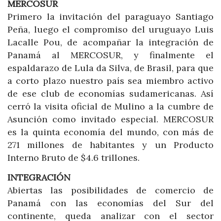
MERCOSUR
Primero la invitación del paraguayo Santiago
Peña, luego el compromiso del uruguayo Luis
Lacalle Pou, de acompañar la integración de
Panamá al MERCOSUR, y finalmente el
espaldarazo de Lula da Silva, de Brasil, para que
a corto plazo nuestro país sea miembro activo
de ese club de economías sudamericanas. Así
cerró la visita oficial de Mulino a la cumbre de
Asunción como invitado especial. MERCOSUR
es la quinta economía del mundo, con más de
271 millones de habitantes y un Producto
Interno Bruto de $4.6 trillones.
INTEGRACIÓN
Abiertas las posibilidades de comercio de
Panamá con las economías del Sur del
continente, queda analizar con el sector