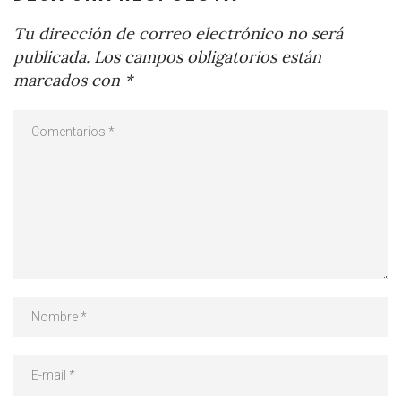
Tu dirección de correo electrónico no será
publicada.
Los campos obligatorios están
marcados con
*