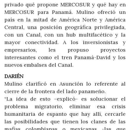
privado qué propone MERCOSUR y qué hay en
MERCOSUR para Panamá. Mulino ofreció un
país en la mitad de América Norte y América
Central, una posición geográfica privilegiada,
con un Canal, con un hub multifacético y la
mayor conectividad. A los inversionistas y
empresarios, les propuso proyectos
interesantes como el tren Panamá-David y los
nuevos embalses del Canal.
DARIÉN
Mulino clarificó en Asunción lo referente al
cierre de la frontera del lado panameño.
“La idea de esto –explicó- es solucionar el
problema migratorio, eliminar esa crisis
humanitaria de espanto que hay allí, cercarle
las posibilidades que tienen los clanes de las
mafias colombianas o mexicanas -las que