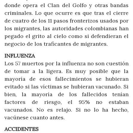
donde opera el Clan del Golfo y otras bandas
criminales. Lo que ocurre es que tras el cierre
de cuatro de los 11 pasos fronterizos usados por
los migrantes, las autoridades colombianas han
pegado el grito al cielo como si defendieran el
negocio de los traficantes de migrantes.
INFLUENZA
Los 57 muertos por la influenza no son cuestión
de tomar a la ligera. Es muy posible que la
mayoría de esos fallecimientos se hubieran
evitado si las víctimas se hubieran vacunado. Si
bien, la mayoría de los fallecidos tenían
factores de riesgo, el 95% no estaban
vacunados. No es relajo. Si no lo ha hecho,
vacúnese cuanto antes.
ACCIDENTES