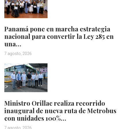
Panamá pone en marcha estrategia
nacional para convertir la Ley 285 en
una…
7 agosto, 2026
Ministro Orillac realiza recorrido
inaugural de nueva ruta de Metrobus
con unidades 100%…
7 agosto, 2026