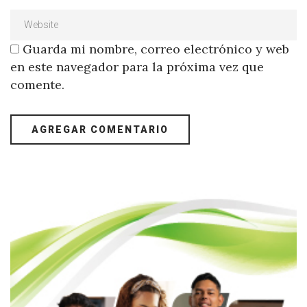
Guarda mi nombre, correo electrónico y web
en este navegador para la próxima vez que
comente.