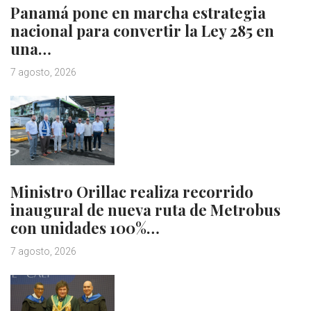
Panamá pone en marcha estrategia
nacional para convertir la Ley 285 en
una…
7 agosto, 2026
Ministro Orillac realiza recorrido
inaugural de nueva ruta de Metrobus
con unidades 100%…
7 agosto, 2026