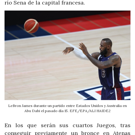
río Sena de la capital francesa.
LeBron James durante un partido entre Estados Unidos y Australia en
Abu Dabi el pasado día 15. EFE/EPA/ALI HAIDE2
En los que serán sus cuartos Juegos, tras
conseguir previamente un bronce en Atenas