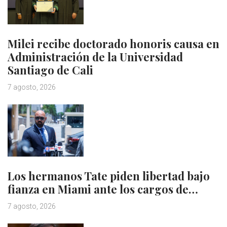
Milei recibe doctorado honoris causa en
Administración de la Universidad
Santiago de Cali
7 agosto, 2026
Los hermanos Tate piden libertad bajo
fianza en Miami ante los cargos de…
7 agosto, 2026