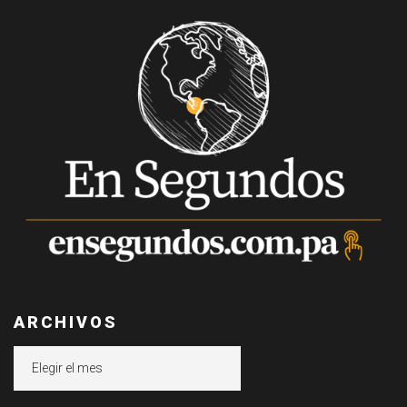
ARCHIVOS
Archivos