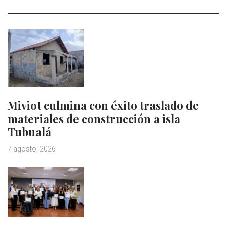
Miviot culmina con éxito traslado de
materiales de construcción a isla
Tubualá
7 agosto, 2026