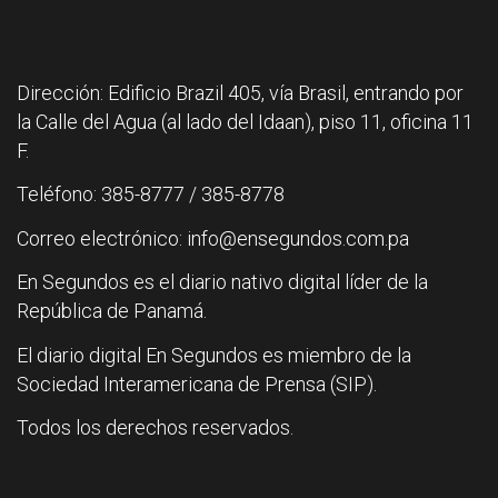
Dirección: Edificio Brazil 405, vía Brasil, entrando por
la Calle del Agua (al lado del Idaan), piso 11, oficina 11
F.
Teléfono: 385-8777 / 385-8778
Correo electrónico: info@ensegundos.com.pa
En Segundos es el diario nativo digital líder de la
República de Panamá.
El diario digital En Segundos es miembro de la
Sociedad Interamericana de Prensa (SIP).
Todos los derechos reservados.