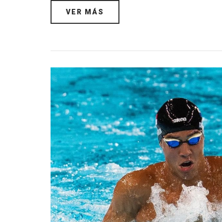
VER MÁS