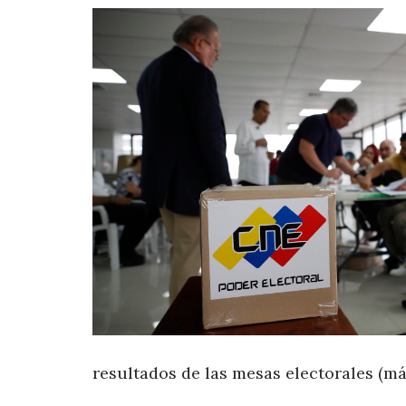
resultados de las mesas electorales (m