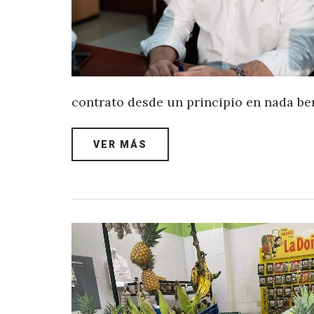
contrato desde un principio en nada bene
VER MÁS