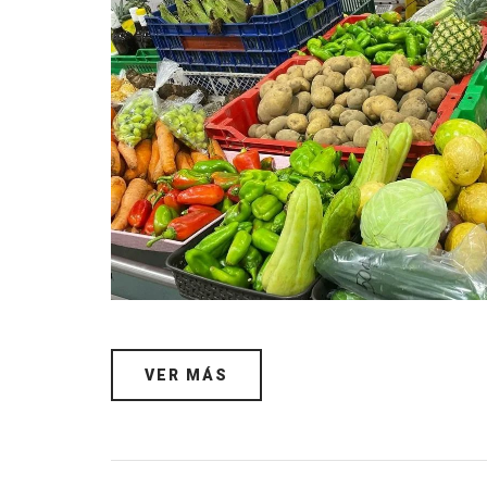
VER MÁS