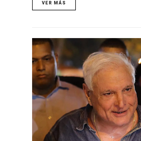
VER MÁS