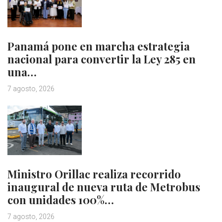
Panamá pone en marcha estrategia
nacional para convertir la Ley 285 en
una…
7 agosto, 2026
Ministro Orillac realiza recorrido
inaugural de nueva ruta de Metrobus
con unidades 100%…
7 agosto, 2026