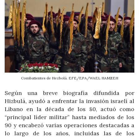
Combatientes de Hezbolá. EFE/EPA/WAEL HAMZEH
Según una breve biografía difundida por
Hizbulá, ayudó a enfrentar la invasión israelí al
Líbano en la década de los 80, actuó como
“principal líder militar” hasta mediados de los
90 y encabezó varias operaciones destacadas a
lo largo de los años, incluidas las de los