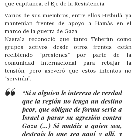
que capitanea, el Eje de la Resistencia.
Varios de sus miembros, entre ellos Hizbulá, ya
mantenían frentes de apoyo a Hamás en el
marco de la guerra de Gaza.
Nasrala reconoció que tanto Teherán como
grupos activos desde otros frentes están
recibiendo “presiones” por parte de la
comunidad internacional para rebajar la
tensión, pero aseveró que estos intentos no
“servirán”.
“Si a alguien le interesa de verdad
que la región no tenga un destino
peor, que obligue de forma seria a
Israel a parar su agresión contra
Gaza (…) Si matáis a quien sea,
destruís lo que sea aquí y allí, y