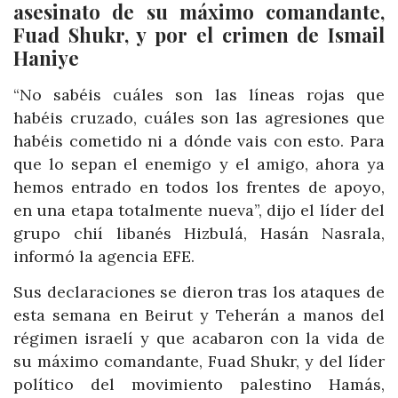
asesinato de su máximo comandante,
Fuad Shukr, y por el crimen de Ismail
Haniye
“No sabéis cuáles son las líneas rojas que
habéis cruzado, cuáles son las agresiones que
habéis cometido ni a dónde vais con esto. Para
que lo sepan el enemigo y el amigo, ahora ya
hemos entrado en todos los frentes de apoyo,
en una etapa totalmente nueva”, dijo el líder del
grupo chií libanés Hizbulá, Hasán Nasrala,
informó la agencia EFE.
Sus declaraciones se dieron tras los ataques de
esta semana en Beirut y Teherán a manos del
régimen israelí y que acabaron con la vida de
su máximo comandante, Fuad Shukr, y del líder
político del movimiento palestino Hamás,