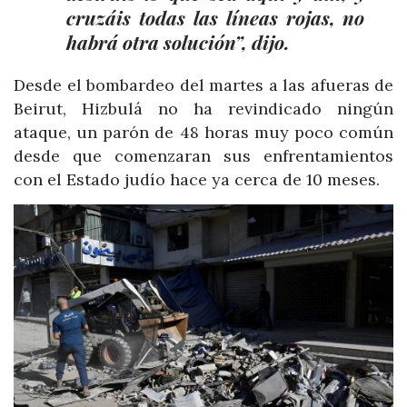
cruzáis todas las líneas rojas, no
habrá otra solución”, dijo.
Desde el bombardeo del martes a las afueras de
Beirut, Hizbulá no ha revindicado ningún
ataque, un parón de 48 horas muy poco común
desde que comenzaran sus enfrentamientos
con el Estado judío hace ya cerca de 10 meses.