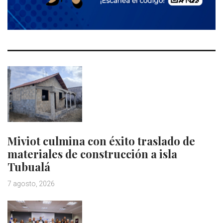
Miviot culmina con éxito traslado de
materiales de construcción a isla
Tubualá
7 agosto, 2026