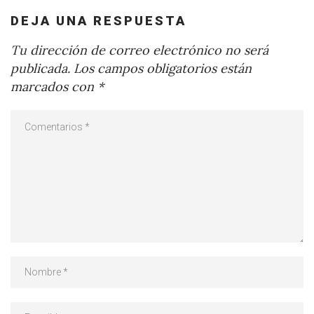
DEJA UNA RESPUESTA
Tu dirección de correo electrónico no será
publicada.
Los campos obligatorios están
marcados con
*