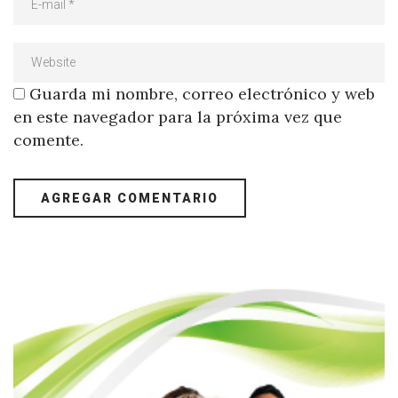
Guarda mi nombre, correo electrónico y web
en este navegador para la próxima vez que
comente.