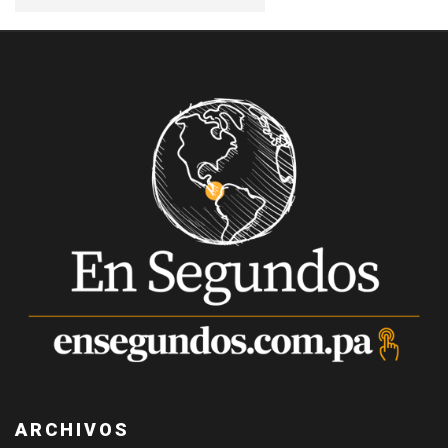
ARCHIVOS