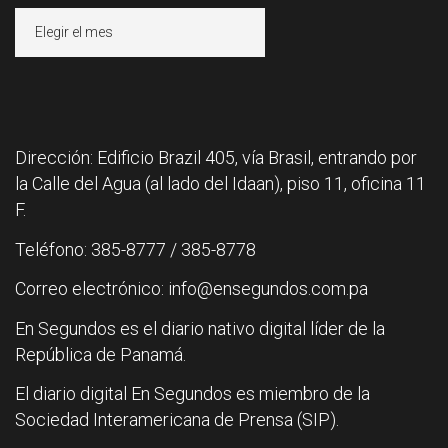
Archivos
Dirección: Edificio Brazil 405, vía Brasil, entrando por
la Calle del Agua (al lado del Idaan), piso 11, oficina 11
F.
Teléfono: 385-8777 / 385-8778
Correo electrónico: info@ensegundos.com.pa
En Segundos es el diario nativo digital líder de la
República de Panamá.
El diario digital En Segundos es miembro de la
Sociedad Interamericana de Prensa (SIP).