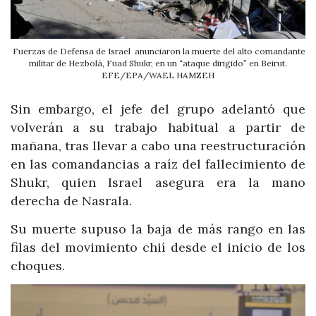
Fuerzas de Defensa de Israel anunciaron la muerte del alto comandante
militar de Hezbolá, Fuad Shukr, en un “ataque dirigido” en Beirut.
EFE/EPA/WAEL HAMZEH
Sin embargo, el jefe del grupo adelantó que
volverán a su trabajo habitual a partir de
mañana, tras llevar a cabo una reestructuración
en las comandancias a raíz del fallecimiento de
Shukr, quien Israel asegura era la mano
derecha de Nasrala.
Su muerte supuso la baja de más rango en las
filas del movimiento chií desde el inicio de los
choques.