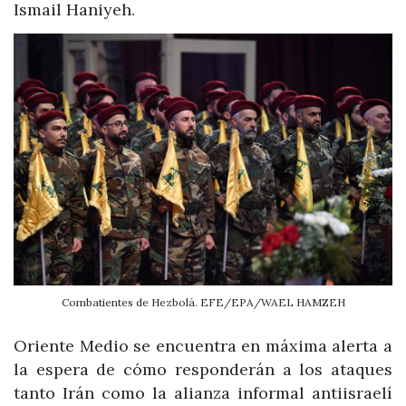
Ismail Haniyeh.
Combatientes de Hezbolá. EFE/EPA/WAEL HAMZEH
Oriente Medio se encuentra en máxima alerta a
la espera de cómo responderán a los ataques
tanto Irán como la alianza informal antiisraelí