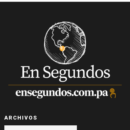
ARCHIVOS
Archivos