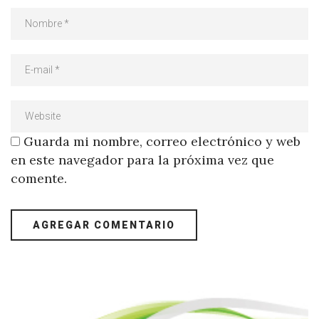
Guarda mi nombre, correo electrónico y web
en este navegador para la próxima vez que
comente.