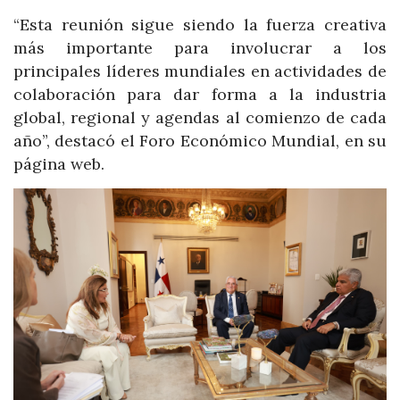
“Esta reunión sigue siendo la fuerza creativa
más importante para involucrar a los
principales líderes mundiales en actividades de
colaboración para dar forma a la industria
global, regional y agendas al comienzo de cada
año”, destacó el Foro Económico Mundial, en su
página web.