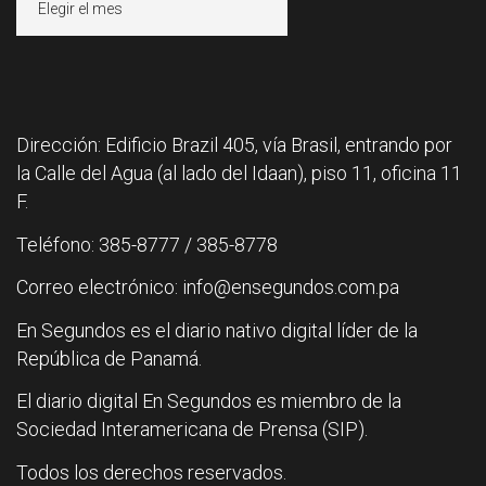
Dirección: Edificio Brazil 405, vía Brasil, entrando por
la Calle del Agua (al lado del Idaan), piso 11, oficina 11
F.
Teléfono: 385-8777 / 385-8778
Correo electrónico: info@ensegundos.com.pa
En Segundos es el diario nativo digital líder de la
República de Panamá.
El diario digital En Segundos es miembro de la
Sociedad Interamericana de Prensa (SIP).
Todos los derechos reservados.