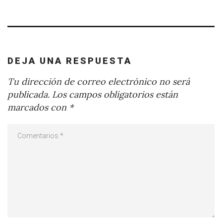
DEJA UNA RESPUESTA
Tu dirección de correo electrónico no será
publicada.
Los campos obligatorios están
marcados con
*