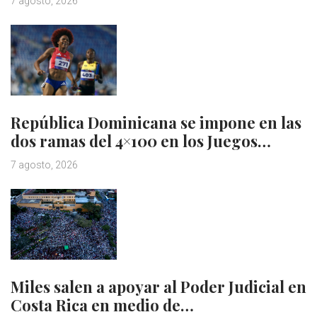
7 agosto, 2026
República Dominicana se impone en las
dos ramas del 4×100 en los Juegos…
7 agosto, 2026
Miles salen a apoyar al Poder Judicial en
Costa Rica en medio de…