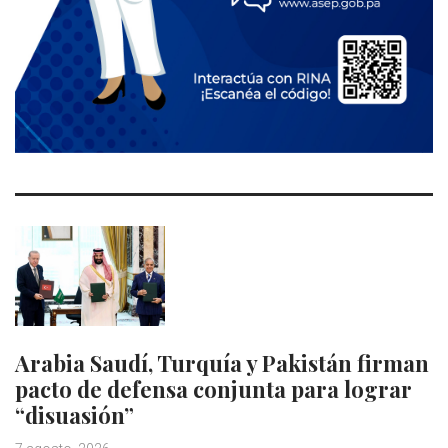
Arabia Saudí, Turquía y Pakistán firman
pacto de defensa conjunta para lograr
“disuasión”