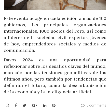
Este evento acoge en cada edición a más de 100
gobiernos, las principales organizaciones
internacionales, 1000 socios del Foro, así como
a líderes de la sociedad civil, expertos, jóvenes
de hoy, emprendedores sociales y medios de
comunicación.
Davos 2024 es una oportunidad para
reflexionar sobre los desafíos claves del mundo,
marcado por las tensiones geopolíticas de los
últimos años, pero también por tendencias que
definirán el futuro, como la descarbonización
de la economía y la inteligencia artificial.
WhatsApp
Facebook
Twitter
Google+
LinkedIn
Pinterest
0 comments