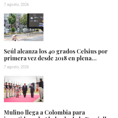
7 agosto, 2026
Seúl alcanza los 40 grados Celsius por
primera vez desde 2018 en plena…
7 agosto, 2026
Mulino llega a Colombia para