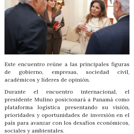
Este encuentro reúne a las principales figuras
de gobierno, empresas, sociedad civil,
académicos y líderes de opinión.
Durante el encuentro internacional, el
presidente Mulino posicionará a Panamá como
plataforma logística presentando su visión,
prioridades y oportunidades de inversión en el
país para avanzar con los desafíos económicos,
sociales y ambientales.