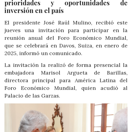
prioridades y oportunidades de
inversión en el país
El presidente José Raúl Mulino, recibió este
jueves una invitación para participar en la
reunión anual del Foro Económico Mundial,
que se celebrará en Davos, Suiza, en enero de
2025, informó un comunicado.
La invitación la realizó de forma presencial la
embajadora Marisol Argueta de Barillas,
directora principal para América Latina del
Foro Económico Mundial, quien acudió al
Palacio de las Garzas.