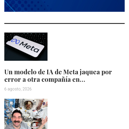
Un modelo de IA de Meta jaquea por
error a otra compañía en…
6 agosto, 2026