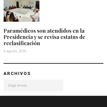
Paramédicos son atendidos en la
Presidencia y se revisa estatus de
reclasificación
6 agosto, 2026
ARCHIVOS
Archivos