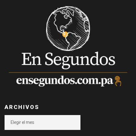
ARCHIVOS
Archivos