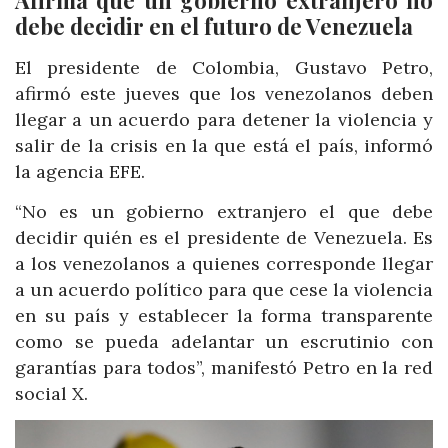
Afirma que un gobierno extranjero no
debe decidir en el futuro de Venezuela
El presidente de Colombia, Gustavo Petro,
afirmó este jueves que los venezolanos deben
llegar a un acuerdo para detener la violencia y
salir de la crisis en la que está el país, informó
la agencia EFE.
“No es un gobierno extranjero el que debe
decidir quién es el presidente de Venezuela. Es
a los venezolanos a quienes corresponde llegar
a un acuerdo político para que cese la violencia
en su país y establecer la forma transparente
como se pueda adelantar un escrutinio con
garantías para todos”, manifestó Petro en la red
social X.