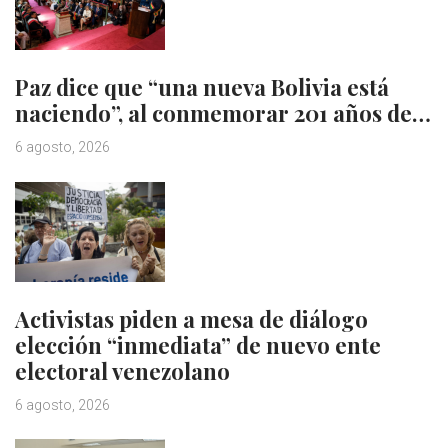
Paz dice que “una nueva Bolivia está
naciendo”, al conmemorar 201 años de…
6 agosto, 2026
Activistas piden a mesa de diálogo
elección “inmediata” de nuevo ente
electoral venezolano
6 agosto, 2026