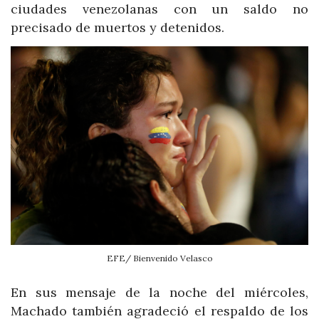
ciudades venezolanas con un saldo no
precisado de muertos y detenidos.
EFE/ Bienvenido Velasco
En sus mensaje de la noche del miércoles,
Machado también agradeció el respaldo de los