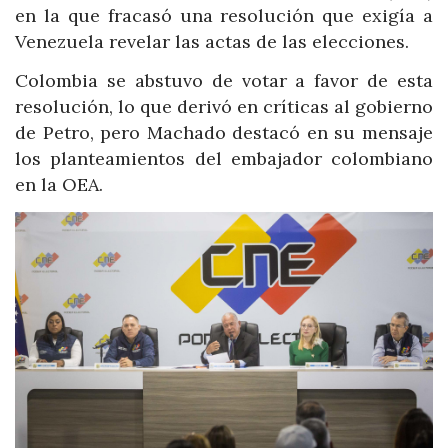
en la que fracasó una resolución que exigía a
Venezuela revelar las actas de las elecciones.
Colombia se abstuvo de votar a favor de esta
resolución, lo que derivó en críticas al gobierno
de Petro, pero Machado destacó en su mensaje
los planteamientos del embajador colombiano
en la OEA.