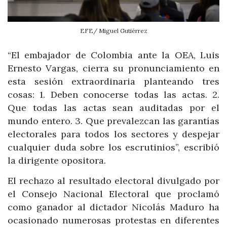
EFE/ Miguel Gutiérrez
“El embajador de Colombia ante la OEA, Luis
Ernesto Vargas, cierra su pronunciamiento en
esta sesión extraordinaria planteando tres
cosas: 1. Deben conocerse todas las actas. 2.
Que todas las actas sean auditadas por el
mundo entero. 3. Que prevalezcan las garantías
electorales para todos los sectores y despejar
cualquier duda sobre los escrutinios”, escribió
la dirigente opositora.
El rechazo al resultado electoral divulgado por
el Consejo Nacional Electoral que proclamó
como ganador al dictador Nicolás Maduro ha
ocasionado numerosas protestas en diferentes