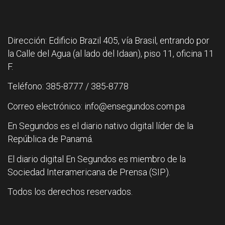
Dirección: Edificio Brazil 405, vía Brasil, entrando por
la Calle del Agua (al lado del Idaan), piso 11, oficina 11
F.
Teléfono: 385-8777 / 385-8778
Correo electrónico: info@ensegundos.com.pa
En Segundos es el diario nativo digital líder de la
República de Panamá.
El diario digital En Segundos es miembro de la
Sociedad Interamericana de Prensa (SIP).
Todos los derechos reservados.