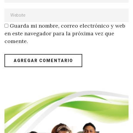
Guarda mi nombre, correo electrónico y web
en este navegador para la próxima vez que
comente.