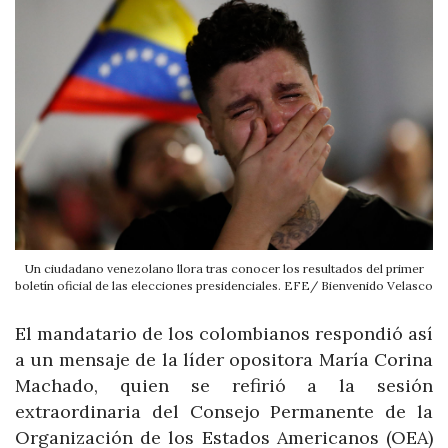
Un ciudadano venezolano llora tras conocer los resultados del primer
boletín oficial de las elecciones presidenciales. EFE/ Bienvenido Velasco
El mandatario de los colombianos respondió así
a un mensaje de la líder opositora María Corina
Machado, quien se refirió a la sesión
extraordinaria del Consejo Permanente de la
Organización de los Estados Americanos (OEA)