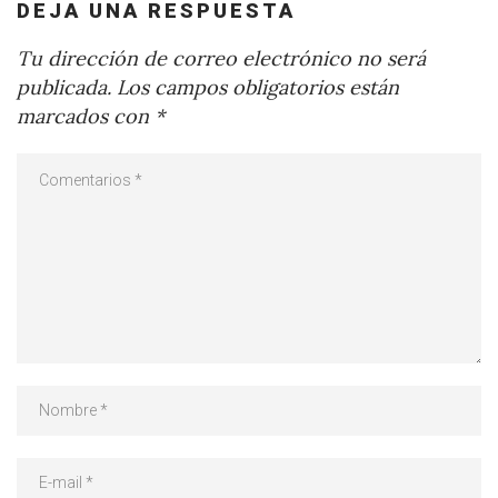
DEJA UNA RESPUESTA
Tu dirección de correo electrónico no será
publicada.
Los campos obligatorios están
marcados con
*