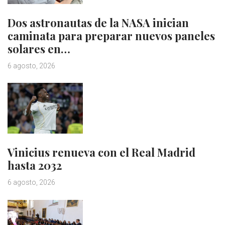
Dos astronautas de la NASA inician
caminata para preparar nuevos paneles
solares en…
6 agosto, 2026
Vinicius renueva con el Real Madrid
hasta 2032
6 agosto, 2026