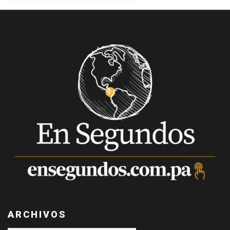
ARCHIVOS