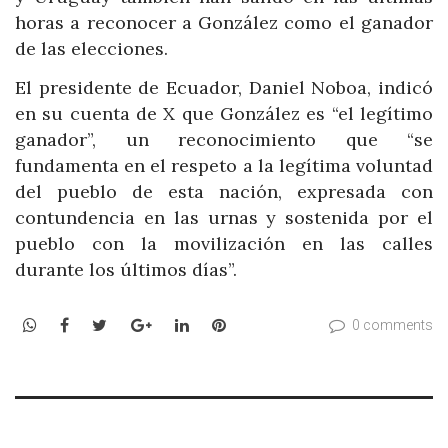
horas a reconocer a González como el ganador
de las elecciones.
El presidente de Ecuador, Daniel Noboa, indicó
en su cuenta de X que González es “el legítimo
ganador”, un reconocimiento que “se
fundamenta en el respeto a la legítima voluntad
del pueblo de esta nación, expresada con
contundencia en las urnas y sostenida por el
pueblo con la movilización en las calles
durante los últimos días”.
WhatsApp
Facebook
Twitter
Google+
LinkedIn
Pinterest
0 comments