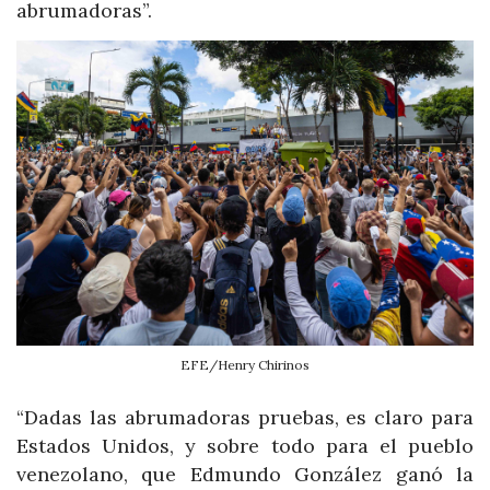
abrumadoras”.
EFE/Henry Chirinos
“Dadas las abrumadoras pruebas, es claro para
Estados Unidos, y sobre todo para el pueblo
venezolano, que Edmundo González ganó la