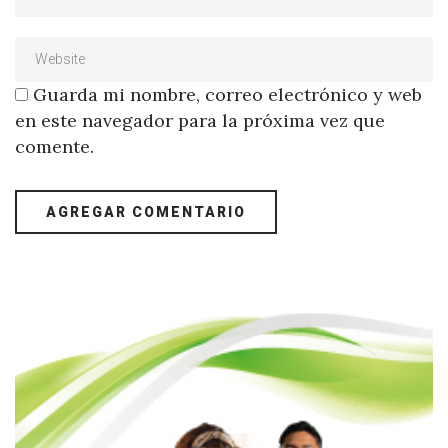
Guarda mi nombre, correo electrónico y web
en este navegador para la próxima vez que
comente.