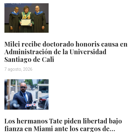
Milei recibe doctorado honoris causa en
Administración de la Universidad
Santiago de Cali
7 agosto, 2026
Los hermanos Tate piden libertad bajo
fianza en Miami ante los cargos de…