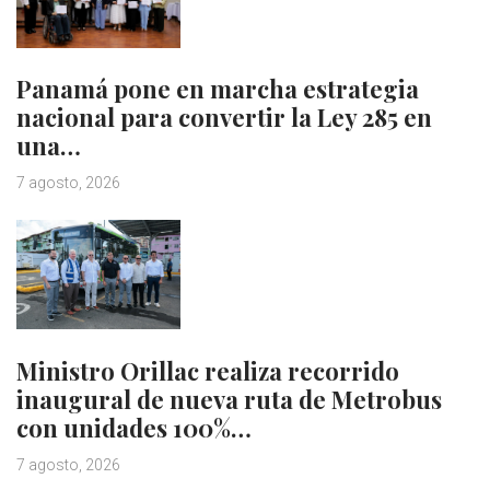
Panamá pone en marcha estrategia
nacional para convertir la Ley 285 en
una…
7 agosto, 2026
Ministro Orillac realiza recorrido
inaugural de nueva ruta de Metrobus
con unidades 100%…
7 agosto, 2026