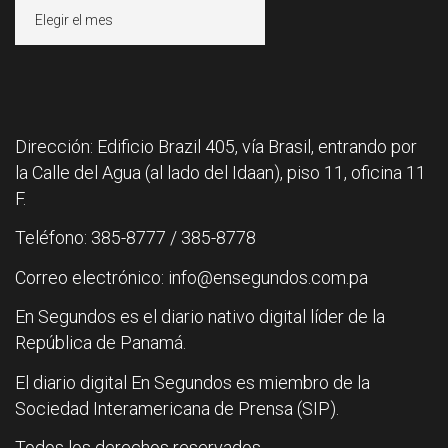
Archivos
Dirección: Edificio Brazil 405, vía Brasil, entrando por
la Calle del Agua (al lado del Idaan), piso 11, oficina 11
F.
Teléfono: 385-8777 / 385-8778
Correo electrónico: info@ensegundos.com.pa
En Segundos es el diario nativo digital líder de la
República de Panamá.
El diario digital En Segundos es miembro de la
Sociedad Interamericana de Prensa (SIP).
Todos los derechos reservados.