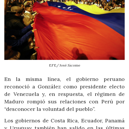
EFE/ José Jácome
En la misma línea, el gobierno peruano
reconoció a González como presidente electo
de Venezuela y, en respuesta, el régimen de
Maduro rompió sus relaciones con Perú por
“desconocer la voluntad del pueblo”.
Los gobiernos de Costa Rica, Ecuador, Panamá
y Uruguay también han salido en las últimas