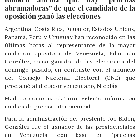
abrumadoras” de que el candidato de la
oposición ganó las elecciones
Argentina, Costa Rica, Ecuador, Estados Unidos,
Panamá, Perú y Uruguay han reconocido en las
últimas horas al representante de la mayor
coalición opositora de Venezuela, Edmundo
González, como ganador de las elecciones del
domingo pasado, en contraste con el anuncio
del Consejo Nacional Electoral (CNE) que
proclamó al dictador venezolano, Nicolás
Maduro, como mandatario reelecto, informaron
medios de prensa internacional.
Para la administración del presiente Joe Biden,
González fue el ganador de las presidenciales
en Venezuela, con base en “pruebas