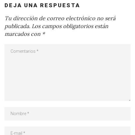
DEJA UNA RESPUESTA
Tu dirección de correo electrónico no será
publicada.
Los campos obligatorios están
marcados con
*