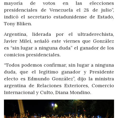
mayoría de votos en las elecciones
presidenciales de Venezuela el 28 de julio”,
indicó el secretario estadunidense de Estado,
Tony Bliken.
Argentina, liderada por el ultraderechista,
Javier Milei, señaló este viernes que González
es “sin lugar a ninguna duda” el ganador de los
comicios presidenciales.
“Todos podemos confirmar, sin lugar a ninguna
duda, que el legítimo ganador y Presidente
electo es Edmundo González”, dijo la ministra
argentina de Relaciones Exteriores, Comercio
Internacional y Culto, Diana Mondino.