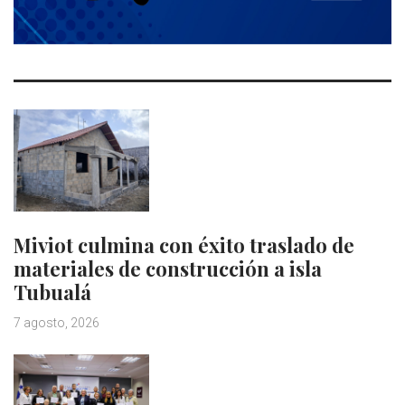
Miviot culmina con éxito traslado de
materiales de construcción a isla
Tubualá
7 agosto, 2026