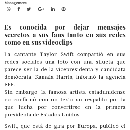
Management
WhatsApp
Facebook
Twitter
Google+
LinkedIn
Pinterest
Es conocida por dejar mensajes
secretos a sus fans tanto en sus redes
como en sus videoclips
La cantante Taylor Swift compartió en sus
redes sociales una foto con una silueta que
parece ser la de la vicepresidenta y candidata
demócrata, Kamala Harris, informó la agencia
EFE.
Sin embargo, la famosa artista estadunidense
no confirmó con un texto su respaldo por la
que lucha por convertirse en la primera
presidenta de Estados Unidos.
Swift, que está de gira por Europa, publicó el