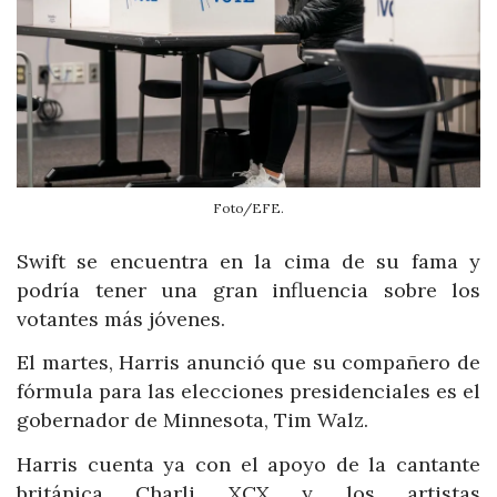
Foto/EFE.
Swift se encuentra en la cima de su fama y
podría tener una gran influencia sobre los
votantes más jóvenes.
El martes, Harris anunció que su compañero de
fórmula para las elecciones presidenciales es el
gobernador de Minnesota, Tim Walz.
Harris cuenta ya con el apoyo de la cantante
británica Charli XCX y los artistas