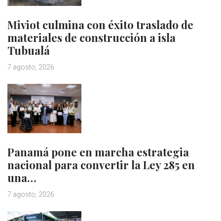
Miviot culmina con éxito traslado de
materiales de construcción a isla
Tubualá
7 agosto, 2026
Panamá pone en marcha estrategia
nacional para convertir la Ley 285 en
una…
7 agosto, 2026