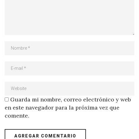
Guarda mi nombre, correo electrónico y web
en este navegador para la próxima vez que
comente.