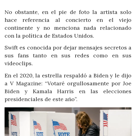
No obstante, en el pie de foto la artista solo
hace referencia al concierto en el viejo
continente y no menciona nada relacionado
con la política de Estados Unidos.
Swift es conocida por dejar mensajes secretos a
sus fans tanto en sus redes como en sus
videoclips.
En el 2020, la estrella respaldó a Biden y le dijo
a V Magazine: “Votaré orgullosamente por Joe
Biden y Kamala Harris en las elecciones
presidenciales de este año”.