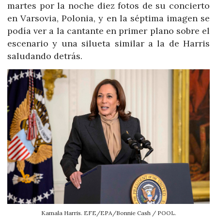
martes por la noche diez fotos de su concierto
en Varsovia, Polonia, y en la séptima imagen se
podía ver a la cantante en primer plano sobre el
escenario y una silueta similar a la de Harris
saludando detrás.
Kamala Harris. EFE/EPA/Bonnie Cash / POOL.