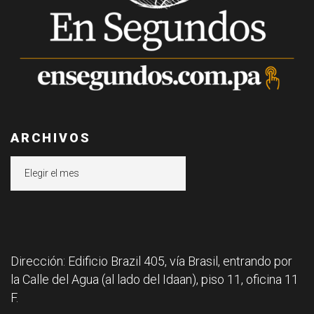
ARCHIVOS
Archivos
Dirección: Edificio Brazil 405, vía Brasil, entrando por
la Calle del Agua (al lado del Idaan), piso 11, oficina 11
F.