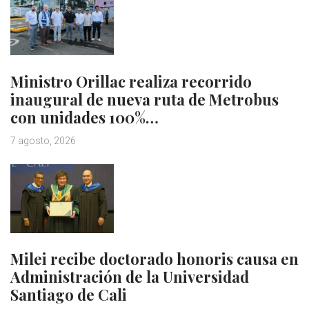
Ministro Orillac realiza recorrido
inaugural de nueva ruta de Metrobus
con unidades 100%…
7 agosto, 2026
Milei recibe doctorado honoris causa en
Administración de la Universidad
Santiago de Cali