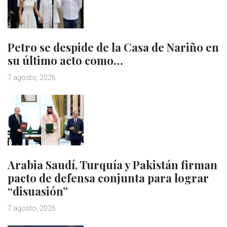
Petro se despide de la Casa de Nariño en
su último acto como…
7 agosto, 2026
Arabia Saudí, Turquía y Pakistán firman
pacto de defensa conjunta para lograr
“disuasión”
7 agosto, 2026