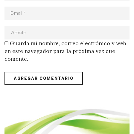
Guarda mi nombre, correo electrónico y web
en este navegador para la próxima vez que
comente.