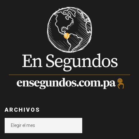
ARCHIVOS
Archivos