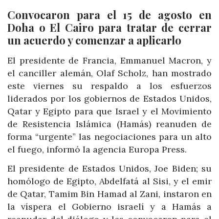
Convocaron para el 15 de agosto en
Doha o El Cairo para tratar de cerrar
un acuerdo y comenzar a aplicarlo
El presidente de Francia, Emmanuel Macron, y
el canciller alemán, Olaf Scholz, han mostrado
este viernes su respaldo a los esfuerzos
liderados por los gobiernos de Estados Unidos,
Qatar y Egipto para que Israel y el Movimiento
de Resistencia Islámica (Hamás) reanuden de
forma “urgente” las negociaciones para un alto
el fuego, informó la agencia Europa Press.
El presidente de Estados Unidos, Joe Biden; su
homólogo de Egipto, Abdelfatá al Sisi, y el emir
de Qatar, Tamim Bin Hamad al Zani, instaron en
la víspera el Gobierno israelí y a Hamás a