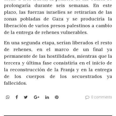
prolongaría durante seis semanas. En este
plazo, las fuerzas israelíes se retirarían de las
zonas pobladas de Gaza y se produciría la
liberación de varios presos palestinos a cambio
de la entrega de rehenes vulnerables.
En una segunda etapa, serían liberados el resto
de rehenes, en el marco de un final ya
permanente de las hostilidades, mientras que la
tercera y última fase consistiría en el inicio de
la reconstrucción de la Franja y en la entrega
de los cuerpos de los secuestrados ya
fallecidos.
WhatsApp
Facebook
Twitter
Google+
LinkedIn
Pinterest
0 comments