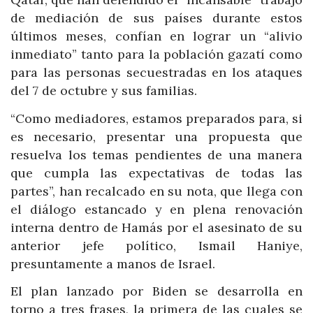
de mediación de sus países durante estos
últimos meses, confían en lograr un “alivio
inmediato” tanto para la población gazatí como
para las personas secuestradas en los ataques
del 7 de octubre y sus familias.
“Como mediadores, estamos preparados para, si
es necesario, presentar una propuesta que
resuelva los temas pendientes de una manera
que cumpla las expectativas de todas las
partes”, han recalcado en su nota, que llega con
el diálogo estancado y en plena renovación
interna dentro de Hamás por el asesinato de su
anterior jefe político, Ismail Haniye,
presuntamente a manos de Israel.
El plan lanzado por Biden se desarrolla en
torno a tres frases, la primera de las cuales se