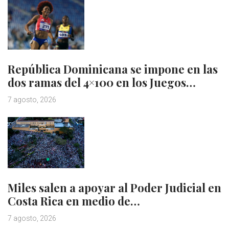
República Dominicana se impone en las
dos ramas del 4×100 en los Juegos…
7 agosto, 2026
Miles salen a apoyar al Poder Judicial en
Costa Rica en medio de…
7 agosto, 2026