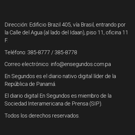
Dirección: Edificio Brazil 405, vía Brasil, entrando por
la Calle del Agua (al lado del Idaan), piso 11, oficina 11
F.
Teléfono: 385-8777 / 385-8778
Correo electrónico: info@ensegundos.com.pa
En Segundos es el diario nativo digital líder de la
República de Panamá.
El diario digital En Segundos es miembro de la
Sociedad Interamericana de Prensa (SIP).
Todos los derechos reservados.