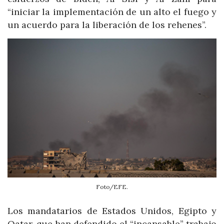
“iniciar la implementación de un alto el fuego y
un acuerdo para la liberación de los rehenes”.
Foto/EFE.
Los mandatarios de Estados Unidos, Egipto y
Qatar, que han defendido el “incansable” trabajo