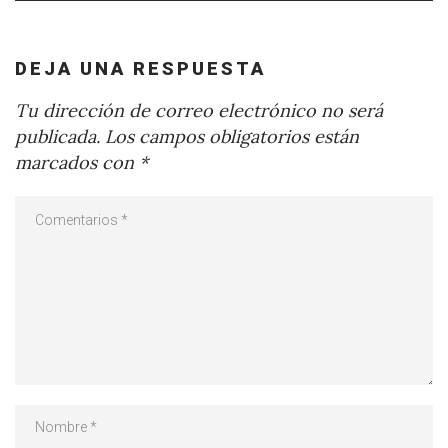
DEJA UNA RESPUESTA
Tu dirección de correo electrónico no será
publicada.
Los campos obligatorios están
marcados con
*