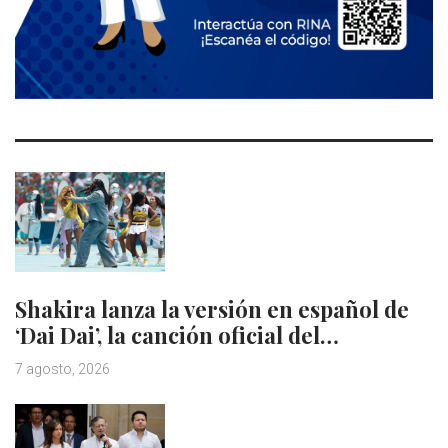
Shakira lanza la versión en español de
‘Dai Dai’, la canción oficial del…
7 agosto, 2026