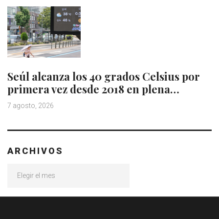
Seúl alcanza los 40 grados Celsius por
primera vez desde 2018 en plena…
7 agosto, 2026
ARCHIVOS
Archivos