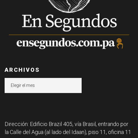
ARCHIVOS
Archivos
Dirección: Edificio Brazil 405, vía Brasil, entrando por
la Calle del Agua (al lado del Idaan), piso 11, oficina 11