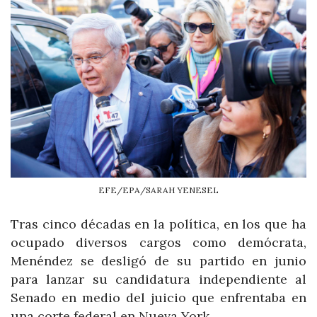
EFE/EPA/SARAH YENESEL
Tras cinco décadas en la política, en los que ha
ocupado diversos cargos como demócrata,
Menéndez se desligó de su partido en junio
para lanzar su candidatura independiente al
Senado en medio del juicio que enfrentaba en
una corte federal en Nueva York.