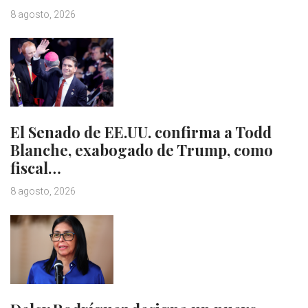
8 agosto, 2026
El Senado de EE.UU. confirma a Todd
Blanche, exabogado de Trump, como
fiscal…
8 agosto, 2026