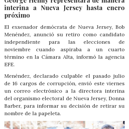
George Helmy representará de manera
interina a Nueva Jersey hasta enero
próximo
El exsenador demócrata de Nueva Jersey, Bob
Menéndez, anunció su retiro como candidato
independiente para las elecciones de
noviembre cuando aspiraba a un cuarto
término en la Cámara Alta, informó la agencia
EFE.
Menéndez, declarado culpable el pasado julio
de 16 cargos de corrupción, envió este viernes
un correo electrónico a la directora interina
del organismo electoral de Nueva Jersey, Donna
Barber, para informar su decisión de retirar su
nombre de la papeleta.