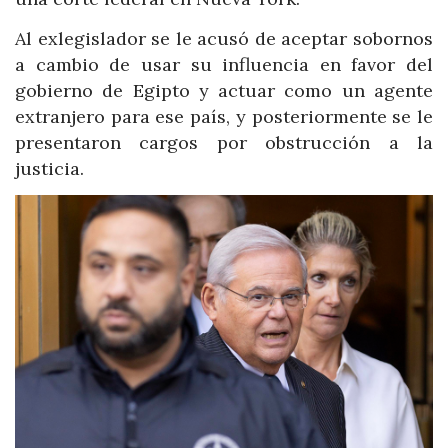
Al exlegislador se le acusó de aceptar sobornos
a cambio de usar su influencia en favor del
gobierno de Egipto y actuar como un agente
extranjero para ese país, y posteriormente se le
presentaron cargos por obstrucción a la
justicia.