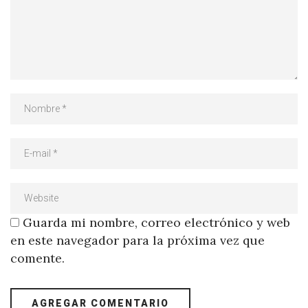
Guarda mi nombre, correo electrónico y web
en este navegador para la próxima vez que
comente.