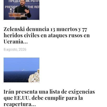
Zelenski denuncia 13 muertos y 77
heridos civiles en ataques rusos en
Ucrania…
8 agosto, 2026
Irán presenta una lista de exigencias
que EE.UU. debe cumplir para la
reapertura…