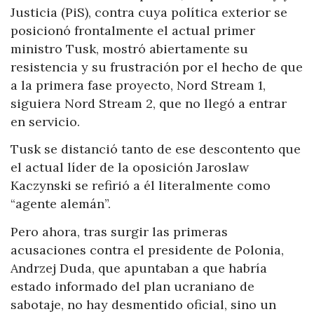
Justicia (PiS), contra cuya política exterior se
posicionó frontalmente el actual primer
ministro Tusk, mostró abiertamente su
resistencia y su frustración por el hecho de que
a la primera fase proyecto, Nord Stream 1,
siguiera Nord Stream 2, que no llegó a entrar
en servicio.
Tusk se distanció tanto de ese descontento que
el actual líder de la oposición Jaroslaw
Kaczynski se refirió a él literalmente como
“agente alemán”.
Pero ahora, tras surgir las primeras
acusaciones contra el presidente de Polonia,
Andrzej Duda, que apuntaban a que habría
estado informado del plan ucraniano de
sabotaje, no hay desmentido oficial, sino un