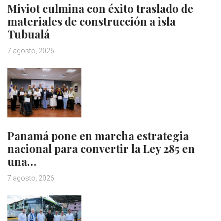
Miviot culmina con éxito traslado de
materiales de construcción a isla
Tubualá
7 agosto, 2026
Panamá pone en marcha estrategia
nacional para convertir la Ley 285 en
una…
7 agosto, 2026