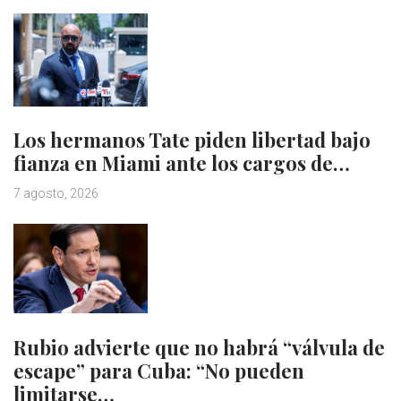
Los hermanos Tate piden libertad bajo
fianza en Miami ante los cargos de…
7 agosto, 2026
Rubio advierte que no habrá “válvula de
escape” para Cuba: “No pueden
limitarse…