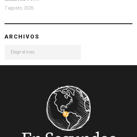
7 agosto, 2026
ARCHIVOS
Archivos