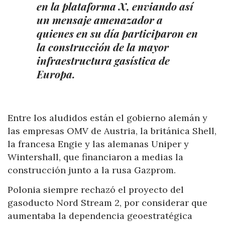
en la plataforma X, enviando así
un mensaje amenazador a
quienes en su día participaron en
la construcción de la mayor
infraestructura gasística de
Europa.
Entre los aludidos están el gobierno alemán y
las empresas OMV de Austria, la británica Shell,
la francesa Engie y las alemanas Uniper y
Wintershall, que financiaron a medias la
construcción junto a la rusa Gazprom.
Polonia siempre rechazó el proyecto del
gasoducto Nord Stream 2, por considerar que
aumentaba la dependencia geoestratégica