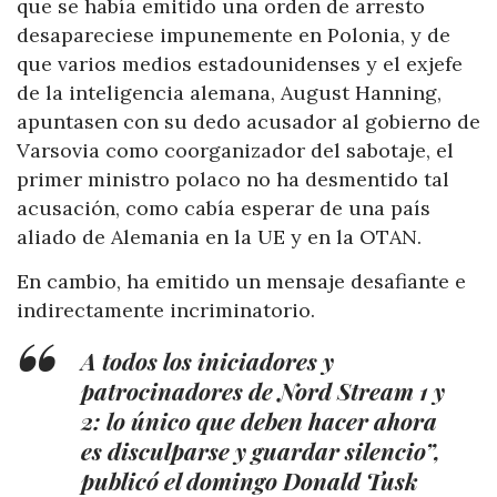
que se había emitido una orden de arresto
desapareciese impunemente en Polonia, y de
que varios medios estadounidenses y el exjefe
de la inteligencia alemana, August Hanning,
apuntasen con su dedo acusador al gobierno de
Varsovia como coorganizador del sabotaje, el
primer ministro polaco no ha desmentido tal
acusación, como cabía esperar de una país
aliado de Alemania en la UE y en la OTAN.
En cambio, ha emitido un mensaje desafiante e
indirectamente incriminatorio.
A todos los iniciadores y
patrocinadores de Nord Stream 1 y
2: lo único que deben hacer ahora
es disculparse y guardar silencio”,
publicó el domingo Donald Tusk