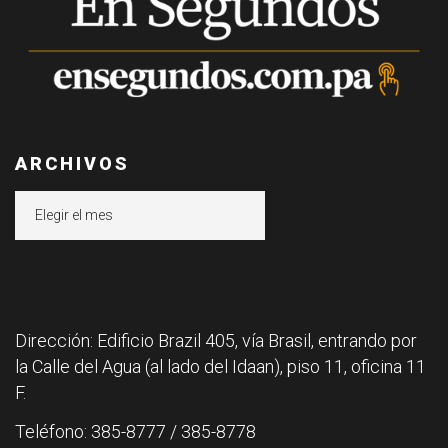
ARCHIVOS
Archivos
Dirección: Edificio Brazil 405, vía Brasil, entrando por
la Calle del Agua (al lado del Idaan), piso 11, oficina 11
F.
Teléfono: 385-8777 / 385-8778