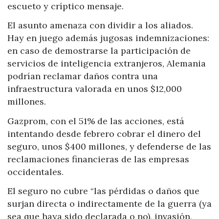
escueto y críptico mensaje.
El asunto amenaza con dividir a los aliados.
Hay en juego además jugosas indemnizaciones:
en caso de demostrarse la participación de
servicios de inteligencia extranjeros, Alemania
podrían reclamar daños contra una
infraestructura valorada en unos $12,000
millones.
Gazprom, con el 51% de las acciones, está
intentando desde febrero cobrar el dinero del
seguro, unos $400 millones, y defenderse de las
reclamaciones financieras de las empresas
occidentales.
El seguro no cubre “las pérdidas o daños que
surjan directa o indirectamente de la guerra (ya
sea que haya sido declarada o no), invasión,