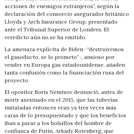
acciones de enemigos extranjeros”, según la
declaración del consorcio asegurador británico
Lloyds y Arch Insurance Group, presentado
ante el Tribunal Superior de Londres. El
veredicto aún no se ha emitido.
La amenaza explícita de Biden -“destruiremos
el gasoducto, se lo prometo”-, ansioso por
vender en Europa gas estadounidense, añaden
tanta confusión como la financiación rusa del
proyecto.
El opositor Boris Nemtsov denunció, antes de
morir asesinado en el 2015, que las tuberías
instaladas entonces eran ya tres veces más
caras de lo presupuestado y que los beneficios
iban a parar a los bolsillos del hombre de
confianza de Putin, Arkady Rotenberg, que