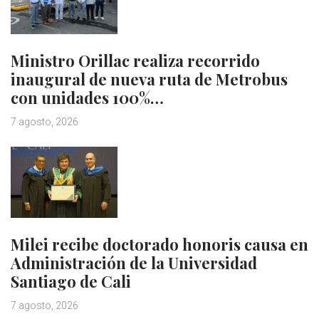
Ministro Orillac realiza recorrido
inaugural de nueva ruta de Metrobus
con unidades 100%…
7 agosto, 2026
Milei recibe doctorado honoris causa en
Administración de la Universidad
Santiago de Cali
7 agosto, 2026