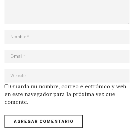
Guarda mi nombre, correo electrónico y web
en este navegador para la próxima vez que
comente.