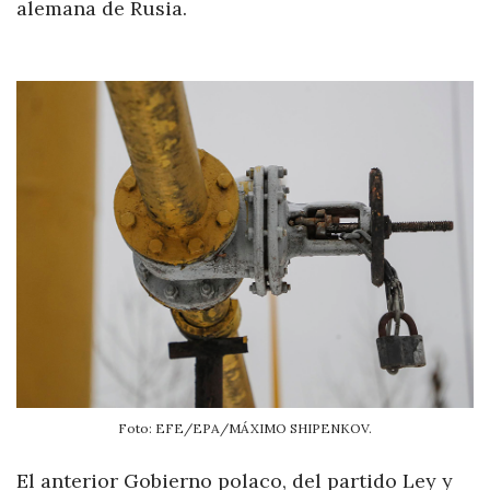
alemana de Rusia.
Foto: EFE/EPA/MÁXIMO SHIPENKOV.
El anterior Gobierno polaco, del partido Ley y