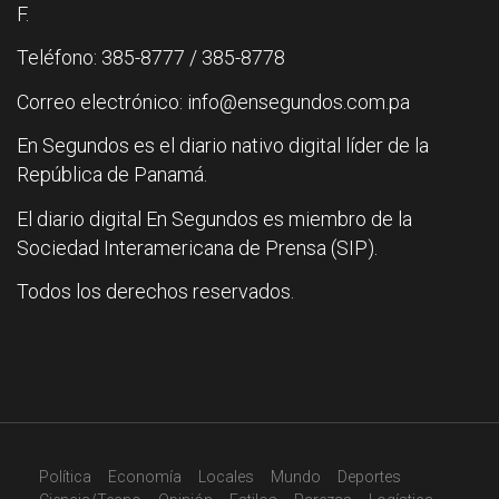
F.
Teléfono: 385-8777 / 385-8778
Correo electrónico: info@ensegundos.com.pa
En Segundos es el diario nativo digital líder de la
República de Panamá.
El diario digital En Segundos es miembro de la
Sociedad Interamericana de Prensa (SIP).
Todos los derechos reservados.
Política
Economía
Locales
Mundo
Deportes