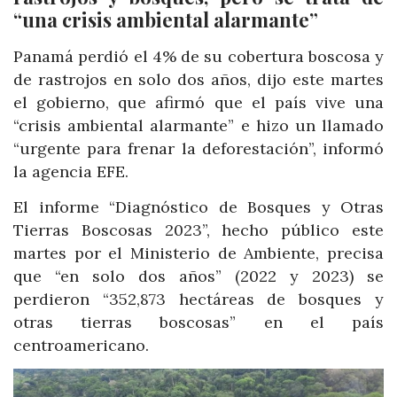
“una crisis ambiental alarmante”
Panamá perdió el 4% de su cobertura boscosa y
de rastrojos en solo dos años, dijo este martes
el gobierno, que afirmó que el país vive una
“crisis ambiental alarmante” e hizo un llamado
“urgente para frenar la deforestación”, informó
la agencia EFE.
El informe “Diagnóstico de Bosques y Otras
Tierras Boscosas 2023”, hecho público este
martes por el Ministerio de Ambiente, precisa
que “en solo dos años” (2022 y 2023) se
perdieron “352,873 hectáreas de bosques y
otras tierras boscosas” en el país
centroamericano.