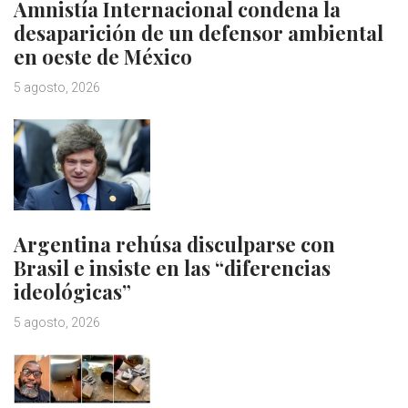
Amnistía Internacional condena la
desaparición de un defensor ambiental
en oeste de México
5 agosto, 2026
Argentina rehúsa disculparse con
Brasil e insiste en las “diferencias
ideológicas”
5 agosto, 2026