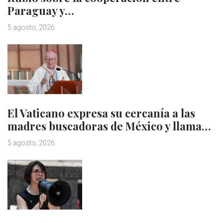
Paraguay y…
5 agosto, 2026
El Vaticano expresa su cercanía a las
madres buscadoras de México y llama…
5 agosto, 2026