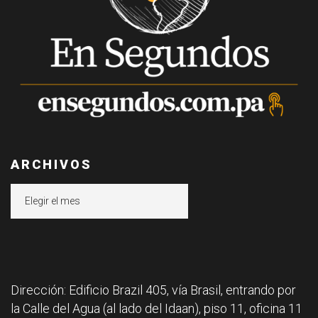
ARCHIVOS
Archivos
Dirección: Edificio Brazil 405, vía Brasil, entrando por
la Calle del Agua (al lado del Idaan), piso 11, oficina 11