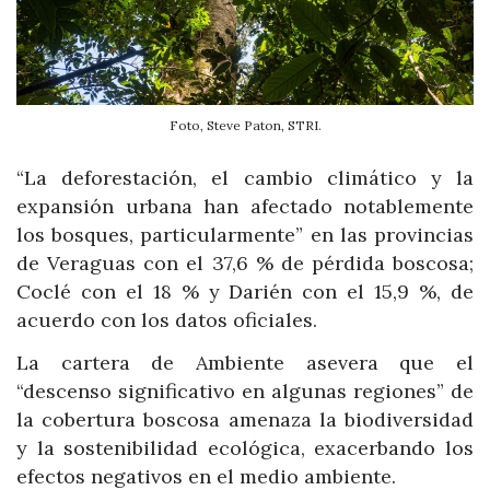
Foto, Steve Paton, STRI.
“La deforestación, el cambio climático y la
expansión urbana han afectado notablemente
los bosques, particularmente” en las provincias
de Veraguas con el 37,6 % de pérdida boscosa;
Coclé con el 18 % y Darién con el 15,9 %, de
acuerdo con los datos oficiales.
La cartera de Ambiente asevera que el
“descenso significativo en algunas regiones” de
la cobertura boscosa amenaza la biodiversidad
y la sostenibilidad ecológica, exacerbando los
efectos negativos en el medio ambiente.