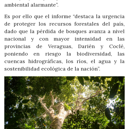
ambiental alarmante”.
Es por ello que el informe “destaca la urgencia
de proteger los recursos forestales del país,
dado que la pérdida de bosques avanza a nivel
nacional y con mayor intensidad en las
provincias de Veraguas, Darién y Coclé,
poniendo en riesgo la biodiversidad, las
cuencas hidrográficas, los ríos, el agua y la
sostenibilidad ecológica de la nación”.