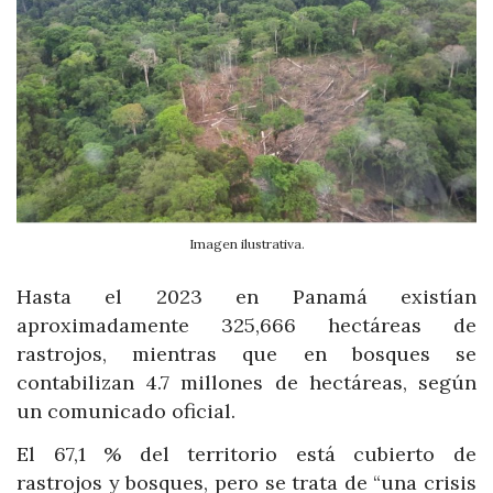
Imagen ilustrativa.
Hasta el 2023 en Panamá existían
aproximadamente 325,666 hectáreas de
rastrojos, mientras que en bosques se
contabilizan 4.7 millones de hectáreas, según
un comunicado oficial.
El 67,1 % del territorio está cubierto de
rastrojos y bosques, pero se trata de “una crisis