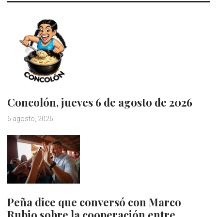
Concolón, jueves 6 de agosto de 2026
6 agosto, 2026
Peña dice que conversó con Marco
Rubio sobre la cooperación entre