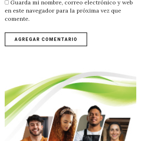
Guarda mi nombre, correo electrónico y web
en este navegador para la próxima vez que
comente.