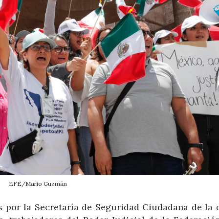
EFE/Mario Guzmán
s por la Secretaría de Seguridad Ciudadana de la c