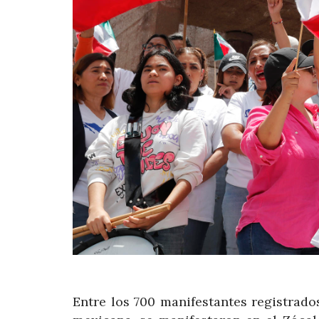
Entre los 700 manifestantes registrado