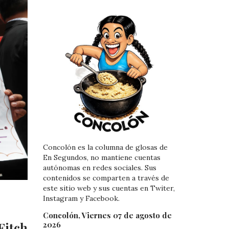
Concolón es la columna de glosas de
En Segundos, no mantiene cuentas
autónomas en redes sociales. Sus
contenidos se comparten a través de
este sitio web y sus cuentas en Twiter,
Instagram y Facebook.
Concolón, Viernes 07 de agosto de
2026
Fitch