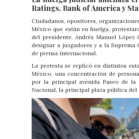
Ratings, Bank of America y S
Ciudadanos, opositores, organizaciones 
México que están en huelga, protestar
del presidente, Andrés Manuel López 
designar a juzgadores y a la Suprema 
de prensa internacional.
La protesta se replicó en distintos es
México, una concentración de persona
por la principal avenida Paseo de la 
Nacional, la principal plaza pública del 