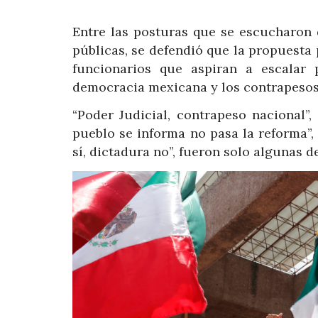
Entre las posturas que se escucharon d
públicas, se defendió que la propuesta 
funcionarios que aspiran a escalar 
democracia mexicana y los contrapesos
“Poder Judicial, contrapeso nacional”, “
pueblo se informa no pasa la reforma”,
sí, dictadura no”, fueron solo algunas d