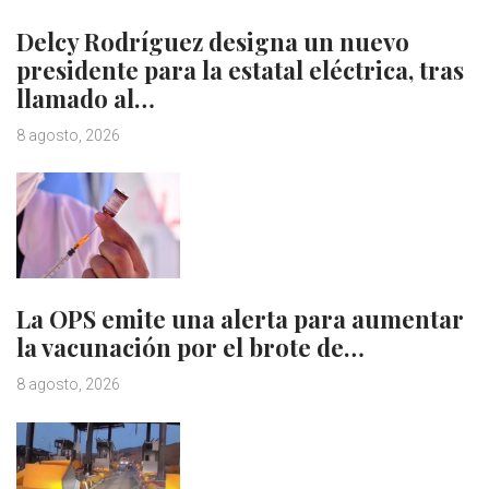
Delcy Rodríguez designa un nuevo
presidente para la estatal eléctrica, tras
llamado al…
8 agosto, 2026
La OPS emite una alerta para aumentar
la vacunación por el brote de…
8 agosto, 2026