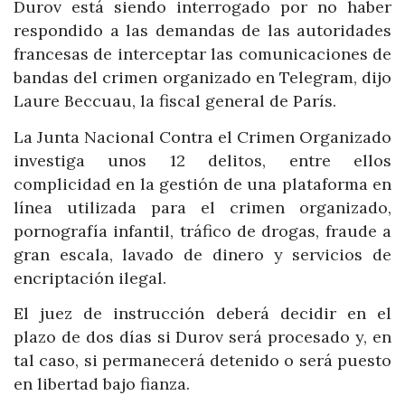
Durov está siendo interrogado por no haber
respondido a las demandas de las autoridades
francesas de interceptar las comunicaciones de
bandas del crimen organizado en Telegram, dijo
Laure Beccuau, la fiscal general de París.
La Junta Nacional Contra el Crimen Organizado
investiga unos 12 delitos, entre ellos
complicidad en la gestión de una plataforma en
línea utilizada para el crimen organizado,
pornografía infantil, tráfico de drogas, fraude a
gran escala, lavado de dinero y servicios de
encriptación ilegal.
El juez de instrucción deberá decidir en el
plazo de dos días si Durov será procesado y, en
tal caso, si permanecerá detenido o será puesto
en libertad bajo fianza.