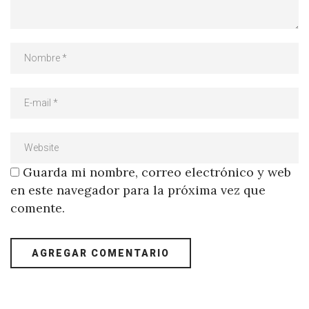
Guarda mi nombre, correo electrónico y web
en este navegador para la próxima vez que
comente.