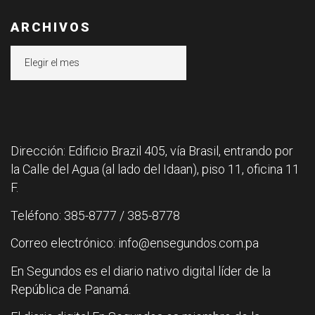
ARCHIVOS
Archivos
Dirección: Edificio Brazil 405, vía Brasil, entrando por
la Calle del Agua (al lado del Idaan), piso 11, oficina 11
F.
Teléfono: 385-8777 / 385-8778
Correo electrónico: info@ensegundos.com.pa
En Segundos es el diario nativo digital líder de la
República de Panamá.