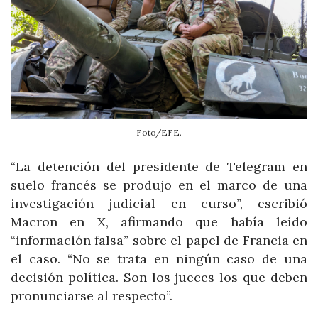
Foto/EFE.
“La detención del presidente de Telegram en
suelo francés se produjo en el marco de una
investigación judicial en curso”, escribió
Macron en X, afirmando que había leído
“información falsa” sobre el papel de Francia en
el caso. “No se trata en ningún caso de una
decisión política. Son los jueces los que deben
pronunciarse al respecto”.