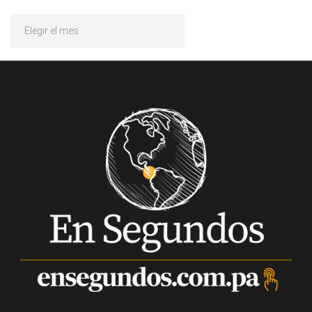
Archivos