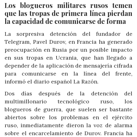
Los blogueros militares rusos temen
que las tropas de primera línea pierdan
la capacidad de comunicarse de forma
La sorpresiva detención del fundador de
Telegram, Pavel Durov, en Francia ha generado
preocupación en Rusia por un posible impacto
en sus tropas en Ucrania, que han llegado a
depender de la aplicación de mensajería cifrada
para comunicarse en la línea del frente,
informó el diario español La Razón.
Dos días después de la detención del
multimillonario tecnológico ruso, los
blogueros de guerra, que suelen ser bastante
abiertos sobre los problemas en el ejército
ruso, inmediatamente dieron la voz de alarma
sobre el encarcelamiento de Durov. Francia ha