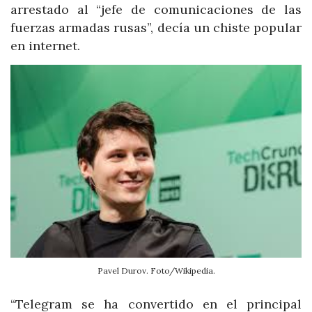
arrestado al “jefe de comunicaciones de las
fuerzas armadas rusas”, decía un chiste popular
en internet.
Pavel Durov. Foto/Wikipedia.
“Telegram se ha convertido en el principal