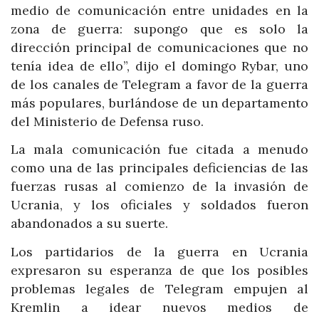
medio de comunicación entre unidades en la
zona de guerra: supongo que es solo la
dirección principal de comunicaciones que no
tenía idea de ello”, dijo el domingo Rybar, uno
de los canales de Telegram a favor de la guerra
más populares, burlándose de un departamento
del Ministerio de Defensa ruso.
La mala comunicación fue citada a menudo
como una de las principales deficiencias de las
fuerzas rusas al comienzo de la invasión de
Ucrania, y los oficiales y soldados fueron
abandonados a su suerte.
Los partidarios de la guerra en Ucrania
expresaron su esperanza de que los posibles
problemas legales de Telegram empujen al
Kremlin a idear nuevos medios de