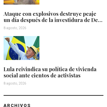
Ataque con explosivos destruye peaje
un día después de la investidura de De…
8 agosto, 2026
Lula reivindica su política de vivienda
social ante cientos de activistas
8 agosto, 2026
ARCHIVOS