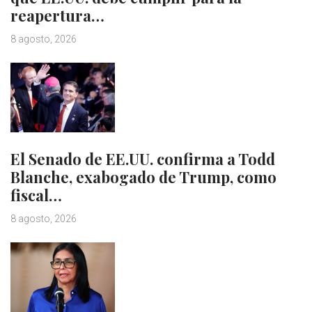
reapertura…
8 agosto, 2026
El Senado de EE.UU. confirma a Todd
Blanche, exabogado de Trump, como
fiscal…
8 agosto, 2026