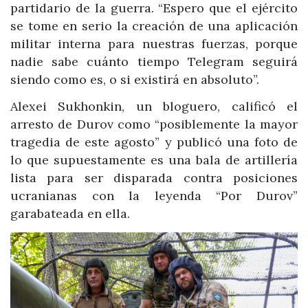
partidario de la guerra. “Espero que el ejército
se tome en serio la creación de una aplicación
militar interna para nuestras fuerzas, porque
nadie sabe cuánto tiempo Telegram seguirá
siendo como es, o si existirá en absoluto”.
Alexei Sukhonkin, un bloguero, calificó el
arresto de Durov como “posiblemente la mayor
tragedia de este agosto” y publicó una foto de
lo que supuestamente es una bala de artillería
lista para ser disparada contra posiciones
ucranianas con la leyenda “Por Durov”
garabateada en ella.