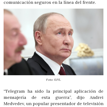
comunicación seguros en la línea del frente.
Foto: EFE.
“Telegram ha sido la principal aplicación de
mensajería de esta guerra”, dijo Andrei
Medvedev, un popular presentador de televisión