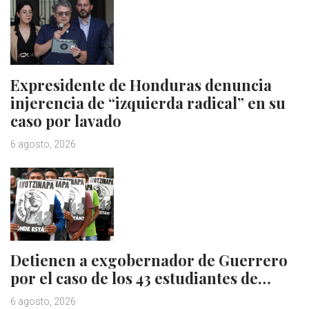
Expresidente de Honduras denuncia
injerencia de “izquierda radical” en su
caso por lavado
6 agosto, 2026
Detienen a exgobernador de Guerrero
por el caso de los 43 estudiantes de…
6 agosto, 2026