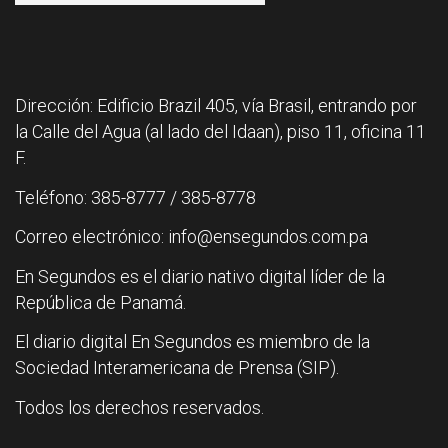
Dirección: Edificio Brazil 405, vía Brasil, entrando por
la Calle del Agua (al lado del Idaan), piso 11, oficina 11
F.
Teléfono: 385-8777 / 385-8778
Correo electrónico: info@ensegundos.com.pa
En Segundos es el diario nativo digital líder de la
República de Panamá.
El diario digital En Segundos es miembro de la
Sociedad Interamericana de Prensa (SIP).
Todos los derechos reservados.