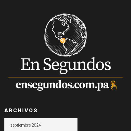
ARCHIVOS
Archivos