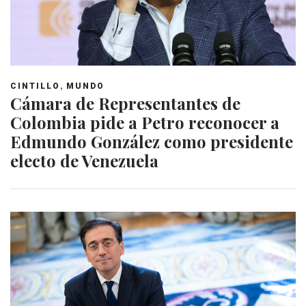
,
CINTILLO
MUNDO
Cámara de Representantes de
Colombia pide a Petro reconocer a
Edmundo González como presidente
electo de Venezuela