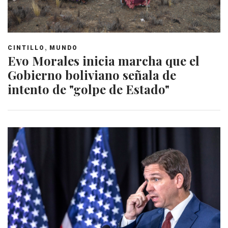
,
CINTILLO
MUNDO
Evo Morales inicia marcha que el
Gobierno boliviano señala de
intento de "golpe de Estado"