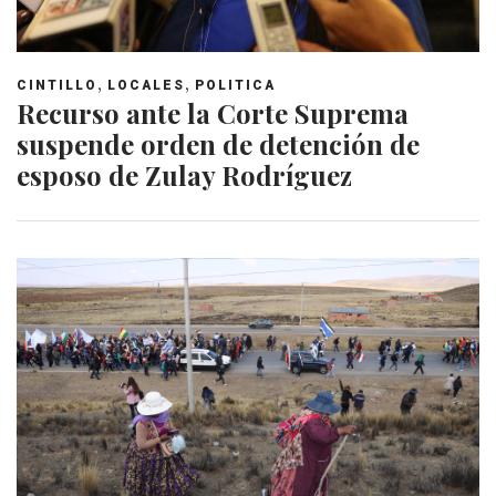
,
,
CINTILLO
LOCALES
POLITICA
Recurso ante la Corte Suprema
suspende orden de detención de
esposo de Zulay Rodríguez