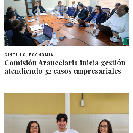
,
CINTILLO
ECONOMÍA
Comisión Arancelaria inicia gestión
atendiendo 32 casos empresariales