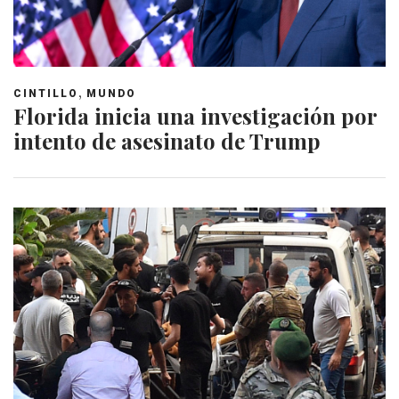
,
CINTILLO
MUNDO
Florida inicia una investigación por
intento de asesinato de Trump