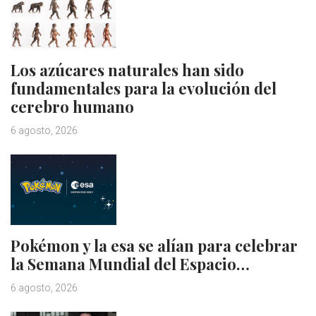
Los azúcares naturales han sido
fundamentales para la evolución del
cerebro humano
6 agosto, 2026
Pokémon y la esa se alían para celebrar
la Semana Mundial del Espacio…
6 agosto, 2026