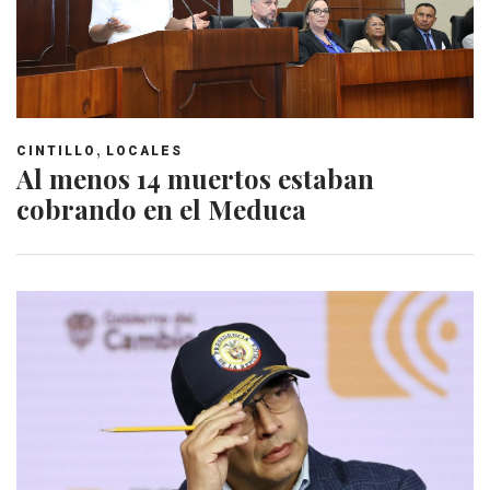
,
CINTILLO
LOCALES
Al menos 14 muertos estaban
cobrando en el Meduca