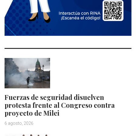
Fuerzas de seguridad disuelven
protesta frente al Congreso contra
proyecto de Milei
6 agosto, 2026