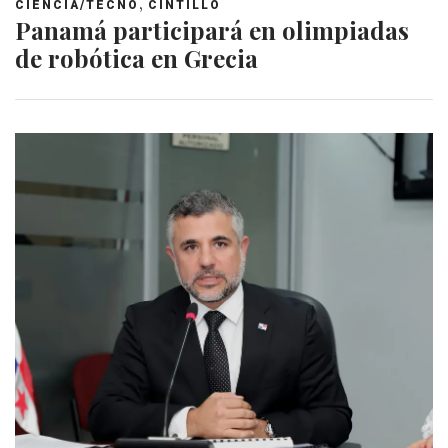
,
CIENCIA/TECNO
CINTILLO
Panamá participará en olimpiadas
de robótica en Grecia