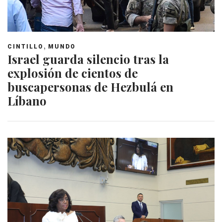
,
CINTILLO
MUNDO
Israel guarda silencio tras la
explosión de cientos de
buscapersonas de Hezbulá en
Líbano