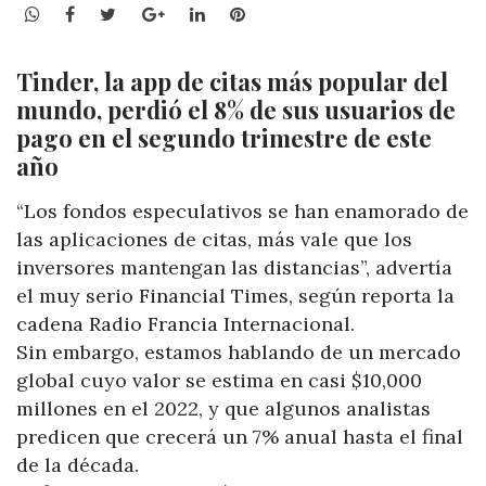
WhatsApp
Facebook
Twitter
Google+
LinkedIn
Pinterest
Tinder, la app de citas más popular del
mundo, perdió el 8% de sus usuarios de
pago en el segundo trimestre de este
año
“Los fondos especulativos se han enamorado de
las aplicaciones de citas, más vale que los
inversores mantengan las distancias”, advertía
el muy serio Financial Times, según reporta la
cadena Radio Francia Internacional.
Sin embargo, estamos hablando de un mercado
global cuyo valor se estima en casi $10,000
millones en el 2022, y que algunos analistas
predicen que crecerá un 7% anual hasta el final
de la década.