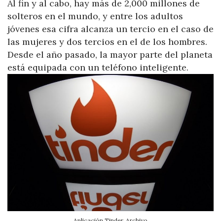
Al fin y al cabo, hay más de 2,000 millones de
solteros en el mundo, y entre los adultos
jóvenes esa cifra alcanza un tercio en el caso de
las mujeres y dos tercios en el de los hombres.
Desde el año pasado, la mayor parte del planeta
está equipada con un teléfono inteligente.
Aplicación Tinder. Archivo