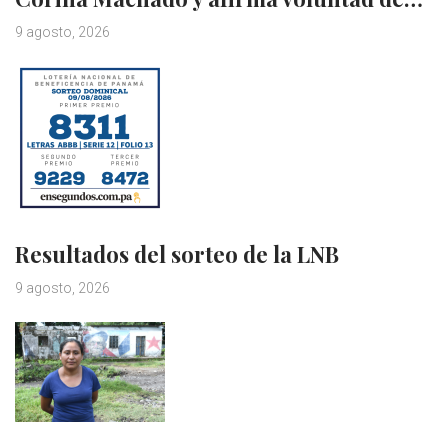
9 agosto, 2026
Resultados del sorteo de la LNB
9 agosto, 2026