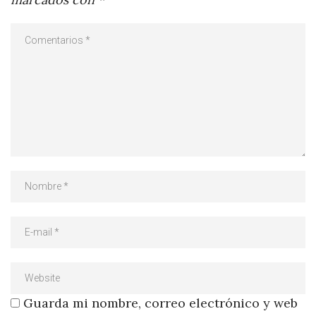
Guarda mi nombre, correo electrónico y web