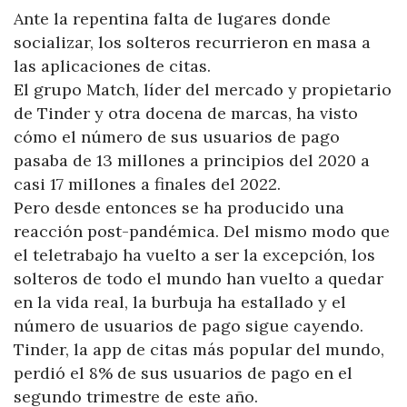
Ante la repentina falta de lugares donde
socializar, los solteros recurrieron en masa a
las aplicaciones de citas.
El grupo Match, líder del mercado y propietario
de Tinder y otra docena de marcas, ha visto
cómo el número de sus usuarios de pago
pasaba de 13 millones a principios del 2020 a
casi 17 millones a finales del 2022.
Pero desde entonces se ha producido una
reacción post-pandémica. Del mismo modo que
el teletrabajo ha vuelto a ser la excepción, los
solteros de todo el mundo han vuelto a quedar
en la vida real, la burbuja ha estallado y el
número de usuarios de pago sigue cayendo.
Tinder, la app de citas más popular del mundo,
perdió el 8% de sus usuarios de pago en el
segundo trimestre de este año.