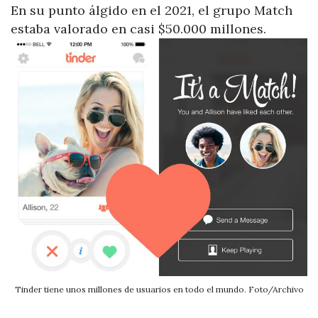
En su punto álgido en el 2021, el grupo Match
estaba valorado en casi $50.000 millones.
Tinder tiene unos millones de usuarios en todo el mundo. Foto/Archivo