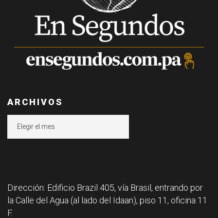
ARCHIVOS
Archivos
Dirección: Edificio Brazil 405, vía Brasil, entrando por
la Calle del Agua (al lado del Idaan), piso 11, oficina 11
F.