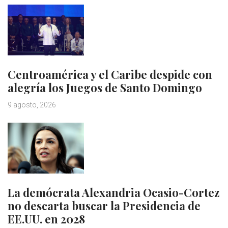
Centroamérica y el Caribe despide con
alegría los Juegos de Santo Domingo
9 agosto, 2026
La demócrata Alexandria Ocasio-Cortez
no descarta buscar la Presidencia de
EE.UU. en 2028