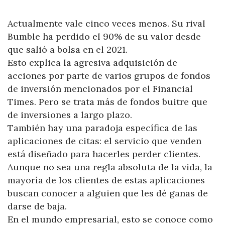
Actualmente vale cinco veces menos. Su rival
Bumble ha perdido el 90% de su valor desde
que salió a bolsa en el 2021.
Esto explica la agresiva adquisición de
acciones por parte de varios grupos de fondos
de inversión mencionados por el Financial
Times. Pero se trata más de fondos buitre que
de inversiones a largo plazo.
También hay una paradoja específica de las
aplicaciones de citas: el servicio que venden
está diseñado para hacerles perder clientes.
Aunque no sea una regla absoluta de la vida, la
mayoría de los clientes de estas aplicaciones
buscan conocer a alguien que les dé ganas de
darse de baja.
En el mundo empresarial, esto se conoce como