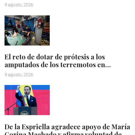
9 agosto, 2026
El reto de dotar de prótesis a los
amputados de los terremotos en…
9 agosto, 2026
De la Espriella agradece apoyo de María
Corina Machado y afirma voluntad de…