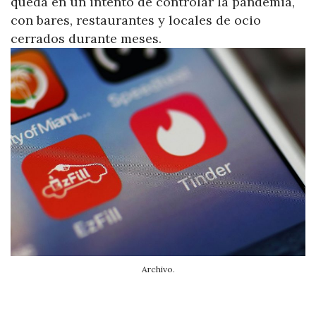
queda en un intento de controlar la pandemia,
con bares, restaurantes y locales de ocio
cerrados durante meses.
Archivo.