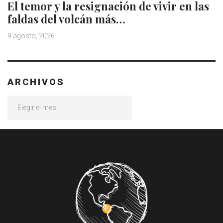
El temor y la resignación de vivir en las
faldas del volcán más…
9 agosto, 2026
ARCHIVOS
Archivos