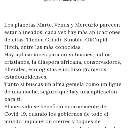
Los planetas Marte, Venus y Mercurio parecen
estar alineados: cada vez hay más aplicaciones
de citas: Tinder, Grindr, Bumble, OkCupid,
Hitch, entre las más conocidas.
Hay aplicaciones para musulmanes, judíos,
cristianos, la diáspora africana, conservadores,
liberales, ecologistas e incluso granjeros
estadounidenses.
Tanto si buscas un alma gemela como un ligue
de una noche, seguro que hay una aplicación
para ti.
El mercado se benefició enormemente de
Covid-19, cuando los gobiernos de todo el
mundo impusieron cierres y toques de