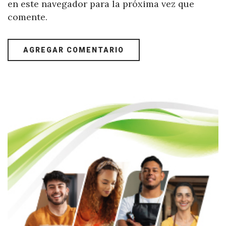
en este navegador para la próxima vez que
comente.