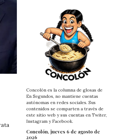
Concolón es la columna de glosas de
En Segundos, no mantiene cuentas
autónomas en redes sociales. Sus
contenidos se comparten a través de
este sitio web y sus cuentas en Twiter,
Instagram y Facebook.
rata
Concolón, jueves 6 de agosto de
2026