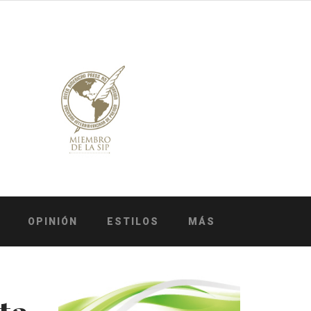
OPINIÓN
ESTILOS
MÁS