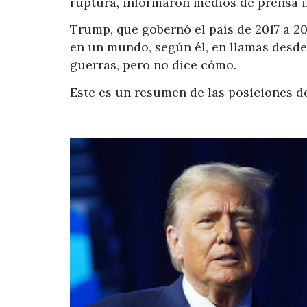
ruptura, informaron medios de prensa i
Trump, que gobernó el país de 2017 a 20
en un mundo, según él, en llamas desde
guerras, pero no dice cómo.
Este es un resumen de las posiciones d