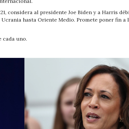
nternacional.
21, considera al presidente Joe Biden y a Harris déb
 Ucrania hasta Oriente Medio. Promete poner fin a 
e cada uno.