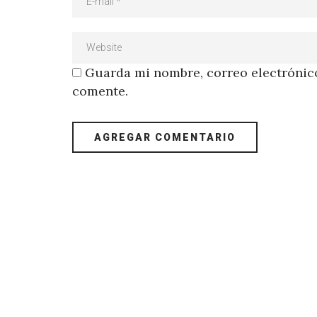
Guarda mi nombre, correo electrónico
comente.