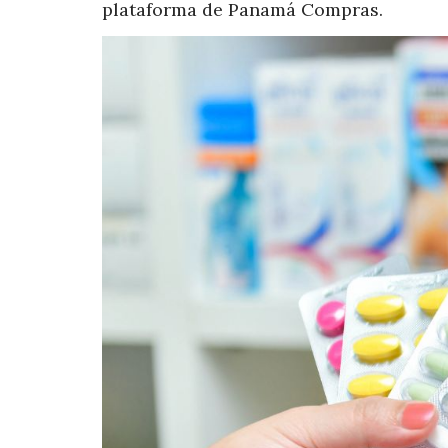
plataforma de Panamá Compras.