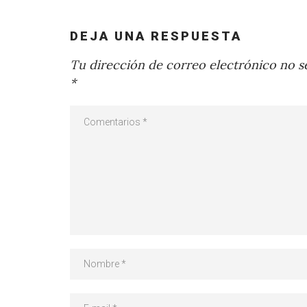
DEJA UNA RESPUESTA
Tu dirección de correo electrónico no se
*