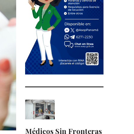
Médicos Sin Fronteras