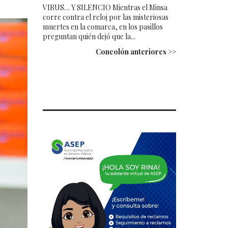
VIRUS… Y SILENCIO Mientras el Minsa
corre contra el reloj por las misteriosas
muertes en la comarca, en los pasillos
preguntan quién dejó que la...
Concolón anteriores >>