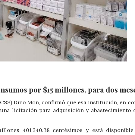
nsumos por $15 millones, para dos mes
 (CSS) Dino Mon, confirmó que esa institución, en c
 una licitación para adquisición y abastecimiento 
illones 401,240.38 centésimos y está disponible