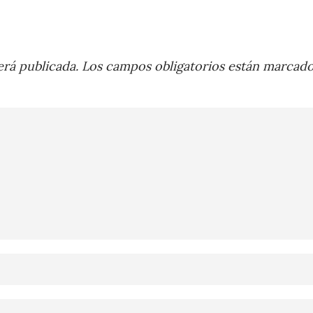
rá publicada.
Los campos obligatorios están marcad