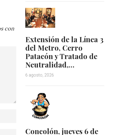
os con
Extensión de la Línea 3
del Metro, Cerro
Patacón y Tratado de
Neutralidad,…
6 agosto, 2026
Concolón, jueves 6 de