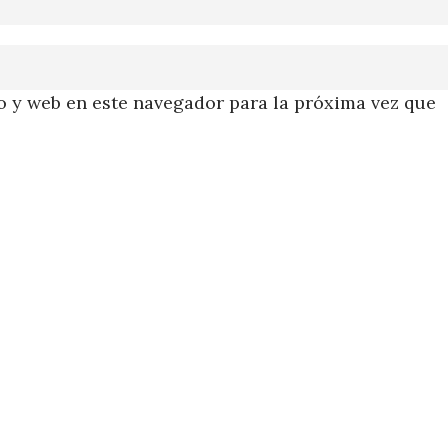
 y web en este navegador para la próxima vez que