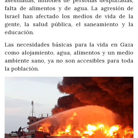
asesinadas, millones de personas desplazadas,
falta de alimentos y de agua. La agresión de
Israel han afectado los medios de vida de la
gente, la salud pública, el saneamiento y la
educación.
Las necesidades básicas para la vida en Gaza
como alojamiento, agua, alimentos y un medio
ambiente sano, ya no son accesibles para toda
la población.