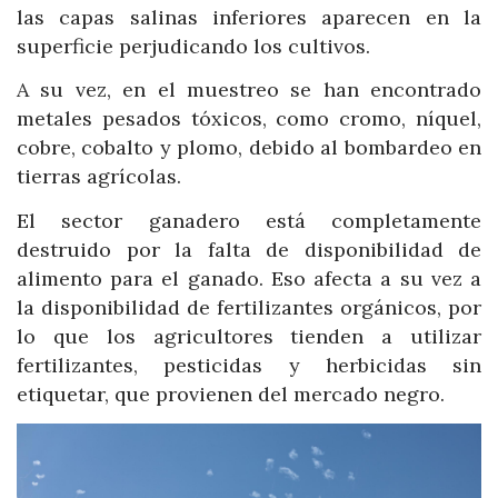
las capas salinas inferiores aparecen en la
superficie perjudicando los cultivos.
A su vez, en el muestreo se han encontrado
metales pesados tóxicos, como cromo, níquel,
cobre, cobalto y plomo, debido al bombardeo en
tierras agrícolas.
El sector ganadero está completamente
destruido por la falta de disponibilidad de
alimento para el ganado. Eso afecta a su vez a
la disponibilidad de fertilizantes orgánicos, por
lo que los agricultores tienden a utilizar
fertilizantes, pesticidas y herbicidas sin
etiquetar, que provienen del mercado negro.