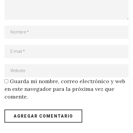
Guarda mi nombre, correo electrónico y web
en este navegador para la próxima vez que
comente.