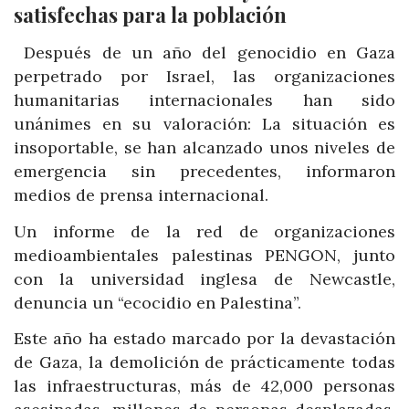
satisfechas para la población
Después de un año del genocidio en Gaza
perpetrado por Israel, las organizaciones
humanitarias internacionales han sido
unánimes en su valoración: La situación es
insoportable, se han alcanzado unos niveles de
emergencia sin precedentes, informaron
medios de prensa internacional.
Un informe de la red de organizaciones
medioambientales palestinas PENGON, junto
con la universidad inglesa de Newcastle,
denuncia un “ecocidio en Palestina”.
Este año ha estado marcado por la devastación
de Gaza, la demolición de prácticamente todas
las infraestructuras, más de 42,000 personas