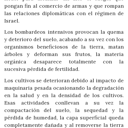
pongan fin al comercio de armas y que rompan
las relaciones diplomáticas con el régimen de
Israel.
Los bombardeos intensivos provocan la quema
y deterioro del suelo, acabando a su vez con los
organismos beneficiosos de la tierra, matan
árboles y deforman sus frutos, la materia
orgánica desaparece totalmente con la
sucesiva pérdida de fertilidad.
Los cultivos se deterioran debido al impacto de
maquinaria pesada ocasionando la degradación
en la salud y en la densidad de los cultivos.
Esas actividades conllevan a su vez la
compactación del suelo, la sequedad y la
pérdida de humedad, la capa superficial queda
completamente dañada y al removerse la tierra