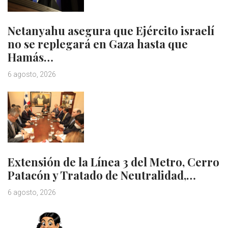
Netanyahu asegura que Ejército israelí
no se replegará en Gaza hasta que
Hamás…
6 agosto, 2026
Extensión de la Línea 3 del Metro, Cerro
Patacón y Tratado de Neutralidad,…
6 agosto, 2026