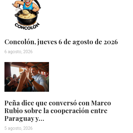
Concolón, jueves 6 de agosto de 2026
6 agosto, 2026
Peña dice que conversó con Marco
Rubio sobre la cooperación entre
Paraguay y…
5 agosto, 2026