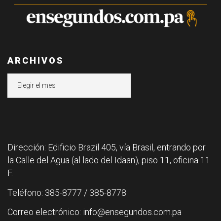
ARCHIVOS
Archivos
Dirección: Edificio Brazil 405, vía Brasil, entrando por
la Calle del Agua (al lado del Idaan), piso 11, oficina 11
F.
Teléfono: 385-8777 / 385-8778
Correo electrónico: info@ensegundos.com.pa