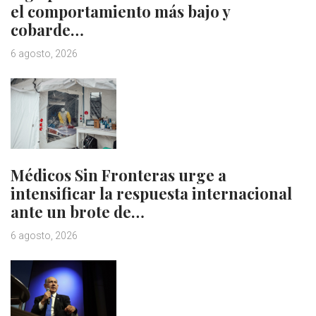
el comportamiento más bajo y
cobarde…
6 agosto, 2026
Médicos Sin Fronteras urge a
intensificar la respuesta internacional
ante un brote de…
6 agosto, 2026