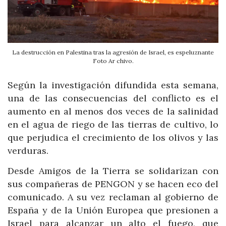
La destrucción en Palestina tras la agresión de Israel, es espeluznante
Foto Ar chivo.
Según la investigación difundida esta semana,
una de las consecuencias del conflicto es el
aumento en al menos dos veces de la salinidad
en el agua de riego de las tierras de cultivo, lo
que perjudica el crecimiento de los olivos y las
verduras.
Desde Amigos de la Tierra se solidarizan con
sus compañeras de PENGON y se hacen eco del
comunicado. A su vez reclaman al gobierno de
España y de la Unión Europea que presionen a
Israel para alcanzar un alto el fuego, que