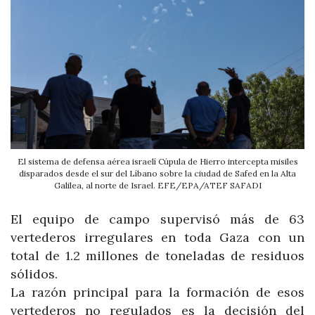
El sistema de defensa aérea israelí Cúpula de Hierro intercepta misiles
disparados desde el sur del Líbano sobre la ciudad de Safed en la Alta
Galilea, al norte de Israel. EFE/EPA/ATEF SAFADI
El equipo de campo supervisó más de 63
vertederos irregulares en toda Gaza con un
total de 1.2 millones de toneladas de residuos
sólidos.
La razón principal para la formación de esos
vertederos no regulados es la decisión del