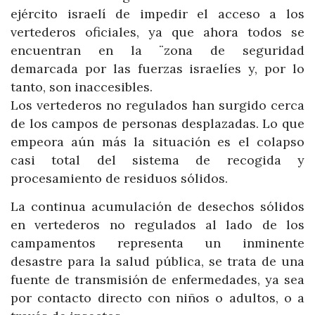
ejército israelí de impedir el acceso a los
vertederos oficiales, ya que ahora todos se
encuentran en la ¨zona de seguridad
demarcada por las fuerzas israelíes y, por lo
tanto, son inaccesibles.
Los vertederos no regulados han surgido cerca
de los campos de personas desplazadas. Lo que
empeora aún más la situación es el colapso
casi total del sistema de recogida y
procesamiento de residuos sólidos.
La continua acumulación de desechos sólidos
en vertederos no regulados al lado de los
campamentos representa un inminente
desastre para la salud pública, se trata de una
fuente de transmisión de enfermedades, ya sea
por contacto directo con niños o adultos, o a