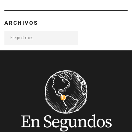
ARCHIVOS
Archivos