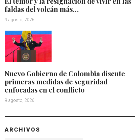
El temor y la resignación de vivir en las
faldas del volcán más…
9 agosto, 2026
Nuevo Gobierno de Colombia discute
primeras medidas de seguridad
enfocadas en el conflicto
9 agosto, 2026
ARCHIVOS