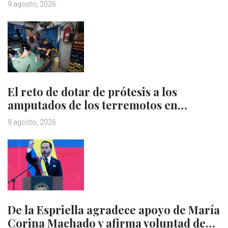
9 agosto, 2026
El reto de dotar de prótesis a los
amputados de los terremotos en…
9 agosto, 2026
De la Espriella agradece apoyo de María
Corina Machado y afirma voluntad de…