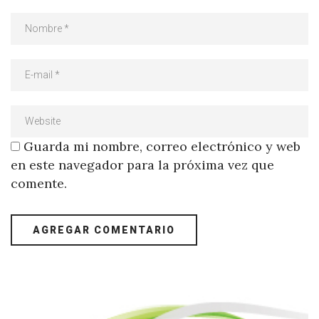
Guarda mi nombre, correo electrónico y web
en este navegador para la próxima vez que
comente.