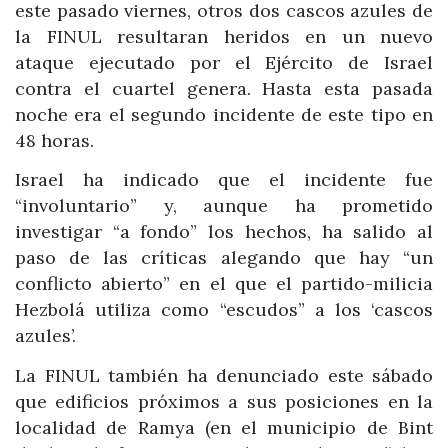
este pasado viernes, otros dos cascos azules de
la FINUL resultaran heridos en un nuevo
ataque ejecutado por el Ejército de Israel
contra el cuartel genera. Hasta esta pasada
noche era el segundo incidente de este tipo en
48 horas.
Israel ha indicado que el incidente fue
“involuntario” y, aunque ha prometido
investigar “a fondo” los hechos, ha salido al
paso de las críticas alegando que hay “un
conflicto abierto” en el que el partido-milicia
Hezbolá utiliza como “escudos” a los ‘cascos
azules’.
La FINUL también ha denunciado este sábado
que edificios próximos a sus posiciones en la
localidad de Ramya (en el municipio de Bint