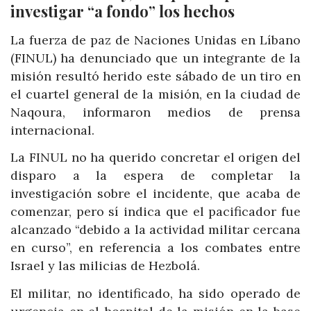
investigar “a fondo” los hechos
La fuerza de paz de Naciones Unidas en Líbano
(FINUL) ha denunciado que un integrante de la
misión resultó herido este sábado de un tiro en
el cuartel general de la misión, en la ciudad de
Naqoura, informaron medios de prensa
internacional.
La FINUL no ha querido concretar el origen del
disparo a la espera de completar la
investigación sobre el incidente, que acaba de
comenzar, pero sí indica que el pacificador fue
alcanzado “debido a la actividad militar cercana
en curso”, en referencia a los combates entre
Israel y las milicias de Hezbolá.
El militar, no identificado, ha sido operado de