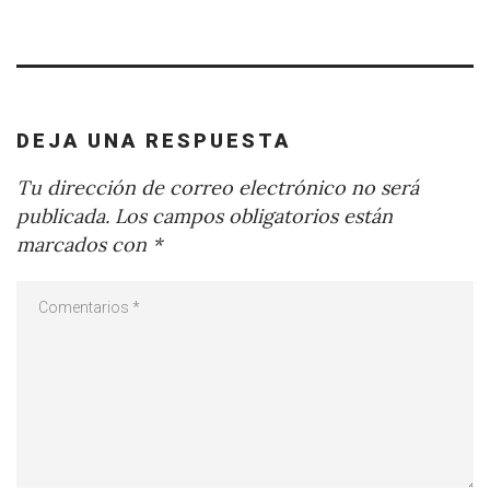
DEJA UNA RESPUESTA
Tu dirección de correo electrónico no será
publicada.
Los campos obligatorios están
marcados con
*