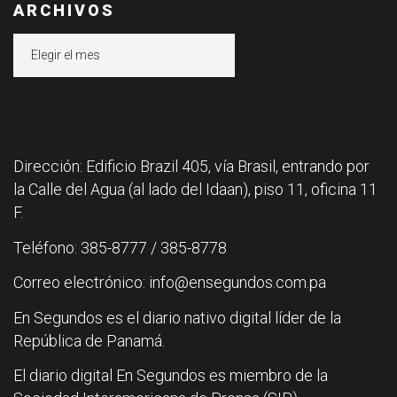
ARCHIVOS
Archivos
Dirección: Edificio Brazil 405, vía Brasil, entrando por
la Calle del Agua (al lado del Idaan), piso 11, oficina 11
F.
Teléfono: 385-8777 / 385-8778
Correo electrónico: info@ensegundos.com.pa
En Segundos es el diario nativo digital líder de la
República de Panamá.
El diario digital En Segundos es miembro de la