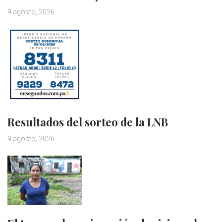
9 agosto, 2026
Resultados del sorteo de la LNB
9 agosto, 2026