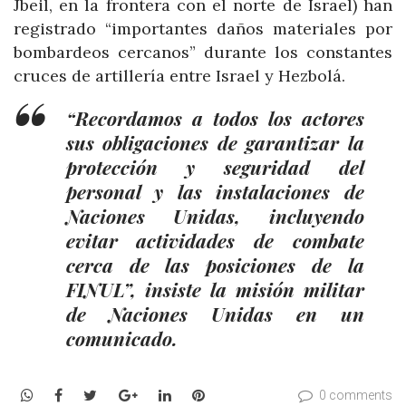
Jbeil, en la frontera con el norte de Israel) han
registrado “importantes daños materiales por
bombardeos cercanos” durante los constantes
cruces de artillería entre Israel y Hezbolá.
“Recordamos a todos los actores
sus obligaciones de garantizar la
protección y seguridad del
personal y las instalaciones de
Naciones Unidas, incluyendo
evitar actividades de combate
cerca de las posiciones de la
FINUL”, insiste la misión militar
de Naciones Unidas en un
comunicado.
WhatsApp
Facebook
Twitter
Google+
LinkedIn
Pinterest
0 comments