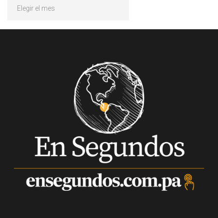
Archivos