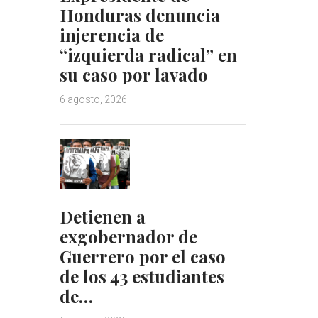
Honduras denuncia
injerencia de
“izquierda radical” en
su caso por lavado
6 agosto, 2026
Detienen a
exgobernador de
Guerrero por el caso
de los 43 estudiantes
de…