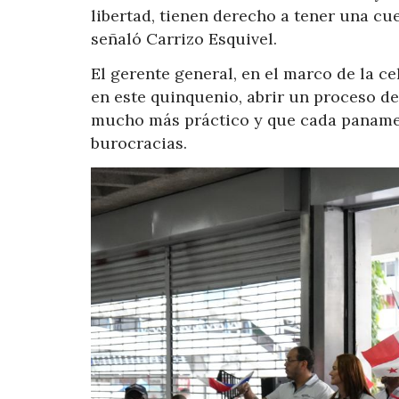
libertad, tienen derecho a tener una cue
señaló Carrizo Esquivel.
El gerente general, en el marco de la c
en este quinquenio, abrir un proceso de
mucho más práctico y que cada panameñ
burocracias.