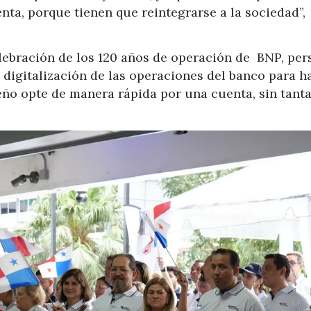
nta, porque tienen que reintegrarse a la sociedad”,
elebración de los 120 años de operación de BNP, per
 digitalización de las operaciones del banco para h
o opte de manera rápida por una cuenta, sin tant