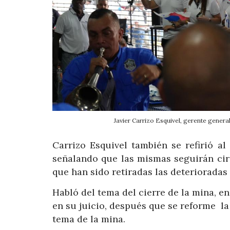
Javier Carrizo Esquivel, gerente gener
Carrizo Esquivel también se refirió a
señalando que las mismas seguirán cir
que han sido retiradas las deterioradas
Habló del tema del cierre de la mina, e
en su juicio, después que se reforme la
tema de la mina.