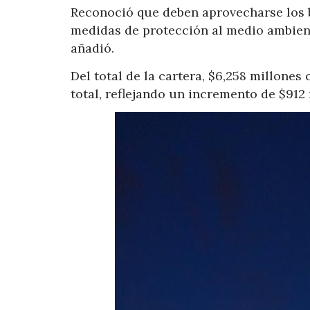
Reconoció que deben aprovecharse los be
medidas de protección al medio ambient
añadió.
Del total de la cartera, $6,258 millone
total, reflejando un incremento de $912