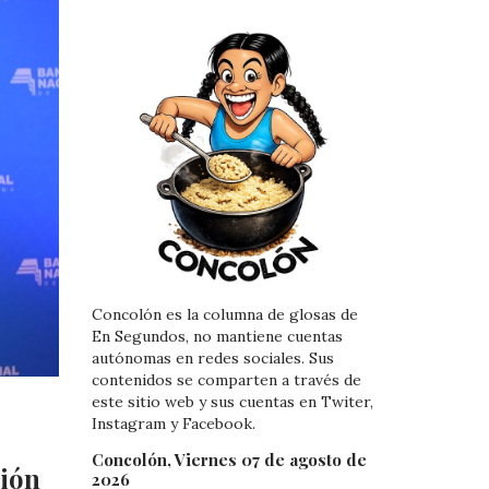
Concolón es la columna de glosas de
En Segundos, no mantiene cuentas
autónomas en redes sociales. Sus
contenidos se comparten a través de
este sitio web y sus cuentas en Twiter,
Instagram y Facebook.
Concolón, Viernes 07 de agosto de
ción
2026