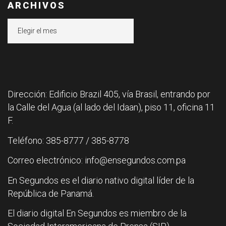
ARCHIVOS
Archivos
Dirección: Edificio Brazil 405, vía Brasil, entrando por
la Calle del Agua (al lado del Idaan), piso 11, oficina 11
F.
Teléfono: 385-8777 / 385-8778
Correo electrónico: info@ensegundos.com.pa
En Segundos es el diario nativo digital líder de la
República de Panamá.
El diario digital En Segundos es miembro de la