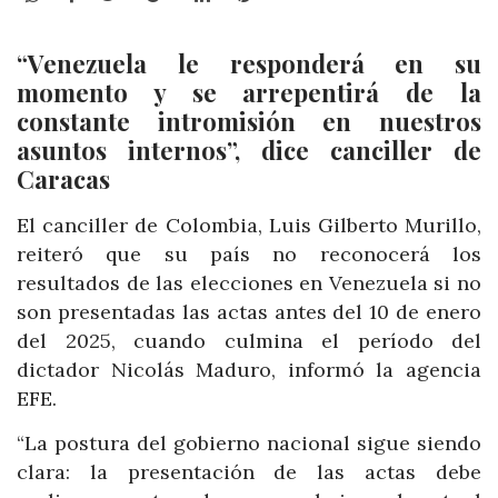
“Venezuela le responderá en su
momento y se arrepentirá de la
constante intromisión en nuestros
asuntos internos”, dice canciller de
Caracas
El canciller de Colombia, Luis Gilberto Murillo,
reiteró que su país no reconocerá los
resultados de las elecciones en Venezuela si no
son presentadas las actas antes del 10 de enero
del 2025, cuando culmina el período del
dictador Nicolás Maduro, informó la agencia
EFE.
“La postura del gobierno nacional sigue siendo
clara: la presentación de las actas debe