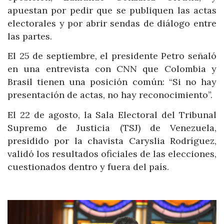
apuestan por pedir que se publiquen las actas
electorales y por abrir sendas de diálogo entre
las partes.
El 25 de septiembre, el presidente Petro señaló
en una entrevista con CNN que Colombia y
Brasil tienen una posición común: “Si no hay
presentación de actas, no hay reconocimiento”.
El 22 de agosto, la Sala Electoral del Tribunal
Supremo de Justicia (TSJ) de Venezuela,
presidido por la chavista Caryslia Rodríguez,
validó los resultados oficiales de las elecciones,
cuestionados dentro y fuera del país.