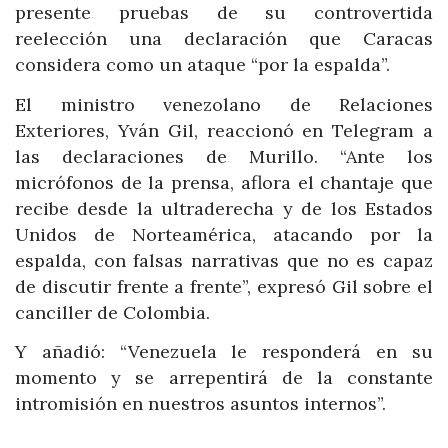
presente pruebas de su controvertida
reelección una declaración que Caracas
considera como un ataque “por la espalda”.
El ministro venezolano de Relaciones
Exteriores, Yván Gil, reaccionó en Telegram a
las declaraciones de Murillo. “Ante los
micrófonos de la prensa, aflora el chantaje que
recibe desde la ultraderecha y de los Estados
Unidos de Norteamérica, atacando por la
espalda, con falsas narrativas que no es capaz
de discutir frente a frente”, expresó Gil sobre el
canciller de Colombia.
Y añadió: “Venezuela le responderá en su
momento y se arrepentirá de la constante
intromisión en nuestros asuntos internos”.