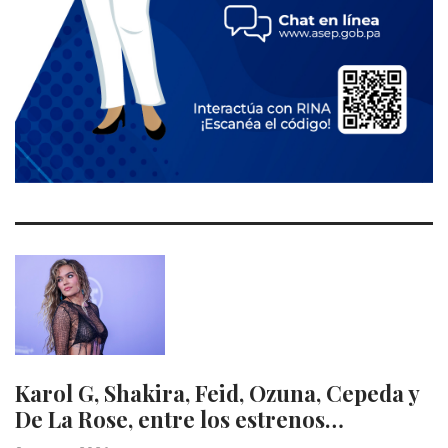
Karol G, Shakira, Feid, Ozuna, Cepeda y
De La Rose, entre los estrenos…