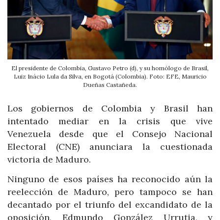
El presidente de Colombia, Gustavo Petro (d), y su homólogo de Brasil,
Luiz Inácio Lula da Silva, en Bogotá (Colombia). Foto: EFE, Mauricio
Dueñas Castañeda.
Los gobiernos de Colombia y Brasil han
intentado mediar en la crisis que vive
Venezuela desde que el Consejo Nacional
Electoral (CNE) anunciara la cuestionada
victoria de Maduro.
Ninguno de esos países ha reconocido aún la
reelección de Maduro, pero tampoco se han
decantado por el triunfo del excandidato de la
oposición, Edmundo González Urrutia, y