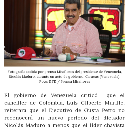
Fotografía cedida por prensa Miraflores del presidente de Venezuela,
Nicolás Maduro, durante un acto de gobierno. Caracas (Venezuela).
Foto: EFE / Prensa Miraflores
El gobierno de Venezuela criticó que el
canciller de Colombia, Luis Gilberto Murillo,
reiterara que el Ejecutivo de Gusta Petro no
reconocerá un nuevo periodo del dictador
Nicolás Maduro a menos que el líder chavista