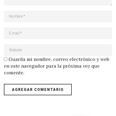
Guarda mi nombre, correo electrónico y web
en este navegador para la próxima vez que
comente.