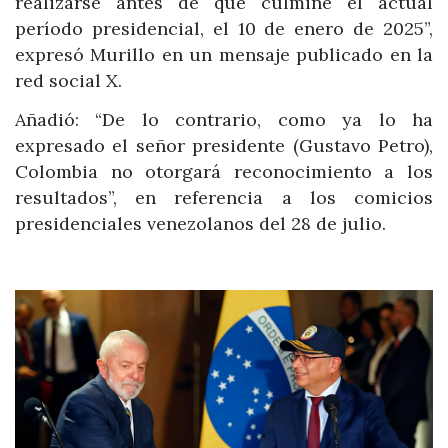
realizarse antes de que culmine el actual
período presidencial, el 10 de enero de 2025”,
expresó Murillo en un mensaje publicado en la
red social X.
Añadió: “De lo contrario, como ya lo ha
expresado el señor presidente (Gustavo Petro),
Colombia no otorgará reconocimiento a los
resultados”, en referencia a los comicios
presidenciales venezolanos del 28 de julio.