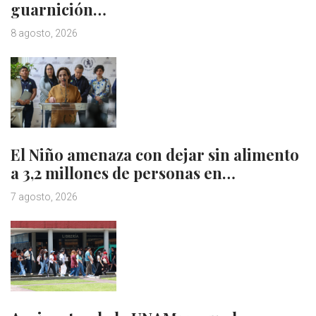
guarnición…
8 agosto, 2026
El Niño amenaza con dejar sin alimento
a 3,2 millones de personas en…
7 agosto, 2026