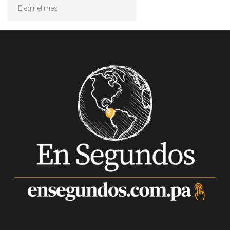
Archivos