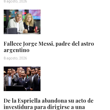
8 agosto, 2026
Fallece Jorge Messi, padre del astro
argentino
8 agosto, 2026
De la Espriella abandona su acto de
investidura para dirigirse a una