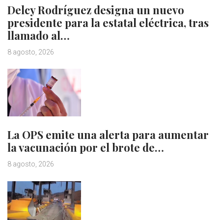
Delcy Rodríguez designa un nuevo
presidente para la estatal eléctrica, tras
llamado al…
8 agosto, 2026
La OPS emite una alerta para aumentar
la vacunación por el brote de…
8 agosto, 2026