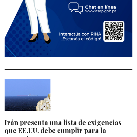
Irán presenta una lista de exigencias
que EE.UU. debe cumplir para la