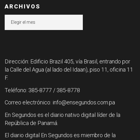
ARCHIVOS
Archivos
Dirección: Edificio Brazil 405, vía Brasil, entrando por
la Calle del Agua (al lado del Idaan), piso 11, oficina 11
F.
Teléfono: 385-8777 / 385-8778
Correo electrónico: info@ensegundos.com.pa
En Segundos es el diario nativo digital líder de la
República de Panamá.
El diario digital En Segundos es miembro de la