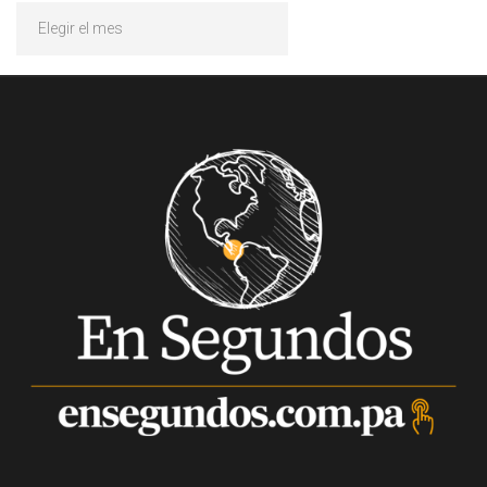
Archivos