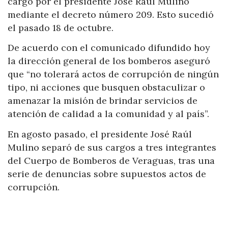
cargo por el presidente José Raúl Mulino
mediante el decreto número 209. Esto sucedió
el pasado 18 de octubre.
De acuerdo con el comunicado difundido hoy
la dirección general de los bomberos aseguró
que “no tolerará actos de corrupción de ningún
tipo, ni acciones que busquen obstaculizar o
amenazar la misión de brindar servicios de
atención de calidad a la comunidad y al país”.
En agosto pasado, el presidente José Raúl
Mulino separó de sus cargos a tres integrantes
del Cuerpo de Bomberos de Veraguas, tras una
serie de denuncias sobre supuestos actos de
corrupción.