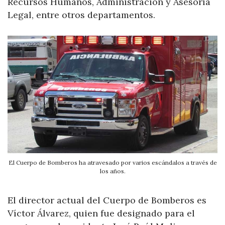
Recursos Humanos, Administración y Asesoría
Legal, entre otros departamentos.
El Cuerpo de Bomberos ha atravesado por varios escándalos a través de
los años.
El director actual del Cuerpo de Bomberos es
Víctor Álvarez, quien fue designado para el