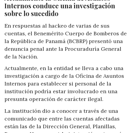
Internos conduce una investigación
sobre lo sucedido
En respuestas al hackeo de varias de sus
cuentas, el Benemérito Cuerpo de Bomberos de
la República de Panamá (BCBRP) presentó una
denuncia penal ante la Procuraduría General
de la Nación.
Actualmente, en la entidad se lleva a cabo una
investigación a cargo de la Oficina de Asuntos
Internos para establecer si personal de la
institución podría estar involucrado en una
presunta operación de carácter ilegal.
La institución dio a conocer a través de una
comunicado que entre las cuentas afectadas
están las de la Dirección General, Planillas,