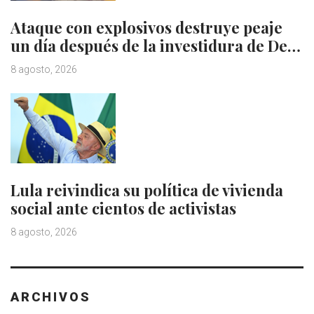
Ataque con explosivos destruye peaje
un día después de la investidura de De…
8 agosto, 2026
Lula reivindica su política de vivienda
social ante cientos de activistas
8 agosto, 2026
ARCHIVOS