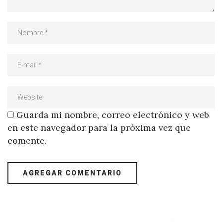
Guarda mi nombre, correo electrónico y web
en este navegador para la próxima vez que
comente.