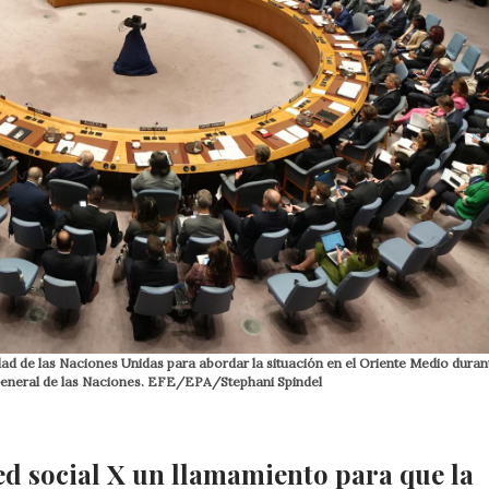
ad de las Naciones Unidas para abordar la situación en el Oriente Medio durant
 General de las Naciones. EFE/EPA/Stephani Spindel
ed social X un llamamiento para que la