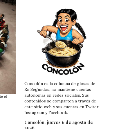
Concolón es la columna de glosas de
En Segundos, no mantiene cuentas
autónomas en redes sociales. Sus
e el
contenidos se comparten a través de
este sitio web y sus cuentas en Twiter,
Instagram y Facebook.
Concolón, jueves 6 de agosto de
2026