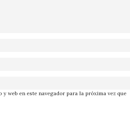
 y web en este navegador para la próxima vez que