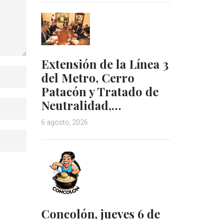
Extensión de la Línea 3
del Metro, Cerro
Patacón y Tratado de
Neutralidad,…
6 agosto, 2026
Concolón, jueves 6 de