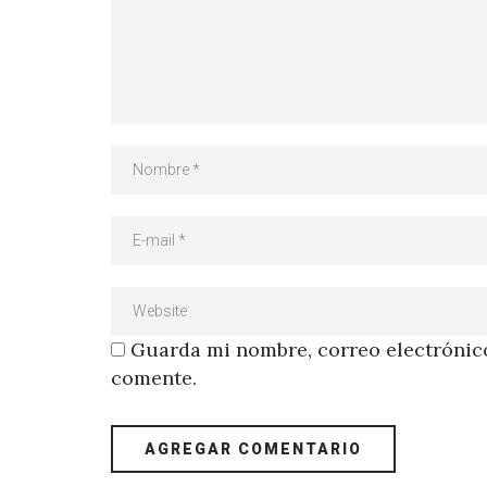
Guarda mi nombre, correo electrónico
comente.