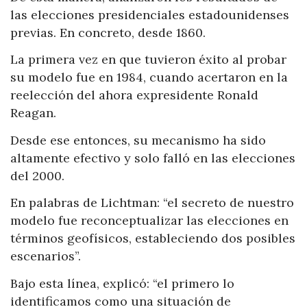
las elecciones presidenciales estadounidenses
previas. En concreto, desde 1860.
La primera vez en que tuvieron éxito al probar
su modelo fue en 1984, cuando acertaron en la
reelección del ahora expresidente Ronald
Reagan.
Desde ese entonces, su mecanismo ha sido
altamente efectivo y solo falló en las elecciones
del 2000.
En palabras de Lichtman: “el secreto de nuestro
modelo fue reconceptualizar las elecciones en
términos geofísicos, estableciendo dos posibles
escenarios”.
Bajo esta línea, explicó: “el primero lo
identificamos como una situación de