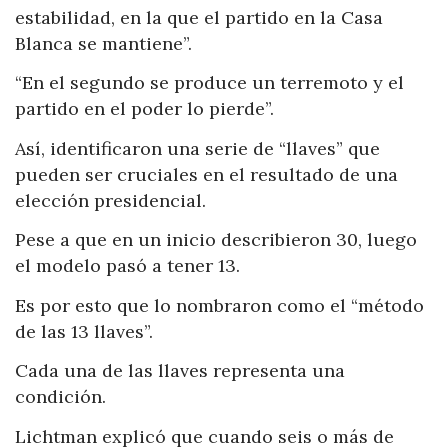
estabilidad, en la que el partido en la Casa
Blanca se mantiene”.
“En el segundo se produce un terremoto y el
partido en el poder lo pierde”.
Así, identificaron una serie de “llaves” que
pueden ser cruciales en el resultado de una
elección presidencial.
Pese a que en un inicio describieron 30, luego
el modelo pasó a tener 13.
Es por esto que lo nombraron como el “método
de las 13 llaves”.
Cada una de las llaves representa una
condición.
Lichtman explicó que cuando seis o más de