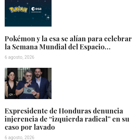
Pokémon y la esa se alían para celebrar
la Semana Mundial del Espacio…
6 agosto, 2026
Expresidente de Honduras denuncia
injerencia de “izquierda radical” en su
caso por lavado
6 agosto, 2026