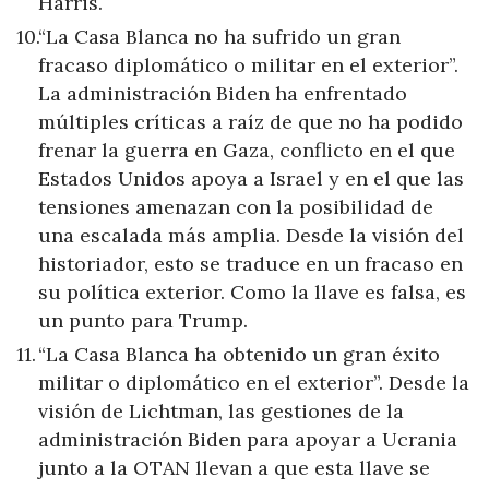
Harris.
“La Casa Blanca no ha sufrido un gran
fracaso diplomático o militar en el exterior”.
La administración Biden ha enfrentado
múltiples críticas a raíz de que no ha podido
frenar la guerra en Gaza, conflicto en el que
Estados Unidos apoya a Israel y en el que las
tensiones amenazan con la posibilidad de
una escalada más amplia. Desde la visión del
historiador, esto se traduce en un fracaso en
su política exterior. Como la llave es falsa, es
un punto para Trump.
“La Casa Blanca ha obtenido un gran éxito
militar o diplomático en el exterior”. Desde la
visión de Lichtman, las gestiones de la
administración Biden para apoyar a Ucrania
junto a la OTAN llevan a que esta llave se