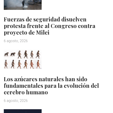
Fuerzas de seguridad disuelven
protesta frente al Congreso contra
proyecto de Milei
6 agosto, 2026
Los azúcares naturales han sido
fundamentales para la evolución del
cerebro humano
6 agosto, 2026