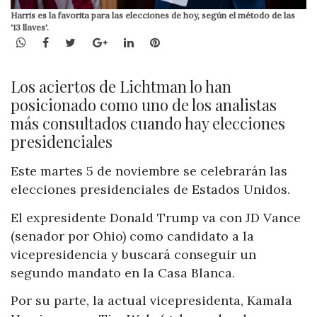
Harris es la favorita para las elecciones de hoy, según el método de las
'13 llaves'.
WhatsApp
Facebook
Twitter
Google+
LinkedIn
Pinterest
Los aciertos de Lichtman lo han
posicionado como uno de los analistas
más consultados cuando hay elecciones
presidenciales
Este martes 5 de noviembre se celebrarán las
elecciones presidenciales de Estados Unidos.
El expresidente Donald Trump va con JD Vance
(senador por Ohio) como candidato a la
vicepresidencia y buscará conseguir un
segundo mandato en la Casa Blanca.
Por su parte, la actual vicepresidenta, Kamala