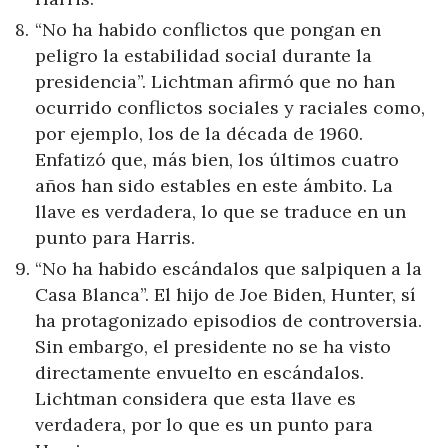
“No ha habido conflictos que pongan en
peligro la estabilidad social durante la
presidencia”. Lichtman afirmó que no han
ocurrido conflictos sociales y raciales como,
por ejemplo, los de la década de 1960.
Enfatizó que, más bien, los últimos cuatro
años han sido estables en este ámbito. La
llave es verdadera, lo que se traduce en un
punto para Harris.
“No ha habido escándalos que salpiquen a la
Casa Blanca”. El hijo de Joe Biden, Hunter, sí
ha protagonizado episodios de controversia.
Sin embargo, el presidente no se ha visto
directamente envuelto en escándalos.
Lichtman considera que esta llave es
verdadera, por lo que es un punto para