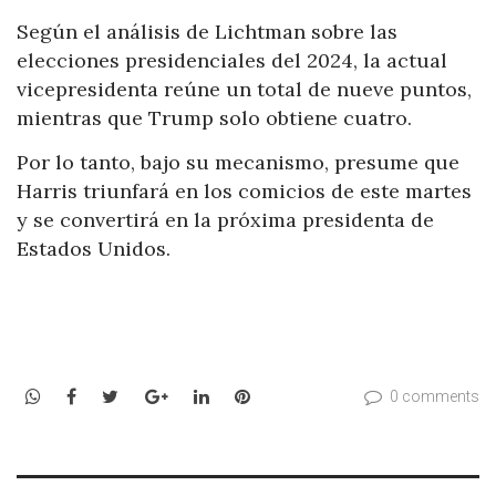
Según el análisis de Lichtman sobre las
elecciones presidenciales del 2024, la actual
vicepresidenta reúne un total de nueve puntos,
mientras que Trump solo obtiene cuatro.
Por lo tanto, bajo su mecanismo, presume que
Harris triunfará en los comicios de este martes
y se convertirá en la próxima presidenta de
Estados Unidos.
WhatsApp
Facebook
Twitter
Google+
LinkedIn
Pinterest
0 comments