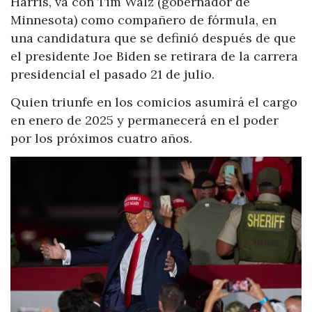
Harris, va con Tim Walz (gobernador de
Minnesota) como compañero de fórmula, en
una candidatura que se definió después de que
el presidente Joe Biden se retirara de la carrera
presidencial el pasado 21 de julio.
Quien triunfe en los comicios asumirá el cargo
en enero de 2025 y permanecerá en el poder
por los próximos cuatro años.