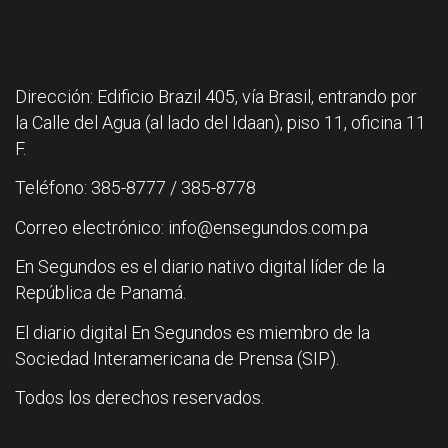
Dirección: Edificio Brazil 405, vía Brasil, entrando por
la Calle del Agua (al lado del Idaan), piso 11, oficina 11
F.
Teléfono: 385-8777 / 385-8778
Correo electrónico: info@ensegundos.com.pa
En Segundos es el diario nativo digital líder de la
República de Panamá.
El diario digital En Segundos es miembro de la
Sociedad Interamericana de Prensa (SIP).
Todos los derechos reservados.