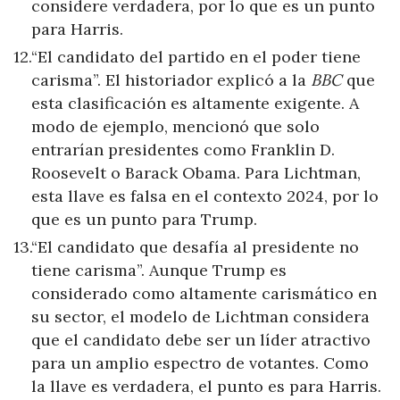
considere verdadera, por lo que es un punto
para Harris.
“El candidato del partido en el poder tiene
carisma”. El historiador explicó a la
BBC
que
esta clasificación es altamente exigente. A
modo de ejemplo, mencionó que solo
entrarían presidentes como Franklin D.
Roosevelt o Barack Obama. Para Lichtman,
esta llave es falsa en el contexto 2024, por lo
que es un punto para Trump.
“El candidato que desafía al presidente no
tiene carisma”. Aunque Trump es
considerado como altamente carismático en
su sector, el modelo de Lichtman considera
que el candidato debe ser un líder atractivo
para un amplio espectro de votantes. Como
la llave es verdadera, el punto es para Harris.