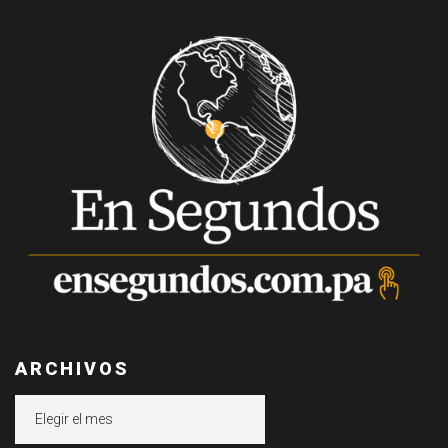
ARCHIVOS
Archivos