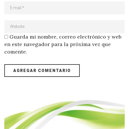
Guarda mi nombre, correo electrónico y web
en este navegador para la próxima vez que
comente.