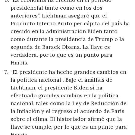
presidencial tanto como en los dos
anteriores”. Lichtman aseguró que el
Producto Interno Bruto per cápita del país ha
crecido en la administración Biden tanto
como durante la presidencia de Trump o la
segunda de Barack Obama. La llave es
verdadera, por lo que es un punto para
Harris.
“El presidente ha hecho grandes cambios en
la política nacional”. Bajo el análisis de
Lichtman, el presidente Biden sí ha
efectuado grandes cambios en la política
nacional, tales como la Ley de Reducción de
la Inflación y el regreso al acuerdo de París
sobre el clima. El historiador afirmó que la
llave se cumple, por lo que es un punto para
Harris.