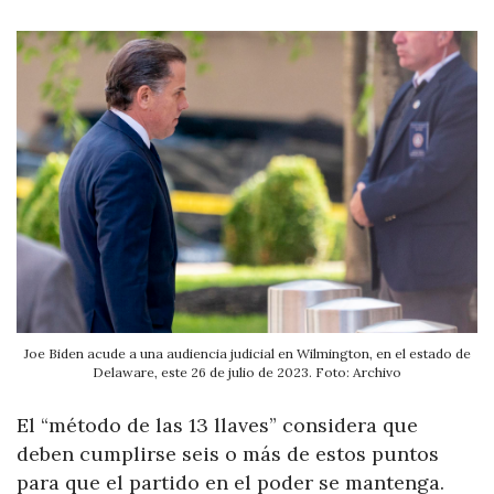
Joe Biden acude a una audiencia judicial en Wilmington, en el estado de
Delaware, este 26 de julio de 2023. Foto: Archivo
El “método de las 13 llaves” considera que
deben cumplirse seis o más de estos puntos
para que el partido en el poder se mantenga.