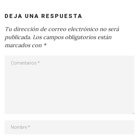
DEJA UNA RESPUESTA
Tu dirección de correo electrónico no será
publicada.
Los campos obligatorios están
marcados con
*