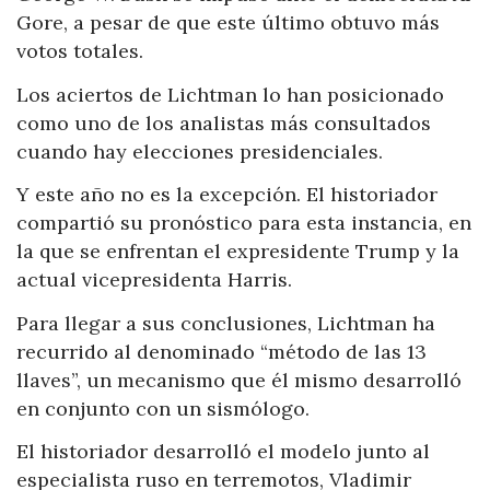
Gore, a pesar de que este último obtuvo más
votos totales.
Los aciertos de Lichtman lo han posicionado
como uno de los analistas más consultados
cuando hay elecciones presidenciales.
Y este año no es la excepción. El historiador
compartió su pronóstico para esta instancia, en
la que se enfrentan el expresidente Trump y la
actual vicepresidenta Harris.
Para llegar a sus conclusiones, Lichtman ha
recurrido al denominado “método de las 13
llaves”, un mecanismo que él mismo desarrolló
en conjunto con un sismólogo.
El historiador desarrolló el modelo junto al
especialista ruso en terremotos, Vladimir