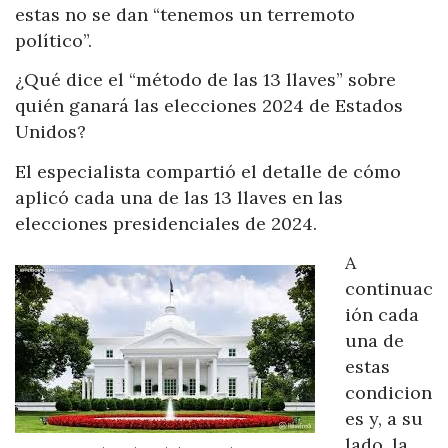
estas no se dan “tenemos un terremoto
político”.
¿Qué dice el “método de las 13 llaves” sobre
quién ganará las elecciones 2024 de Estados
Unidos?
El especialista compartió el detalle de cómo
aplicó cada una de las 13 llaves en las
elecciones presidenciales de 2024.
A
continuac
ión cada
una de
estas
condicion
es y, a su
lado, la