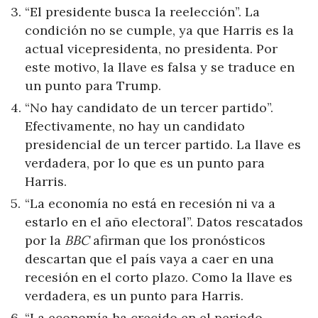
“El presidente busca la reelección”. La
condición no se cumple, ya que Harris es la
actual vicepresidenta, no presidenta. Por
este motivo, la llave es falsa y se traduce en
un punto para Trump.
“No hay candidato de un tercer partido”.
Efectivamente, no hay un candidato
presidencial de un tercer partido. La llave es
verdadera, por lo que es un punto para
Harris.
“La economía no está en recesión ni va a
estarlo en el año electoral”. Datos rescatados
por la
BBC
afirman que los pronósticos
descartan que el país vaya a caer en una
recesión en el corto plazo. Como la llave es
verdadera, es un punto para Harris.
“La economía ha crecido en el periodo