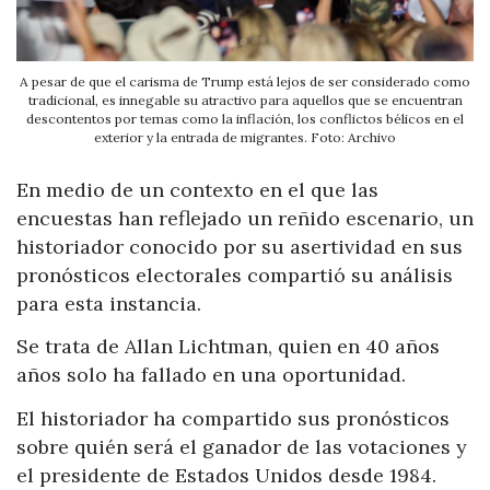
A pesar de que el carisma de Trump está lejos de ser considerado como
tradicional, es innegable su atractivo para aquellos que se encuentran
descontentos por temas como la inflación, los conflictos bélicos en el
exterior y la entrada de migrantes. Foto: Archivo
En medio de un contexto en el que las
encuestas han reflejado un reñido escenario, un
historiador conocido por su asertividad en sus
pronósticos electorales compartió su análisis
para esta instancia.
Se trata de Allan Lichtman, quien en 40 años
años solo ha fallado en una oportunidad.
El historiador ha compartido sus pronósticos
sobre quién será el ganador de las votaciones y
el presidente de Estados Unidos desde 1984.