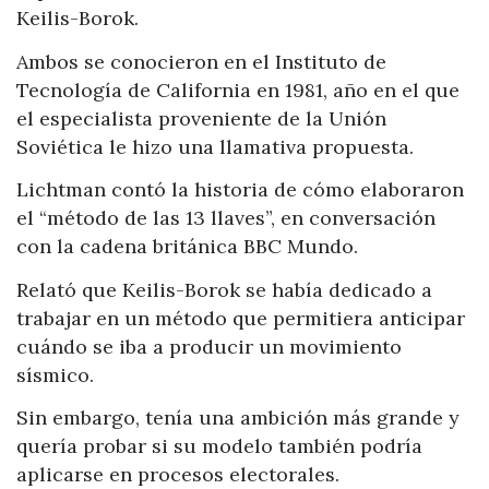
Keilis-Borok.
Ambos se conocieron en el Instituto de
Tecnología de California en 1981, año en el que
el especialista proveniente de la Unión
Soviética le hizo una llamativa propuesta.
Lichtman contó la historia de cómo elaboraron
el “método de las 13 llaves”, en conversación
con la cadena británica BBC Mundo.
Relató que Keilis-Borok se había dedicado a
trabajar en un método que permitiera anticipar
cuándo se iba a producir un movimiento
sísmico.
Sin embargo, tenía una ambición más grande y
quería probar si su modelo también podría
aplicarse en procesos electorales.