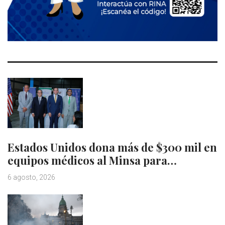
Estados Unidos dona más de $300 mil en
equipos médicos al Minsa para…
6 agosto, 2026