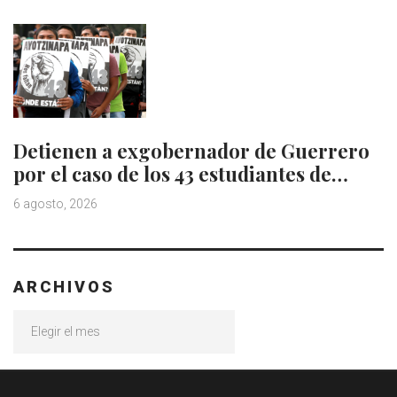
Detienen a exgobernador de Guerrero
por el caso de los 43 estudiantes de…
6 agosto, 2026
ARCHIVOS
Archivos