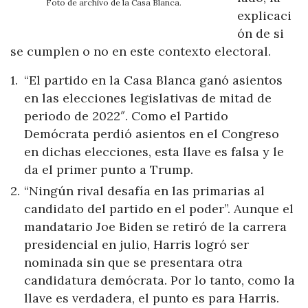
Foto de archivo de la Casa Blanca.
explicaci
ón de si
se cumplen o no en este contexto electoral.
“El partido en la Casa Blanca ganó asientos
en las elecciones legislativas de mitad de
periodo de 2022″. Como el Partido
Demócrata perdió asientos en el Congreso
en dichas elecciones, esta llave es falsa y le
da el primer punto a Trump.
“Ningún rival desafía en las primarias al
candidato del partido en el poder”. Aunque el
mandatario Joe Biden se retiró de la carrera
presidencial en julio, Harris logró ser
nominada sin que se presentara otra
candidatura demócrata. Por lo tanto, como la
llave es verdadera, el punto es para Harris.