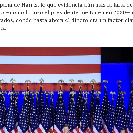
paña de Harris, lo que evidencia aún más la falta de
to —como lo hizo el presidente Joe Biden en 2020— 
ados, donde hasta ahora el dinero era un factor cla
ia.