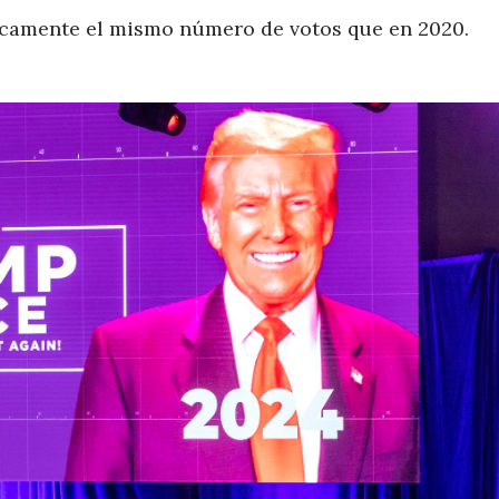
icamente el mismo número de votos que en 2020.