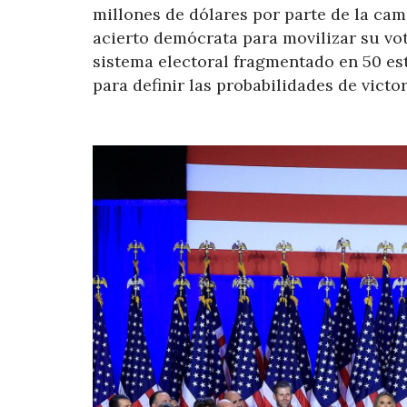
millones de dólares por parte de la cam
acierto demócrata para movilizar su vo
sistema electoral fragmentado en 50 est
para definir las probabilidades de victor