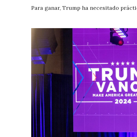
Para ganar, Trump ha necesitado práct