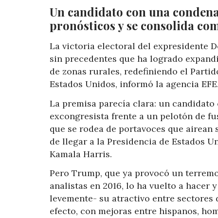
Un candidato con una condena
pronósticos y se consolida com
La victoria electoral del expresidente
sin precedentes que ha logrado expandi
de zonas rurales, redefiniendo el Partid
Estados Unidos, informó la agencia EFE
La premisa parecía clara: un candidato
excongresista frente a un pelotón de f
que se rodea de portavoces que airean 
de llegar a la Presidencia de Estados U
Kamala Harris.
Pero Trump, que ya provocó un terremot
analistas en 2016, lo ha vuelto a hacer
levemente- su atractivo entre sectores
efecto, con mejoras entre hispanos, hom