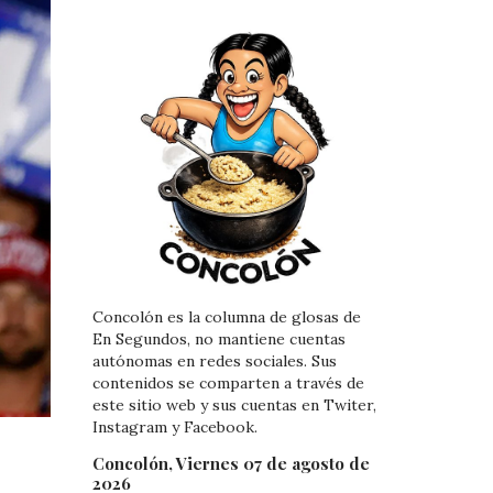
Concolón es la columna de glosas de
En Segundos, no mantiene cuentas
autónomas en redes sociales. Sus
contenidos se comparten a través de
este sitio web y sus cuentas en Twiter,
Instagram y Facebook.
Concolón, Viernes 07 de agosto de
2026