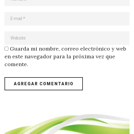
Guarda mi nombre, correo electrónico y web
en este navegador para la próxima vez que
comente.