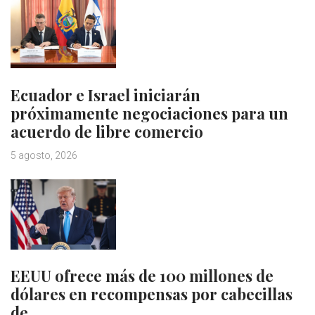
Ecuador e Israel iniciarán
próximamente negociaciones para un
acuerdo de libre comercio
5 agosto, 2026
EEUU ofrece más de 100 millones de
dólares en recompensas por cabecillas
de…