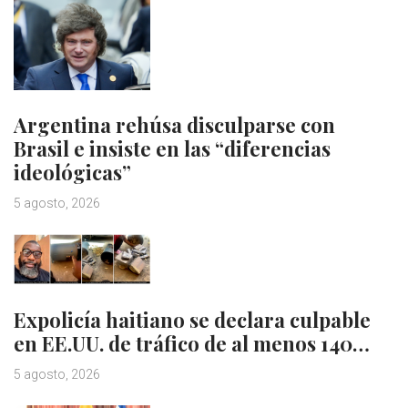
Argentina rehúsa disculparse con
Brasil e insiste en las “diferencias
ideológicas”
5 agosto, 2026
Expolicía haitiano se declara culpable
en EE.UU. de tráfico de al menos 140…
5 agosto, 2026