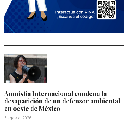
Amnistía Internacional condena la
desaparición de un defensor ambiental
en oeste de México
5 agosto, 2026