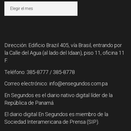
Archivos
Dirección: Edificio Brazil 405, vía Brasil, entrando por
la Calle del Agua (al lado del Idaan), piso 11, oficina 11
F.
Teléfono: 385-8777 / 385-8778
Correo electrónico: info@ensegundos.com.pa
En Segundos es el diario nativo digital líder de la
República de Panamá.
El diario digital En Segundos es miembro de la
Sociedad Interamericana de Prensa (SIP).