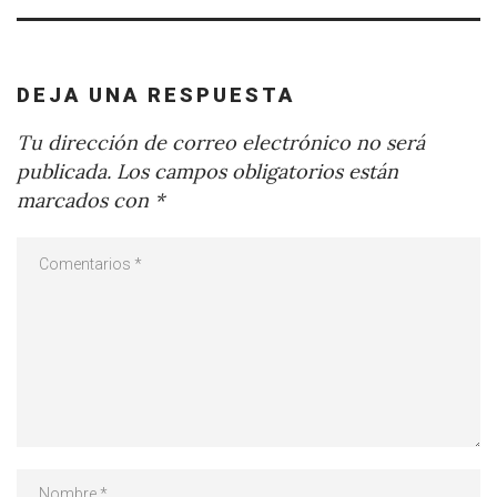
DEJA UNA RESPUESTA
Tu dirección de correo electrónico no será
publicada.
Los campos obligatorios están
marcados con
*