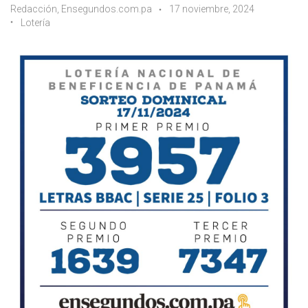
Redacción, Ensegundos.com.pa
17 noviembre, 2024
Lotería