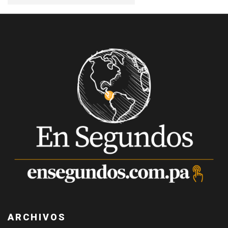
ARCHIVOS