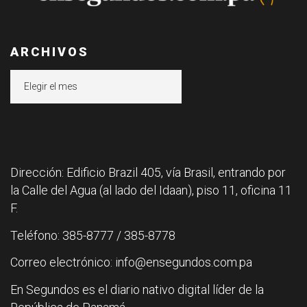
ARCHIVOS
Archivos
Dirección: Edificio Brazil 405, vía Brasil, entrando por
la Calle del Agua (al lado del Idaan), piso 11, oficina 11
F.
Teléfono: 385-8777 / 385-8778
Correo electrónico: info@ensegundos.com.pa
En Segundos es el diario nativo digital líder de la