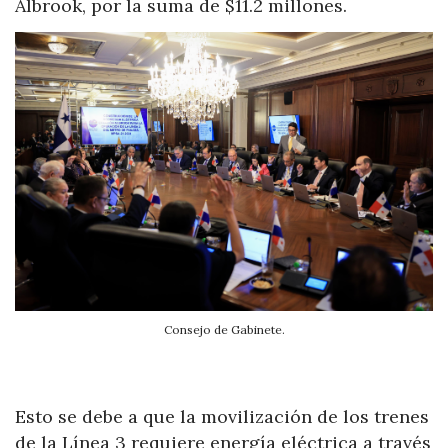
Albrook, por la suma de $11.2 millones.
Consejo de Gabinete.
Esto se debe a que la movilización de los trenes
de la Línea 3 requiere energía eléctrica a través