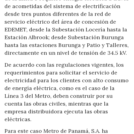
de acometidas del sistema de electrificación
desde tres puntos diferentes de la red de
servicio eléctrico del área de concesión de
EDEMET, desde la Subestación Locería hasta la
Estación Albrook; desde Subestación Burunga
hasta las estaciones Burunga y Patio y Talleres,
directamente en un nivel de tensión de 34.5 kV.
De acuerdo con las regulaciones vigentes, los
requerimientos para solicitar el servicio de
electricidad para los clientes con alto consumo
de energía eléctrica, como es el caso de la
Línea 3 del Metro, deben construir por su
cuenta las obras civiles, mientras que la
empresa distribuidora ejecuta las obras
eléctricas.
Para este caso Metro de Panamá, S.A. ha