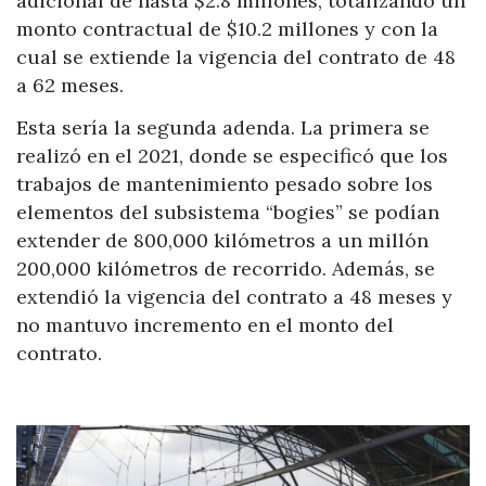
adicional de hasta $2.8 millones, totalizando un
monto contractual de $10.2 millones y con la
cual se extiende la vigencia del contrato de 48
a 62 meses.
Esta sería la segunda adenda. La primera se
realizó en el 2021, donde se especificó que los
trabajos de mantenimiento pesado sobre los
elementos del subsistema “bogies” se podían
extender de 800,000 kilómetros a un millón
200,000 kilómetros de recorrido. Además, se
extendió la vigencia del contrato a 48 meses y
no mantuvo incremento en el monto del
contrato.