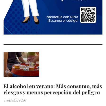
El alcohol en verano: Más consumo, más
riesgos y menos percepción del peligro
9 agosto, 2026