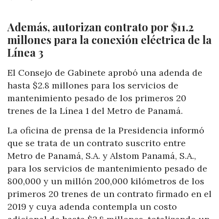
Además, autorizan contrato por $11.2
millones para la conexión eléctrica de la
Línea 3
El Consejo de Gabinete aprobó una adenda de
hasta $2.8 millones para los servicios de
mantenimiento pesado de los primeros 20
trenes de la Línea 1 del Metro de Panamá.
La oficina de prensa de la Presidencia informó
que se trata de un contrato suscrito entre
Metro de Panamá, S.A. y Alstom Panamá, S.A.,
para los servicios de mantenimiento pesado de
800,000 y un millón 200,000 kilómetros de los
primeros 20 trenes de un contrato firmado en el
2019 y cuya adenda contempla un costo