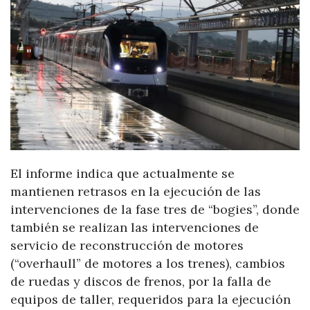
El informe indica que actualmente se
mantienen retrasos en la ejecución de las
intervenciones de la fase tres de “bogies”, donde
también se realizan las intervenciones de
servicio de reconstrucción de motores
(“overhaull” de motores a los trenes), cambios
de ruedas y discos de frenos, por la falla de
equipos de taller, requeridos para la ejecución