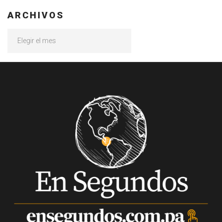
ARCHIVOS
Archivos