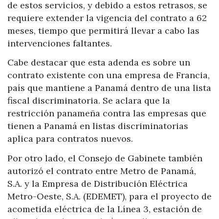
de estos servicios, y debido a estos retrasos, se
requiere extender la vigencia del contrato a 62
meses, tiempo que permitirá llevar a cabo las
intervenciones faltantes.
Cabe destacar que esta adenda es sobre un
contrato existente con una empresa de Francia,
país que mantiene a Panamá dentro de una lista
fiscal discriminatoria. Se aclara que la
restricción panameña contra las empresas que
tienen a Panamá en listas discriminatorias
aplica para contratos nuevos.
Por otro lado, el Consejo de Gabinete también
autorizó el contrato entre Metro de Panamá,
S.A. y la Empresa de Distribución Eléctrica
Metro-Oeste, S.A. (EDEMET), para el proyecto de
acometida eléctrica de la Línea 3, estación de