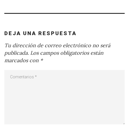
DEJA UNA RESPUESTA
Tu dirección de correo electrónico no será
publicada.
Los campos obligatorios están
marcados con
*