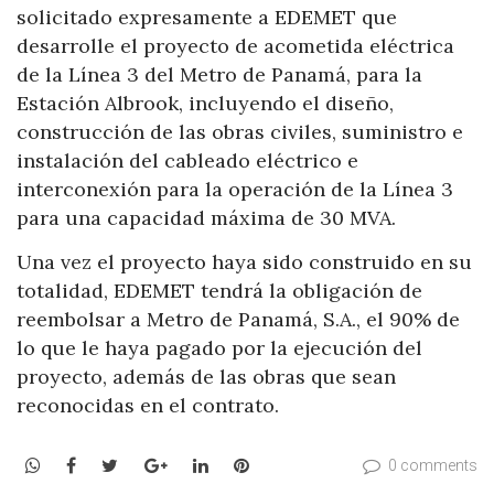
solicitado expresamente a EDEMET que
desarrolle el proyecto de acometida eléctrica
de la Línea 3 del Metro de Panamá, para la
Estación Albrook, incluyendo el diseño,
construcción de las obras civiles, suministro e
instalación del cableado eléctrico e
interconexión para la operación de la Línea 3
para una capacidad máxima de 30 MVA.
Una vez el proyecto haya sido construido en su
totalidad, EDEMET tendrá la obligación de
reembolsar a Metro de Panamá, S.A., el 90% de
lo que le haya pagado por la ejecución del
proyecto, además de las obras que sean
reconocidas en el contrato.
WhatsApp
Facebook
Twitter
Google+
LinkedIn
Pinterest
0 comments