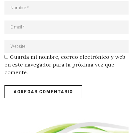
Guarda mi nombre, correo electrónico y web
en este navegador para la próxima vez que
comente.