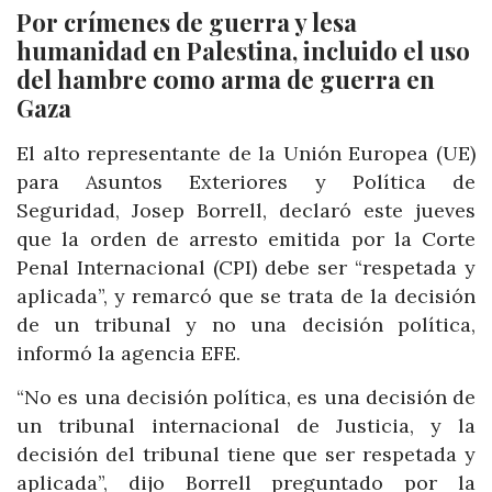
Por crímenes de guerra y lesa
humanidad en Palestina, incluido el uso
del hambre como arma de guerra en
Gaza
El alto representante de la Unión Europea (UE)
para Asuntos Exteriores y Política de
Seguridad, Josep Borrell, declaró este jueves
que la orden de arresto emitida por la Corte
Penal Internacional (CPI) debe ser “respetada y
aplicada”, y remarcó que se trata de la decisión
de un tribunal y no una decisión política,
informó la agencia EFE.
“No es una decisión política, es una decisión de
un tribunal internacional de Justicia, y la
decisión del tribunal tiene que ser respetada y
aplicada”, dijo Borrell preguntado por la