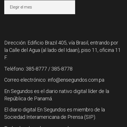
Archivos
Dirección: Edificio Brazil 405, vía Brasil, entrando por
la Calle del Agua (al lado del Idaan), piso 11, oficina 11
F.
Teléfono: 385-8777 / 385-8778
Correo electrónico: info@ensegundos.com.pa
En Segundos es el diario nativo digital líder de la
República de Panamá.
El diario digital En Segundos es miembro de la
Sociedad Interamericana de Prensa (SIP).