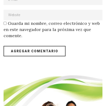
Guarda mi nombre, correo electrónico y web
en este navegador para la próxima vez que
comente.