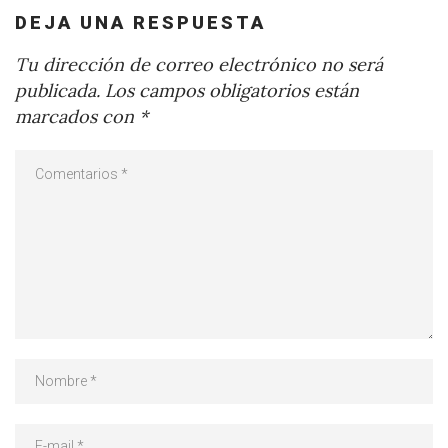
DEJA UNA RESPUESTA
Tu dirección de correo electrónico no será
publicada.
Los campos obligatorios están
marcados con
*