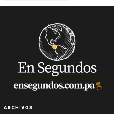
ARCHIVOS