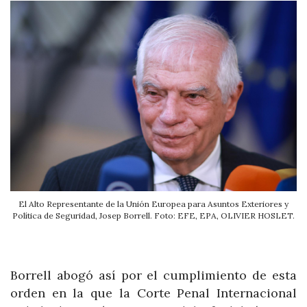
El Alto Representante de la Unión Europea para Asuntos Exteriores y
Política de Seguridad, Josep Borrell. Foto: EFE, EPA, OLIVIER HOSLET.
Borrell abogó así por el cumplimiento de esta
orden en la que la Corte Penal Internacional