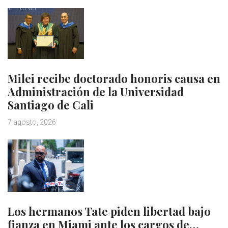
Milei recibe doctorado honoris causa en
Administración de la Universidad
Santiago de Cali
7 agosto, 2026
Los hermanos Tate piden libertad bajo
fianza en Miami ante los cargos de…