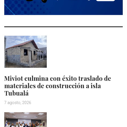
Miviot culmina con éxito traslado de
materiales de construcción a isla
Tubualá
7 agosto, 2026