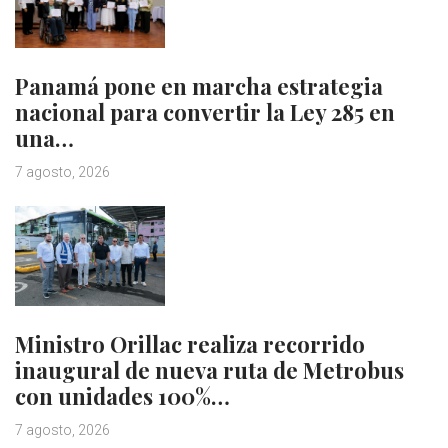
Panamá pone en marcha estrategia
nacional para convertir la Ley 285 en
una…
7 agosto, 2026
Ministro Orillac realiza recorrido
inaugural de nueva ruta de Metrobus
con unidades 100%…
7 agosto, 2026