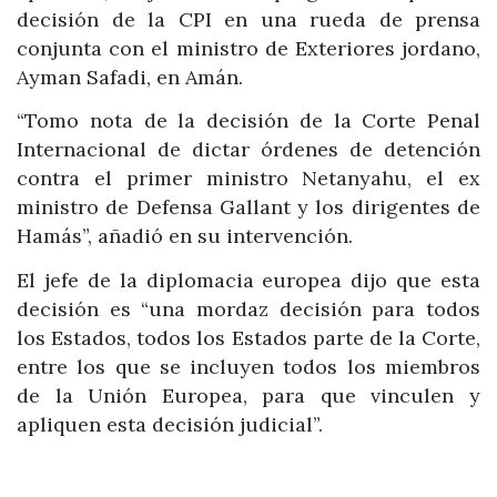
decisión de la CPI en una rueda de prensa
conjunta con el ministro de Exteriores jordano,
Ayman Safadi, en Amán.
“Tomo nota de la decisión de la Corte Penal
Internacional de dictar órdenes de detención
contra el primer ministro Netanyahu, el ex
ministro de Defensa Gallant y los dirigentes de
Hamás”, añadió en su intervención.
El jefe de la diplomacia europea dijo que esta
decisión es “una mordaz decisión para todos
los Estados, todos los Estados parte de la Corte,
entre los que se incluyen todos los miembros
de la Unión Europea, para que vinculen y
apliquen esta decisión judicial”.