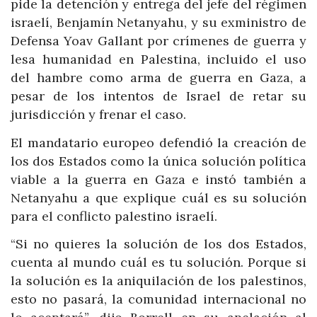
pide la detención y entrega del jefe del régimen
israelí, Benjamín Netanyahu, y su exministro de
Defensa Yoav Gallant por crímenes de guerra y
lesa humanidad en Palestina, incluido el uso
del hambre como arma de guerra en Gaza, a
pesar de los intentos de Israel de retar su
jurisdicción y frenar el caso.
El mandatario europeo defendió la creación de
los dos Estados como la única solución política
viable a la guerra en Gaza e instó también a
Netanyahu a que explique cuál es su solución
para el conflicto palestino israelí.
“Si no quieres la solución de los dos Estados,
cuenta al mundo cuál es tu solución. Porque si
la solución es la aniquilación de los palestinos,
esto no pasará, la comunidad internacional no