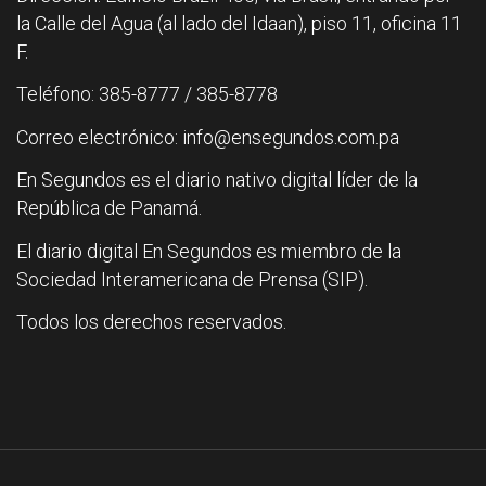
la Calle del Agua (al lado del Idaan), piso 11, oficina 11
F.
Teléfono: 385-8777 / 385-8778
Correo electrónico: info@ensegundos.com.pa
En Segundos es el diario nativo digital líder de la
República de Panamá.
El diario digital En Segundos es miembro de la
Sociedad Interamericana de Prensa (SIP).
Todos los derechos reservados.