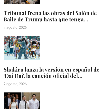
Tribunal frena las obras del Salón de
Baile de Trump hasta que tenga…
7 agosto, 2026
Shakira lanza la versión en español de
‘Dai Dai’, la canción oficial del…
7 agosto, 2026