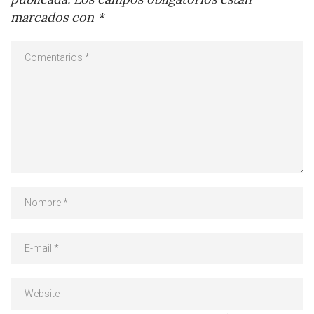
marcados con
*