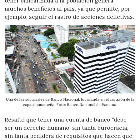
tener bancarizada a la población genera
muchos beneficios al país, ya que permite, por
ejemplo, seguir el rastro de acciones delictivas.
Una de las sucursales de Banco Nacional, localizada en el corazón de la
capital panameña. Foto: Banco Nacional de Panamá.
Resaltó que tener una cuenta de banco “debe
ser un derecho humano, sin tanta burocracia,
sin tanta pedidera de requisitos que hacen que