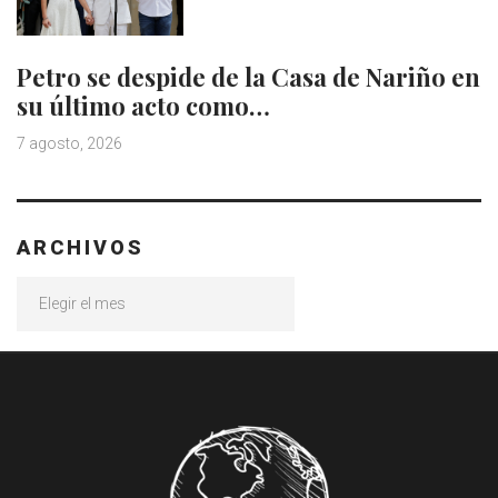
Petro se despide de la Casa de Nariño en
su último acto como…
7 agosto, 2026
ARCHIVOS
Archivos