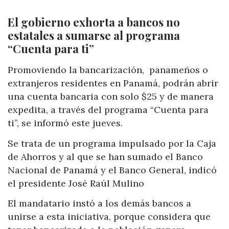
El gobierno exhorta a bancos no
estatales a sumarse al programa
“Cuenta para ti”
Promoviendo la bancarización, panameños o
extranjeros residentes en Panamá, podrán abrir
una cuenta bancaria con solo $25 y de manera
expedita, a través del programa “Cuenta para
ti”, se informó este jueves.
Se trata de un programa impulsado por la Caja
de Ahorros y al que se han sumado el Banco
Nacional de Panamá y el Banco General, indicó
el presidente José Raúl Mulino
El mandatario instó a los demás bancos a
unirse a esta iniciativa, porque considera que