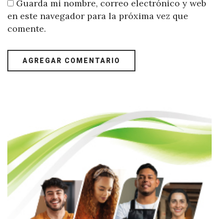
Guarda mi nombre, correo electrónico y web
en este navegador para la próxima vez que
comente.