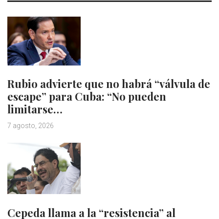
Rubio advierte que no habrá “válvula de
escape” para Cuba: “No pueden
limitarse…
7 agosto, 2026
Cepeda llama a la “resistencia” al