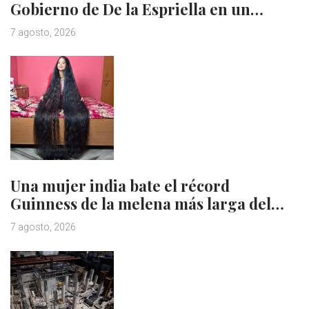
Gobierno de De la Espriella en un…
7 agosto, 2026
Una mujer india bate el récord
Guinness de la melena más larga del…
7 agosto, 2026