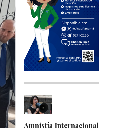
Amnistía Internacional