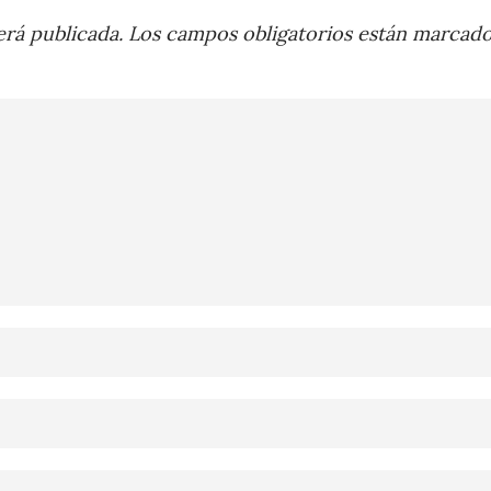
rá publicada.
Los campos obligatorios están marcad