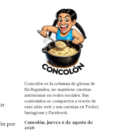
Concolón es la columna de glosas de
En Segundos, no mantiene cuentas
autónomas en redes sociales. Sus
contenidos se comparten a través de
or
este sitio web y sus cuentas en Twiter,
Instagram y Facebook.
Concolón, jueves 6 de agosto de
ón por
2026