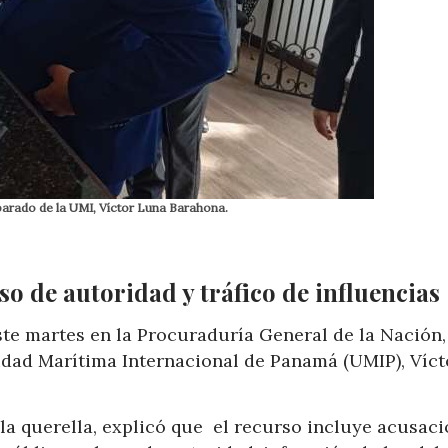
parado de la UMI, Víctor Luna Barahona.
so de autoridad y tráfico de influencias
ste martes en la Procuraduría General de la Nación,
sidad Marítima Internacional de Panamá (UMIP), Víct
la querella, explicó que el recurso incluye acusaci