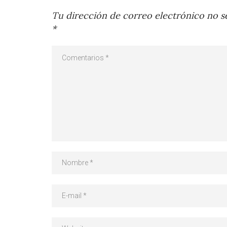
Tu dirección de correo electrónico no se
*