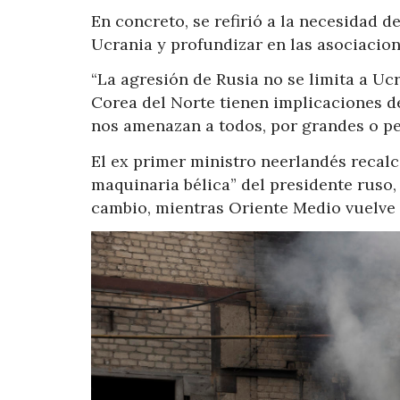
En concreto, se refirió a la necesidad de
Ucrania y profundizar en las asociacion
“La agresión de Rusia no se limita a Ucr
Corea del Norte tienen implicaciones d
nos amenazan a todos, por grandes o p
El ex primer ministro neerlandés recalc
maquinaria bélica” del presidente ruso,
cambio, mientras Oriente Medio vuelve 