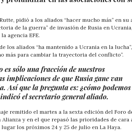
Rutte, pidió a los aliados “hacer mucho más” en su
toria de la guerra” de invasión de Rusia en Ucrania,
 la agencia EFE.
de los aliados “ha mantenido a Ucrania en la lucha”
 más para cambiar la trayectoria del conflicto”.
ro es sólo una fracción de nuestros
las implicaciones de que Rusia gane van
a. Así que la pregunta es: ¿cómo podemos
indicó el secretario general aliado.
je remitido el martes a la sexta edición del Foro d
 Alianza y en el que repasó las prioridades de cara 
ugar los próximos 24 y 25 de julio en La Haya.