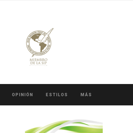
OPINIÓN
ESTILOS
MÁS