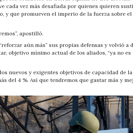
ve cada vez más desafiada por quienes quieren susti
o, y que promueven el imperio de la fuerza sobre el
emos”, apostilló.
“reforzar aún más” sus propias defensas y volvió a 
tar, objetivo mínimo actual de los aliados, “ya no es
los nuevos y exigentes objetivos de capacidad de la
s del 4 %. Así que tendremos que gastar más y mej