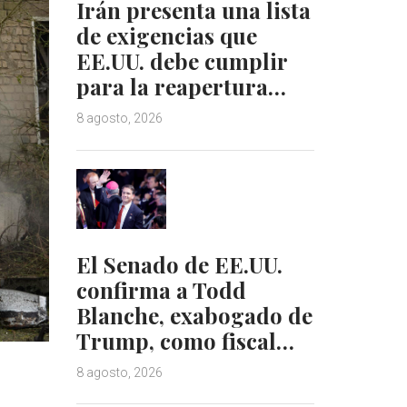
Irán presenta una lista
de exigencias que
EE.UU. debe cumplir
para la reapertura…
8 agosto, 2026
El Senado de EE.UU.
confirma a Todd
Blanche, exabogado de
Trump, como fiscal…
8 agosto, 2026