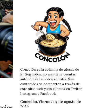
Concolón es la columna de glosas de
En Segundos, no mantiene cuentas
autónomas en redes sociales. Sus
contenidos se comparten a través de
este sitio web y sus cuentas en Twiter,
Instagram y Facebook.
Concolón, Viernes 07 de agosto de
2026
ocios