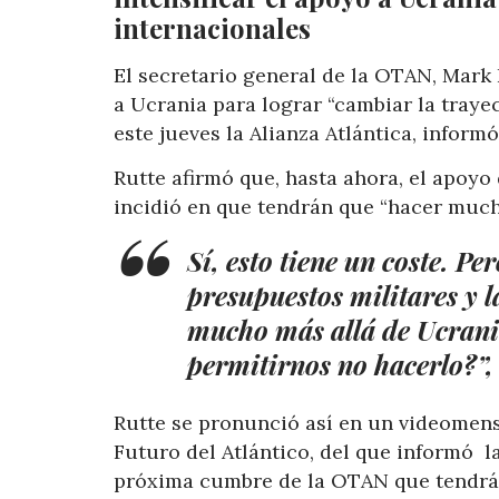
internacionales
El secretario general de la OTAN, Mark 
a Ucrania para lograr “cambiar la trayec
este jueves la Alianza Atlántica, informó
Rutte afirmó que, hasta ahora, el apoyo 
incidió en que tendrán que “hacer mucho
Sí, esto tiene un coste. Pe
presupuestos militares y 
mucho más allá de Ucrani
permitirnos no hacerlo?”, 
Rutte se pronunció así en un videomensa
Futuro del Atlántico, del que informó la
próxima cumbre de la OTAN que tendrá l