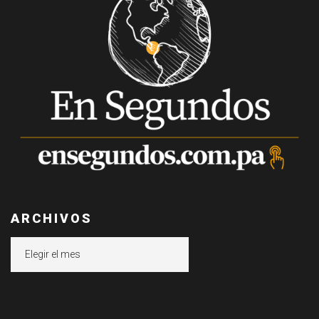
ARCHIVOS
Archivos