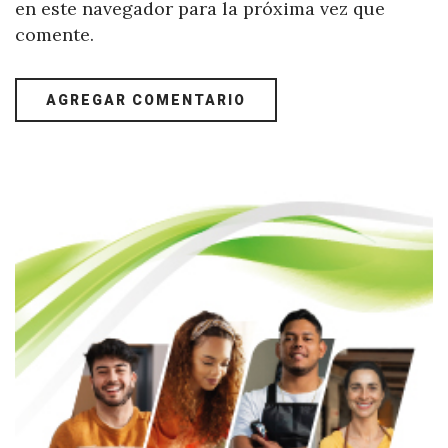
en este navegador para la próxima vez que
comente.