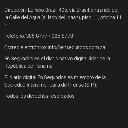
Dirección: Edificio Brazil 405, vía Brasil, entrando por
la Calle del Agua (al lado del Idaan), piso 11, oficina 11
F.
Teléfono: 385-8777 / 385-8778
Correo electrónico: info@ensegundos.com.pa
En Segundos es el diario nativo digital líder de la
República de Panamá.
El diario digital En Segundos es miembro de la
Sociedad Interamericana de Prensa (SIP).
Todos los derechos reservados.