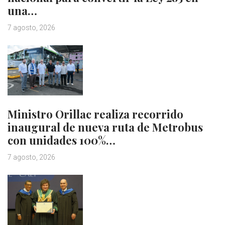
una…
7 agosto, 2026
Ministro Orillac realiza recorrido
inaugural de nueva ruta de Metrobus
con unidades 100%…
7 agosto, 2026