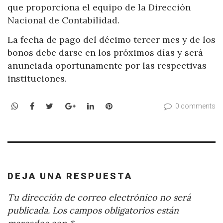
que proporciona el equipo de la Dirección
Nacional de Contabilidad.
La fecha de pago del décimo tercer mes y de los
bonos debe darse en los próximos días y será
anunciada oportunamente por las respectivas
instituciones.
WhatsApp
Facebook
Twitter
Google+
LinkedIn
Pinterest
0 comments
DEJA UNA RESPUESTA
Tu dirección de correo electrónico no será
publicada.
Los campos obligatorios están