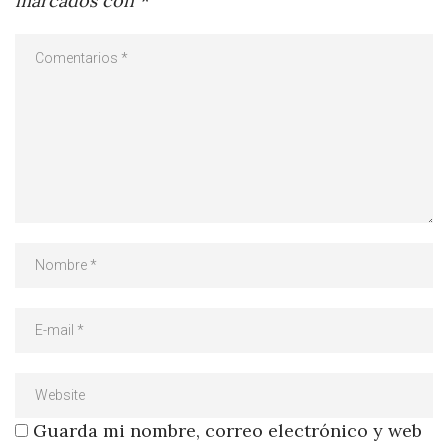
marcados con
*
Guarda mi nombre, correo electrónico y web