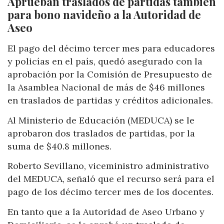
Aprueban traslados de partidas también
para bono navideño a la Autoridad de
Aseo
El pago del décimo tercer mes para educadores
y policías en el país, quedó asegurado con la
aprobación por la Comisión de Presupuesto de
la Asamblea Nacional de más de $46 millones
en traslados de partidas y créditos adicionales.
Al Ministerio de Educación (MEDUCA) se le
aprobaron dos traslados de partidas, por la
suma de $40.8 millones.
Roberto Sevillano, viceministro administrativo
del MEDUCA, señaló que el recurso será para el
pago de los décimo tercer mes de los docentes.
En tanto que a la Autoridad de Aseo Urbano y