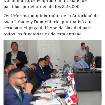
Domiciliario, se le aprobó un traslado de
partidas, por el orden de los $518,000.
Ovil Moreno, administrador de la Autoridad de
Aseo Urbano y Domiciliario, puntualizó que
será para el pago del bono de Navidad para
todos los funcionarios de esta entidad.