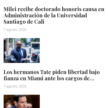
Milei recibe doctorado honoris causa en
Administración de la Universidad
Santiago de Cali
7 agosto, 2026
Los hermanos Tate piden libertad bajo
fianza en Miami ante los cargos de…
7 agosto, 2026