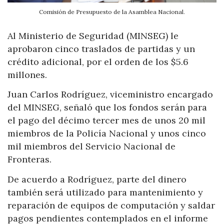
Comisión de Presupuesto de la Asamblea Nacional.
Al Ministerio de Seguridad (MINSEG) le
aprobaron cinco traslados de partidas y un
crédito adicional, por el orden de los $5.6
millones.
Juan Carlos Rodríguez, viceministro encargado
del MINSEG, señaló que los fondos serán para
el pago del décimo tercer mes de unos 20 mil
miembros de la Policía Nacional y unos cinco
mil miembros del Servicio Nacional de
Fronteras.
De acuerdo a Rodríguez, parte del dinero
también será utilizado para mantenimiento y
reparación de equipos de computación y saldar
pagos pendientes contemplados en el informe