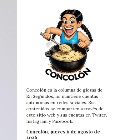
Concolón es la columna de glosas de
En Segundos, no mantiene cuentas
autónomas en redes sociales. Sus
contenidos se comparten a través de
este sitio web y sus cuentas en Twiter,
Instagram y Facebook.
Concolón, jueves 6 de agosto de
2026