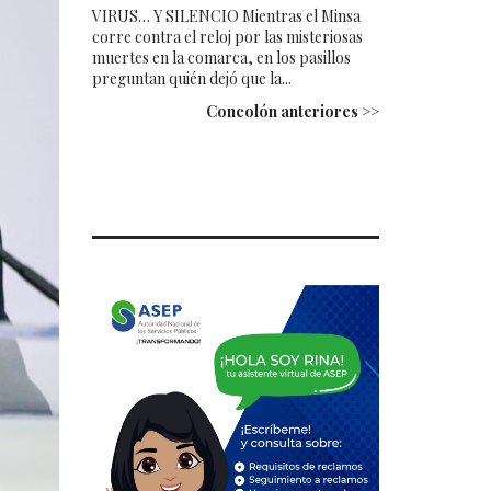
VIRUS… Y SILENCIO Mientras el Minsa
corre contra el reloj por las misteriosas
muertes en la comarca, en los pasillos
preguntan quién dejó que la...
Concolón anteriores >>