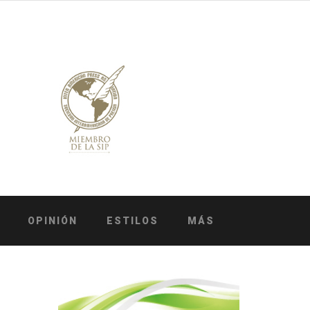
OPINIÓN
ESTILOS
MÁS