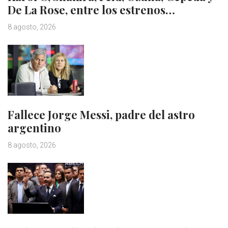
De La Rose, entre los estrenos…
8 agosto, 2026
Fallece Jorge Messi, padre del astro
argentino
8 agosto, 2026