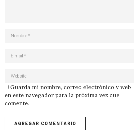
Guarda mi nombre, correo electrónico y web
en este navegador para la próxima vez que
comente.