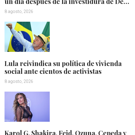
un día después de la investidura de De…
8 agosto, 2026
Lula reivindica su política de vivienda
social ante cientos de activistas
8 agosto, 2026
Karol G, Shakira, Feid, Ozuna, Cepeda y