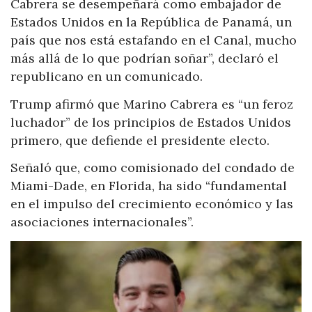
Cabrera se desempeñará como embajador de
Estados Unidos en la República de Panamá, un
país que nos está estafando en el Canal, mucho
más allá de lo que podrían soñar”, declaró el
republicano en un comunicado.
Trump afirmó que Marino Cabrera es “un feroz
luchador” de los principios de Estados Unidos
primero, que defiende el presidente electo.
Señaló que, como comisionado del condado de
Miami-Dade, en Florida, ha sido “fundamental
en el impulso del crecimiento económico y las
asociaciones internacionales”.