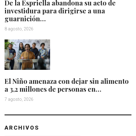
De la Espriella abandona su acto de
investidura para dirigirse a una
guarnición…
8 agosto, 2026
El Niño amenaza con dejar sin alimento
a 3,2 millones de personas en…
7 agosto, 2026
ARCHIVOS