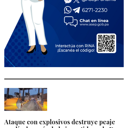
Ataque con explosivos destruye peaje