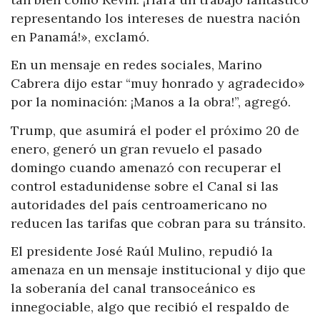
representando los intereses de nuestra nación
en Panamá!», exclamó.
En un mensaje en redes sociales, Marino
Cabrera dijo estar “muy honrado y agradecido»
por la nominación: ¡Manos a la obra!”, agregó.
Trump, que asumirá el poder el próximo 20 de
enero, generó un gran revuelo el pasado
domingo cuando amenazó con recuperar el
control estadunidense sobre el Canal si las
autoridades del país centroamericano no
reducen las tarifas que cobran para su tránsito.
El presidente José Raúl Mulino, repudió la
amenaza en un mensaje institucional y dijo que
la soberanía del canal transoceánico es
innegociable, algo que recibió el respaldo de