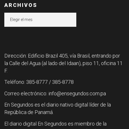
ARCHIVOS
Archivos
Dirección: Edificio Brazil 405, vía Brasil, entrando por
la Calle del Agua (al lado del Idaan), piso 11, oficina 11
F.
Teléfono: 385-8777 / 385-8778
Correo electrónico: info@ensegundos.com.pa
En Segundos es el diario nativo digital líder de la
República de Panamá.
El diario digital En Segundos es miembro de la