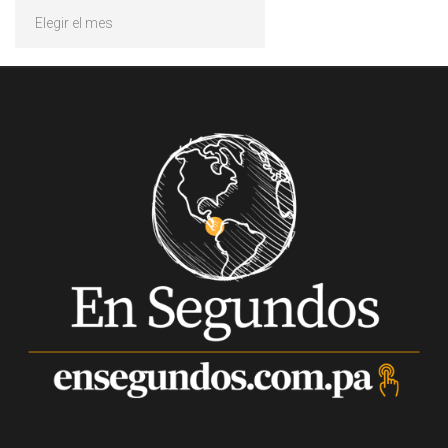
Archivos