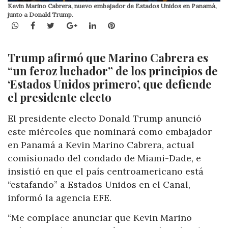
Kevin Marino Cabrera, nuevo embajador de Estados Unidos en Panamá,
junto a Donald Trump.
WhatsApp
Facebook
Twitter
Google+
LinkedIn
Pinterest
Trump afirmó que Marino Cabrera es
“un feroz luchador” de los principios de
‘Estados Unidos primero’, que defiende
el presidente electo
El presidente electo Donald Trump anunció
este miércoles que nominará como embajador
en Panamá a Kevin Marino Cabrera, actual
comisionado del condado de Miami-Dade, e
insistió en que el país centroamericano está
“estafando” a Estados Unidos en el Canal,
informó la agencia EFE.
“Me complace anunciar que Kevin Marino