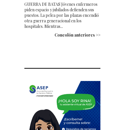
GUERRA DE BATAS Jóvenes enfermeros
piden espacio y jubilados defienden sus
puestos. La pelea por las plazas encendió
otra guerra generacional en los
hospitales. Mientras...
Concolón anteriores >>