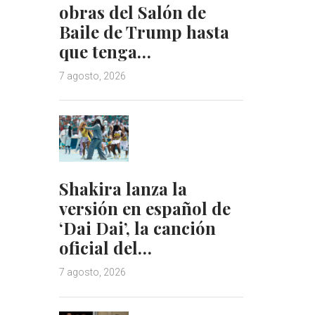
obras del Salón de
Baile de Trump hasta
que tenga…
7 agosto, 2026
Shakira lanza la
versión en español de
‘Dai Dai’, la canción
oficial del…
7 agosto, 2026