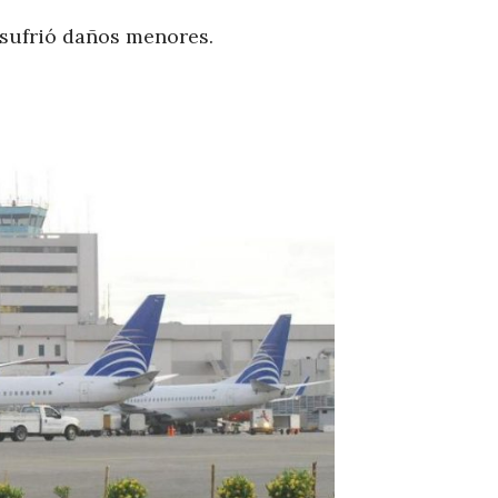
 sufrió daños menores.