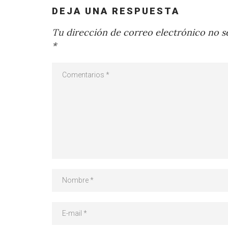
DEJA UNA RESPUESTA
Tu dirección de correo electrónico no se
*