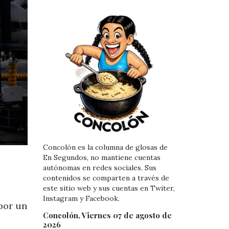
Concolón es la columna de glosas de
En Segundos, no mantiene cuentas
autónomas en redes sociales. Sus
contenidos se comparten a través de
este sitio web y sus cuentas en Twiter,
Instagram y Facebook.
por un
Concolón, Viernes 07 de agosto de
2026