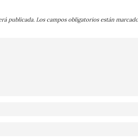
rá publicada.
Los campos obligatorios están marcad