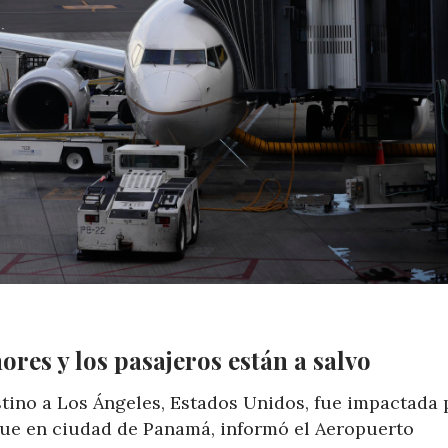
res y los pasajeros están a salvo
stino a Los Ángeles, Estados Unidos, fue impactada 
gue en ciudad de Panamá, informó el Aeropuerto