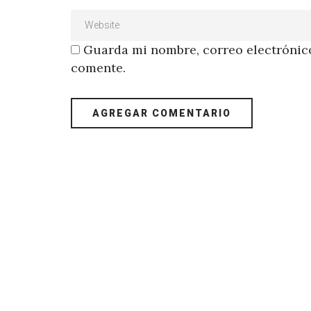
Guarda mi nombre, correo electrónico
comente.