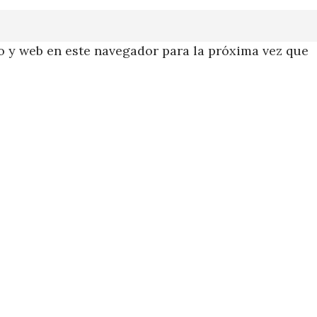
 y web en este navegador para la próxima vez que