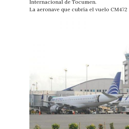
Internacional de Tocumen.
La aeronave que cubría el vuelo CM472